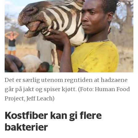
Det er særlig utenom regntiden at hadzaene
går på jakt og spiser kjøtt. (Foto: Human Food
Project, Jeff Leach)
Kostfiber kan gi flere
bakterier