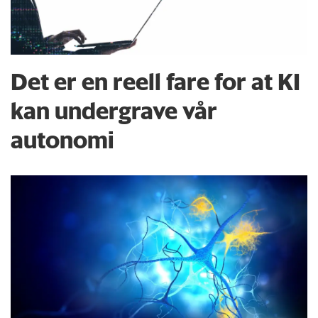
Det er en reell fare for at KI
kan undergrave vår
autonomi