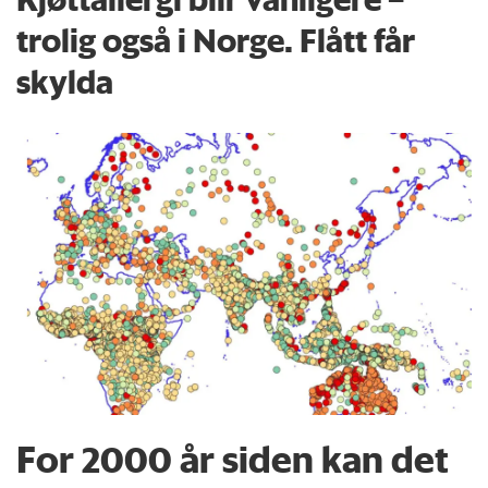
trolig også i Norge. Flått får
skylda
For 2000 år siden kan det