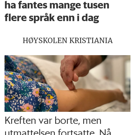
ha fantes mange tusen
flere språk enn i dag
HØYSKOLEN KRISTIANIA
Kreften var borte, men
utmattelsen fortsatte. Nå