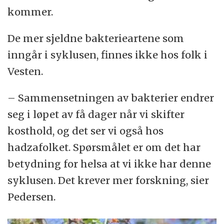
kommer.
De mer sjeldne bakterieartene som
inngår i syklusen, finnes ikke hos folk i
Vesten.
– Sammensetningen av bakterier endrer
seg i løpet av få dager når vi skifter
kosthold, og det ser vi også hos
hadzafolket. Spørsmålet er om det har
betydning for helsa at vi ikke har denne
syklusen. Det krever mer forskning, sier
Pedersen.