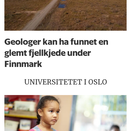
Geologer kan ha funnet en
glemt fjellkjede under
Finnmark
UNIVERSITETET I OSLO