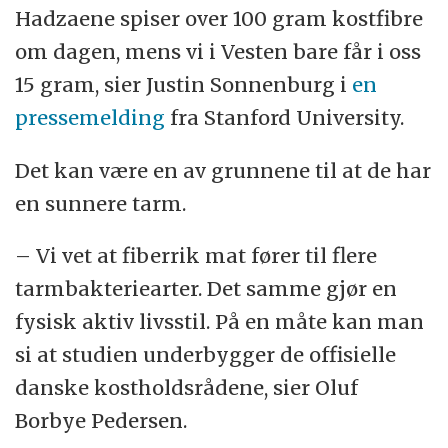
Hadzaene spiser over 100 gram kostfibre
om dagen, mens vi i Vesten bare får i oss
15 gram, sier Justin Sonnenburg i
en
pressemelding
fra Stanford University.
Det kan være en av grunnene til at de har
en sunnere tarm.
– Vi vet at fiberrik mat fører til flere
tarmbakteriearter. Det samme gjør en
fysisk aktiv livsstil. På en måte kan man
si at studien underbygger de offisielle
danske kostholdsrådene, sier Oluf
Borbye Pedersen.