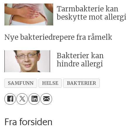
Tarmbakterie kan
beskytte mot allergi
Nye bakteriedrepere fra råmelk
Bakterier kan
hindre allergi
SAMFUNN
HELSE
BAKTERIER
Fra forsiden