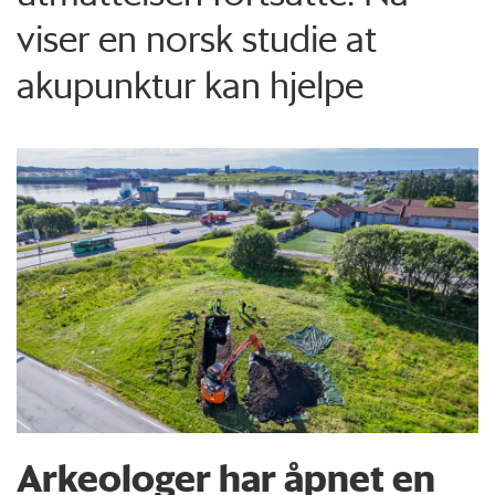
viser en norsk studie at
akupunktur kan hjelpe
Arkeologer har åpnet en