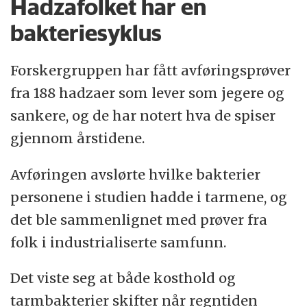
Hadzafolket har en
bakteriesyklus
Forskergruppen har fått avføringsprøver
fra 188 hadzaer som lever som jegere og
sankere, og de har notert hva de spiser
gjennom årstidene.
Avføringen avslørte hvilke bakterier
personene i studien hadde i tarmene, og
det ble sammenlignet med prøver fra
folk i industrialiserte samfunn.
Det viste seg at både kosthold og
tarmbakterier skifter når regntiden