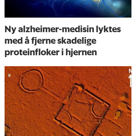
Ny alzheimer-medisin lyktes
med å fjerne skadelige
proteinfloker i hjernen