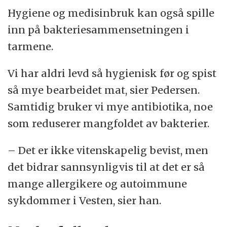
Hygiene og medisinbruk kan også spille
inn på bakteriesammensetningen i
tarmene.
Vi har aldri levd så hygienisk før og spist
så mye bearbeidet mat, sier Pedersen.
Samtidig bruker vi mye antibiotika, noe
som reduserer mangfoldet av bakterier.
– Det er ikke vitenskapelig bevist, men
det bidrar sannsynligvis til at det er så
mange allergikere og autoimmune
sykdommer i Vesten, sier han.