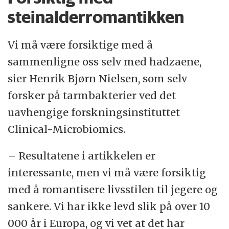
steinalderromantikken
Vi må være forsiktige med å
sammenligne oss selv med hadzaene,
sier Henrik Bjørn Nielsen, som selv
forsker på tarmbakterier ved det
uavhengige forskningsinstituttet
Clinical-Microbiomics.
– Resultatene i artikkelen er
interessante, men vi må være forsiktig
med å romantisere livsstilen til jegere og
sankere. Vi har ikke levd slik på over 10
000 år i Europa, og vi vet at det har