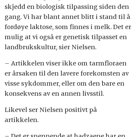
skjedd en biologisk tilpassing siden den
gang. Vi har blant annet blitt i stand til å
fordøye laktose, som finnes i melk. Det er
mulig at vi også er genetisk tilpasset en
landbrukskultur, sier Nielsen.
– Artikkelen viser ikke om tarmfloraen
er årsaken til den lavere forekomsten av
visse sykdommer, eller om den bare en
konsekvens av en annen livsstil.
Likevel ser Nielsen positivt på
artikkelen.
– Det er spennende at hadzaene har en