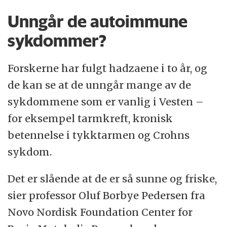
Unngår de autoimmune
sykdommer?
Forskerne har fulgt hadzaene i to år, og
de kan se at de unngår mange av de
sykdommene som er vanlig i Vesten –
for eksempel tarmkreft, kronisk
betennelse i tykktarmen og Crohns
sykdom.
Det er slående at de er så sunne og friske,
sier professor Oluf Borbye Pedersen fra
Novo Nordisk Foundation Center for