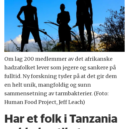
Om lag 200 medlemmer av det afrikanske
hadzafolket lever som jegere og sankere på
fulltid. Ny forskning tyder på at det gir dem
en helt unik, mangfoldig og sunn
sammensetning av tarmbakterier. (Foto:
Human Food Project, Jeff Leach)
Har et folk i Tanzania