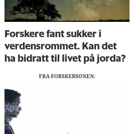
Forskere fant sukker i
verdensrommet. Kan det
ha bidratt til livet på jorda?
FRA FORSKERSONEN: