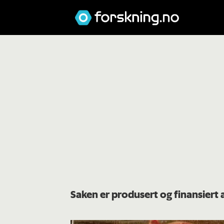
Saken er produsert og finansiert 