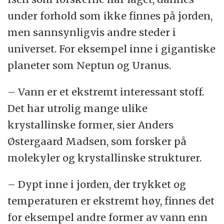
under forhold som ikke finnes på jorden,
men sannsynligvis andre steder i
universet. For eksempel inne i gigantiske
planeter som Neptun og Uranus.
– Vann er et ekstremt interessant stoff.
Det har utrolig mange ulike
krystallinske former, sier Anders
Østergaard Madsen, som forsker på
molekyler og krystallinske strukturer.
– Dypt inne i jorden, der trykket og
temperaturen er ekstremt høy, finnes det
for eksempel andre former av vann enn