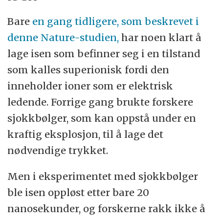
Bare
en gang tidligere, som beskrevet i
denne Nature-studien,
har noen klart å
lage isen som befinner seg i en tilstand
som kalles superionisk fordi den
inneholder ioner som er elektrisk
ledende. Forrige gang brukte forskere
sjokkbølger, som kan oppstå under en
kraftig eksplosjon, til å lage det
nødvendige trykket.
Men i eksperimentet med sjokkbølger
ble isen oppløst etter bare 20
nanosekunder, og forskerne rakk ikke å