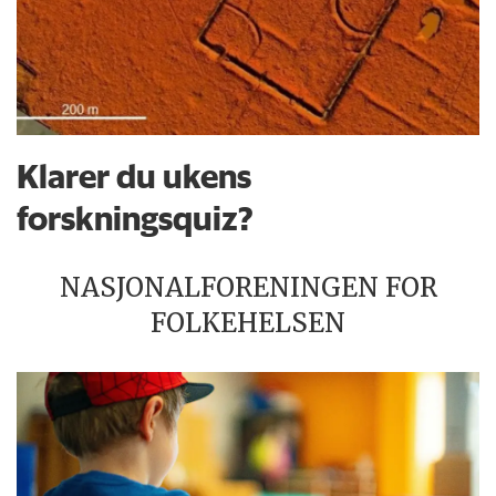
Klarer du ukens
forskningsquiz?
NASJONALFORENINGEN FOR
FOLKEHELSEN