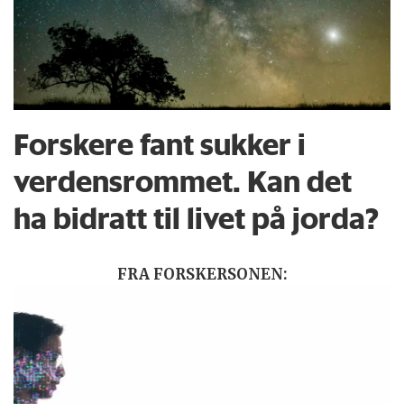
Forskere fant sukker i
verdensrommet. Kan det
ha bidratt til livet på jorda?
FRA FORSKERSONEN: