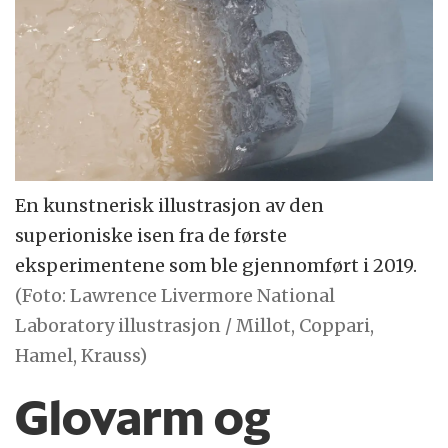
En kunstnerisk illustrasjon av den
superioniske isen fra de første
eksperimentene som ble gjennomført i 2019.
(Foto: Lawrence Livermore National
Laboratory illustrasjon / Millot, Coppari,
Hamel, Krauss)
Glovarm og