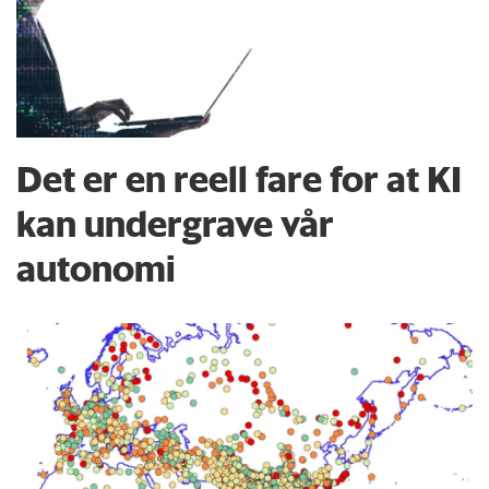
Det er en reell fare for at KI
kan undergrave vår
autonomi