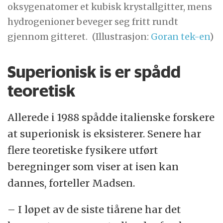
oksygenatomer et kubisk krystallgitter, mens
hydrogenioner beveger seg fritt rundt
gjennom gitteret.
(Illustrasjon:
Goran tek-en
)
Superionisk is er spådd
teoretisk
Allerede i 1988 spådde italienske forskere
at superionisk is eksisterer. Senere har
flere teoretiske fysikere utført
beregninger som viser at isen kan
dannes, forteller Madsen.
– I løpet av de siste tiårene har det