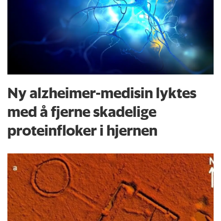
Ny alzheimer-medisin lyktes
med å fjerne skadelige
proteinfloker i hjernen