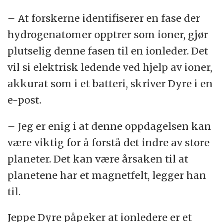
– At forskerne identifiserer en fase der
hydrogenatomer opptrer som ioner, gjør
plutselig denne fasen til en ionleder. Det
vil si elektrisk ledende ved hjelp av ioner,
akkurat som i et batteri, skriver Dyre i en
e-post.
– Jeg er enig i at denne oppdagelsen kan
være viktig for å forstå det indre av store
planeter. Det kan være årsaken til at
planetene har et magnetfelt, legger han
til.
Jeppe Dyre påpeker at ionledere er et