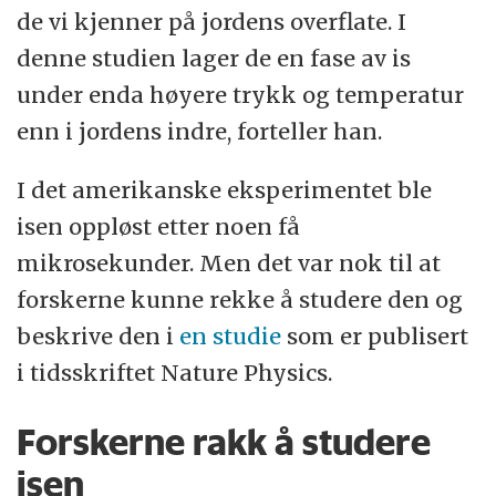
de vi kjenner på jordens overflate. I
denne studien lager de en fase av is
under enda høyere trykk og temperatur
enn i jordens indre, forteller han.
I det amerikanske eksperimentet ble
isen oppløst etter noen få
mikrosekunder. Men det var nok til at
forskerne kunne rekke å studere den og
beskrive den i
en studie
som er publisert
i tidsskriftet Nature Physics.
Forskerne rakk å studere
isen