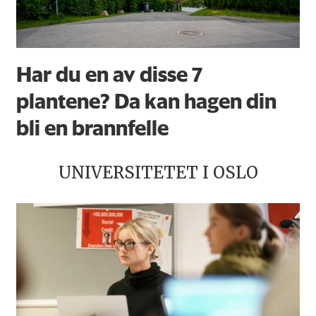
Har du en av disse 7
plantene? Da kan hagen din
bli en brannfelle
UNIVERSITETET I OSLO