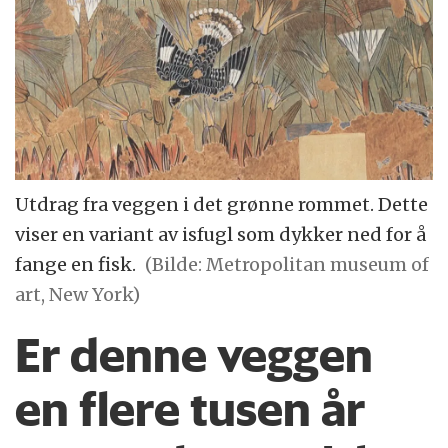
Utdrag fra veggen i det grønne rommet. Dette
viser en variant av isfugl som dykker ned for å
fange en fisk.
(Bilde: Metropolitan museum of
art, New York)
Er denne veggen
en flere tusen år