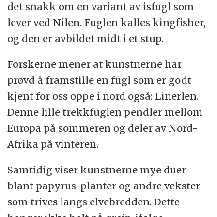
det snakk om en variant av isfugl som
lever ved Nilen. Fuglen kalles kingfisher,
og den er avbildet midt i et stup.
Forskerne mener at kunstnerne har
prøvd å framstille en fugl som er godt
kjent for oss oppe i nord også: Linerlen.
Denne lille trekkfuglen pendler mellom
Europa på sommeren og deler av Nord-
Afrika på vinteren.
Samtidig viser kunstnerne mye duer
blant papyrus-planter og andre vekster
som trives langs elvebredden. Dette