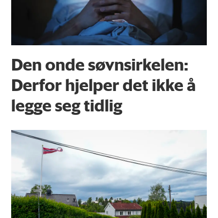
Den onde søvnsirkelen:
Derfor hjelper det ikke å
legge seg tidlig