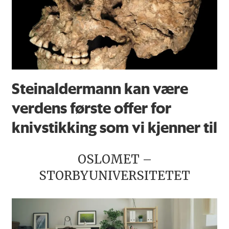
Steinaldermann kan være
verdens første offer for
knivstikking som vi kjenner til
OSLOMET –
STORBYUNIVERSITETET