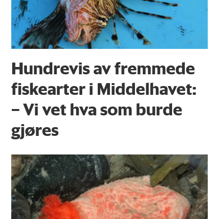
Hundrevis av fremmede
fiskearter i Middelhavet:
– Vi vet hva som burde
gjøres