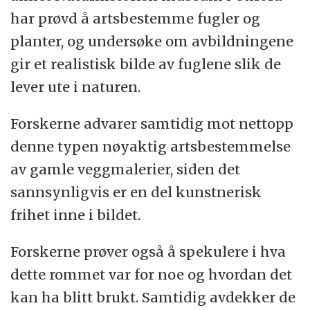
har prøvd å artsbestemme fugler og
planter, og undersøke om avbildningene
gir et realistisk bilde av fuglene slik de
lever ute i naturen.
Forskerne advarer samtidig mot nettopp
denne typen nøyaktig artsbestemmelse
av gamle veggmalerier, siden det
sannsynligvis er en del kunstnerisk
frihet inne i bildet.
Forskerne prøver også å spekulere i hva
dette rommet var for noe og hvordan det
kan ha blitt brukt. Samtidig avdekker de