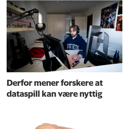
Derfor mener forskere at
dataspill kan være nyttig