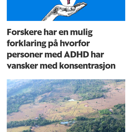
Forskere har en mulig
forklaring på hvorfor
personer med ADHD har
vansker med konsentrasjon