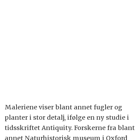
Maleriene viser blant annet fugler og
planter i stor detalj, ifølge en ny studie i
tidsskriftet Antiquity. Forskerne fra blant
annet Naturhistorisk museum i Oxford