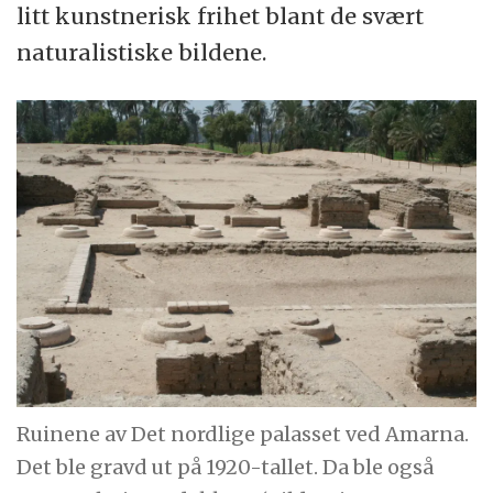
litt kunstnerisk frihet blant de svært
naturalistiske bildene.
Ruinene av Det nordlige palasset ved Amarna.
Det ble gravd ut på 1920-tallet. Da ble også