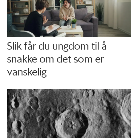
Slik får du ungdom til å
snakke om det som er
vanskelig