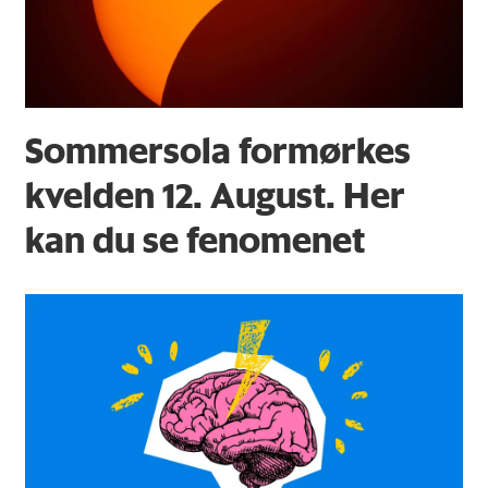
Sommersola formørkes
kvelden 12. August. Her
kan du se fenomenet