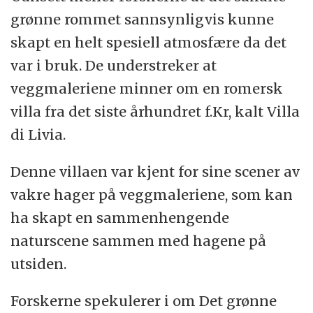
grønne rommet sannsynligvis kunne
skapt en helt spesiell atmosfære da det
var i bruk. De understreker at
veggmaleriene minner om en romersk
villa fra det siste århundret f.Kr, kalt Villa
di Livia.
Denne villaen var kjent for sine scener av
vakre hager på veggmaleriene, som kan
ha skapt en sammenhengende
naturscene sammen med hagene på
utsiden.
Forskerne spekulerer i om Det grønne