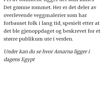
Det grønne rommet. Her er det deler av
overlevende veggmalerier som har
forbauset folk i lang tid, spesielt etter at
det ble gjenoppdaget og beskrevet for et
større publikum ute i verden.
Under kan du se hvor Amarna ligger i
dagens Egypt