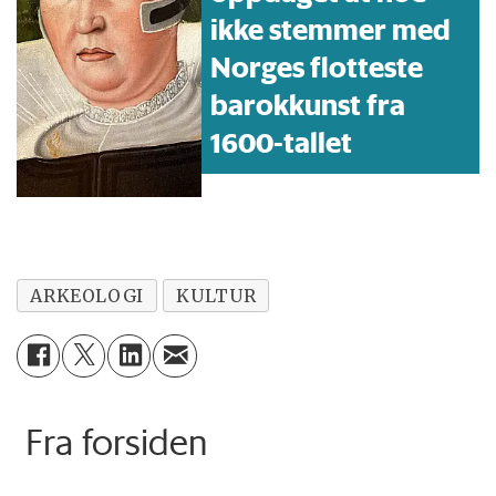
ikke stemmer med
Norges flotteste
barokkunst fra
1600-tallet
ARKEOLOGI
KULTUR
Fra forsiden