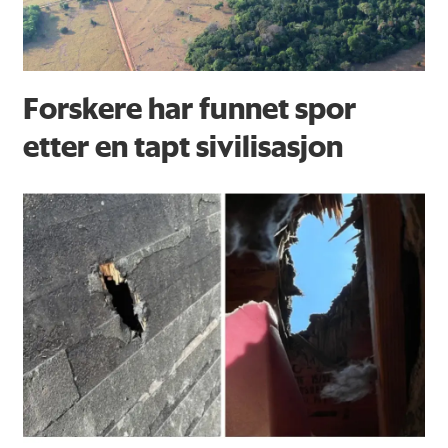
Forskere har funnet spor
etter en tapt sivilisasjon