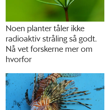
Noen planter tåler ikke
radio­aktiv stråling så godt.
Nå vet forskerne mer om
hvorfor