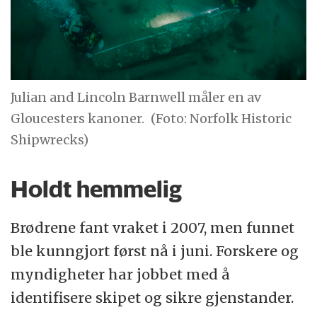
Julian and Lincoln Barnwell måler en av
Gloucesters kanoner.
(Foto: Norfolk Historic
Shipwrecks)
Holdt hemmelig
Brødrene fant vraket i 2007, men funnet
ble kunngjort først nå i juni. Forskere og
myndigheter har jobbet med å
identifisere skipet og sikre gjenstander.