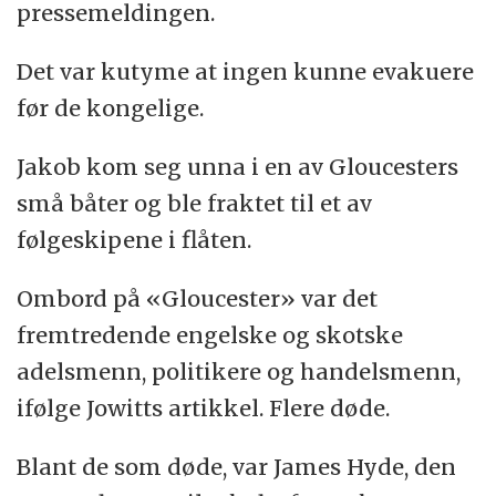
pressemeldingen.
Det var kutyme at ingen kunne evakuere
før de kongelige.
Jakob kom seg unna i en av Gloucesters
små båter og ble fraktet til et av
følgeskipene i flåten.
Ombord på «Gloucester» var det
fremtredende engelske og skotske
adelsmenn, politikere og handelsmenn,
ifølge Jowitts artikkel. Flere døde.
Blant de som døde, var James Hyde, den