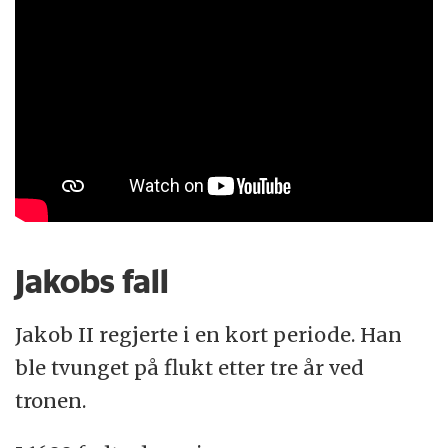
Jakobs fall
Jakob II regjerte i en kort periode. Han
ble tvunget på flukt etter tre år ved
tronen.