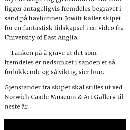
ligger antageligvis fremdeles begravet i
sand på havbunnen. Jowitt kaller skipet
for en fantastisk tidskapsel i en video fra
University of East Anglia.
– Tanken på å grave ut det som
fremdeles er nedsunket i sanden er så
forlokkende og så viktig, sier hun.
Gjenstander fra skipet skal stilles ut ved
Norwich Castle Museum & Art Gallery til
neste år.