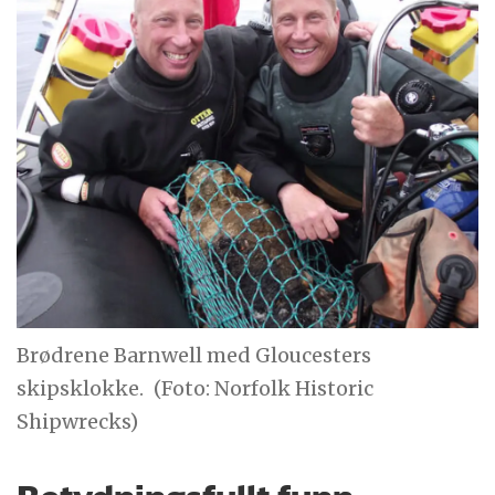
Brødrene Barnwell med Gloucesters
skipsklokke.
(Foto: Norfolk Historic
Shipwrecks)