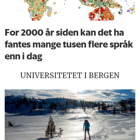
For 2000 år siden kan det ha
fantes mange tusen flere språk
enn i dag
UNIVERSITETET I BERGEN