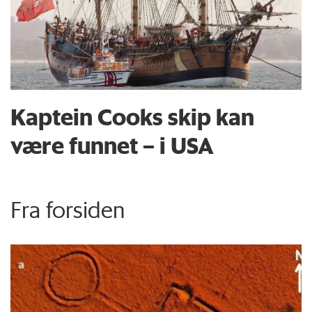
Kaptein Cooks skip kan
være funnet – i USA
Fra forsiden