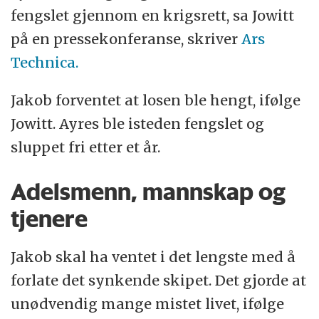
fengslet gjennom en krigsrett, sa Jowitt
på en pressekonferanse, skriver
Ars
Technica.
Jakob forventet at losen ble hengt, ifølge
Jowitt. Ayres ble isteden fengslet og
sluppet fri etter et år.
Adelsmenn, mannskap og
tjenere
Jakob skal ha ventet i det lengste med å
forlate det synkende skipet. Det gjorde at
unødvendig mange mistet livet, ifølge