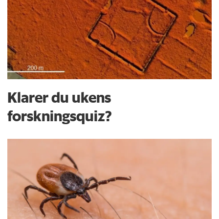
Klarer du ukens
forskningsquiz?