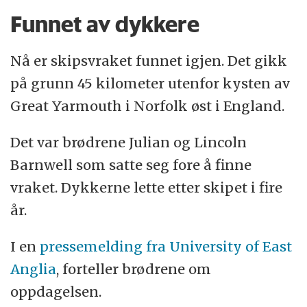
Funnet av dykkere
Nå er skipsvraket funnet igjen. Det gikk
på grunn 45 kilometer utenfor kysten av
Great Yarmouth i Norfolk øst i England.
Det var brødrene Julian og Lincoln
Barnwell som satte seg fore å finne
vraket. Dykkerne lette etter skipet i fire
år.
I en
pressemelding fra University of East
Anglia
, forteller brødrene om
oppdagelsen.