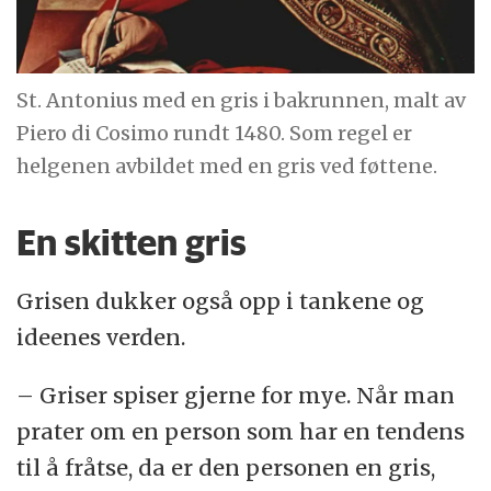
St. Antonius med en gris i bakrunnen, malt av
Piero di Cosimo rundt 1480. Som regel er
helgenen avbildet med en gris ved føttene.
En skitten gris
Grisen dukker også opp i tankene og
ideenes verden.
– Griser spiser gjerne for mye. Når man
prater om en person som har en tendens
til å fråtse, da er den personen en gris,