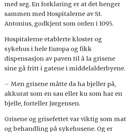
med seg. En forklaring er at det henger
sammen med Hospitalerne av St.
Antonius, godkjent som orden i 1095.
Hospitalerne etablerte kloster og
sykehus i hele Europa og fikk
dispensasjon av paven til å la grisene
sine gå fritt i gatene i middelalderbyene.
– Men grisene måtte da ha bjeller på,
akkurat som en sau eller ku som har en
bjelle, forteller Jørgensen.
Grisene og grisefettet var viktig som mat
og behandling på sykehusene. Og er