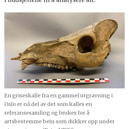
En griseskalle fra en gammel utgravning i
Oslo er nå del av det som kalles en
referansesamling og brukes for å
artsbestemme bein som dukker opp under