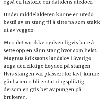
også en historie om datidens utedoer.
Under middelalderen kunne en utedo
bestå av en stang til å sitte på som stakk
ut av veggen.
Men det var ikke nødvendigvis bare å
sette opp en sånn stang hvor som helst.
Magnus Erikssons landslov i Sverige
anga den riktige høyden på stangen.
Hvis stangen var plassert for lavt, kunne
gårdseieren bli erstatningspliktig
dersom en gris bet av pungen på
brukeren.