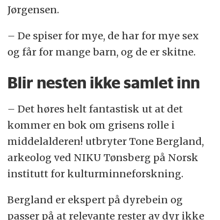
Jørgensen.
– De spiser for mye, de har for mye sex
og får for mange barn, og de er skitne.
Blir nesten ikke samlet inn
– Det høres helt fantastisk ut at det
kommer en bok om grisens rolle i
middelalderen! utbryter Tone Bergland,
arkeolog ved NIKU Tønsberg på Norsk
institutt for kulturminneforskning.
Bergland er ekspert på dyrebein og
passer på at relevante rester av dyr ikke