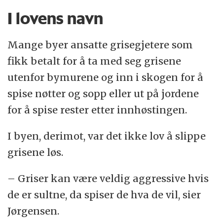
I lovens navn
Mange byer ansatte grisegjetere som
fikk betalt for å ta med seg grisene
utenfor bymurene og inn i skogen for å
spise nøtter og sopp eller ut på jordene
for å spise rester etter innhøstingen.
I byen, derimot, var det ikke lov å slippe
grisene løs.
– Griser kan være veldig aggressive hvis
de er sultne, da spiser de hva de vil, sier
Jørgensen.