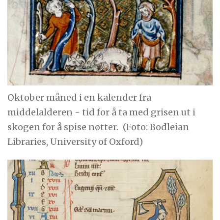
Oktober måned i en kalender fra
middelalderen - tid for å ta med grisen ut i
skogen for å spise nøtter.
(Foto: Bodleian
Libraries, University of Oxford)