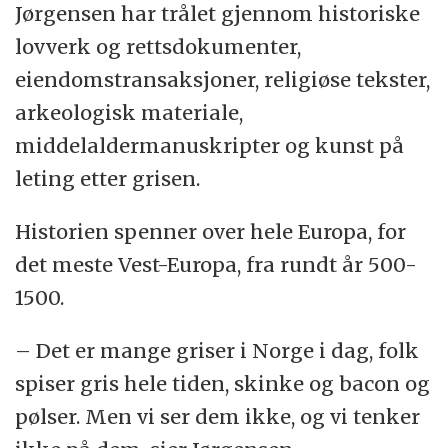
Jørgensen har trålet gjennom historiske
lovverk og rettsdokumenter,
eiendomstransaksjoner, religiøse tekster,
arkeologisk materiale,
middelaldermanuskripter og kunst på
leting etter grisen.
Historien spenner over hele Europa, for
det meste Vest-Europa, fra rundt år 500-
1500.
– Det er mange griser i Norge i dag, folk
spiser gris hele tiden, skinke og bacon og
pølser. Men vi ser dem ikke, og vi tenker