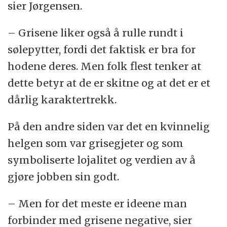
sier Jørgensen.
– Grisene liker også å rulle rundt i
sølepytter, fordi det faktisk er bra for
hodene deres. Men folk flest tenker at
dette betyr at de er skitne og at det er et
dårlig karaktertrekk.
På den andre siden var det en kvinnelig
helgen som var grisegjeter og som
symboliserte lojalitet og verdien av å
gjøre jobben sin godt.
– Men for det meste er ideene man
forbinder med grisene negative, sier