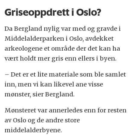
Griseoppdrett i Oslo?
Da Bergland nylig var med og gravde i
Middelalderparken i Oslo, avdekket
arkeologene et område der det kan ha
vært holdt mer gris enn ellers i byen.
– Det er et lite materiale som ble samlet
inn, men vi kan likevel ane visse
mønster, sier Bergland.
Mønsteret var annerledes enn for resten
av Oslo og de andre store
middelalderbyene.