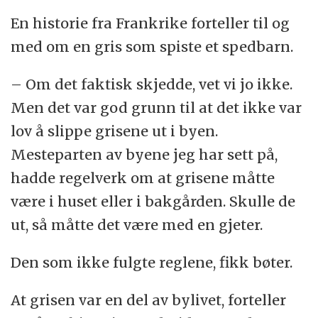
En historie fra Frankrike forteller til og
med om en gris som spiste et spedbarn.
– Om det faktisk skjedde, vet vi jo ikke.
Men det var god grunn til at det ikke var
lov å slippe grisene ut i byen.
Mesteparten av byene jeg har sett på,
hadde regelverk om at grisene måtte
være i huset eller i bakgården. Skulle de
ut, så måtte det være med en gjeter.
Den som ikke fulgte reglene, fikk bøter.
At grisen var en del av bylivet, forteller