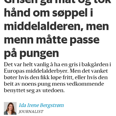
hånd om søppel i
middelalderen, men
menn måtte passe
på pungen
Det var helt vanlig å ha en gris i bakgården i
Europas middelalderbyer. Men det vanket
bøter hvis den fikk løpe fritt, eller hvis den
beit av noens pung mens vedkommende
benyttet seg av utedoen.
Ida Irene
Bergstrøm
JOURNALIST