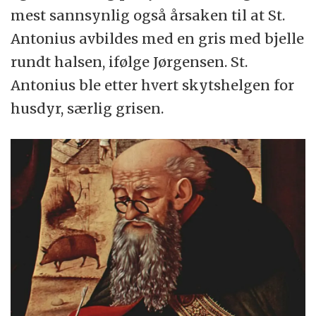
mest sannsynlig også årsaken til at St.
Antonius avbildes med en gris med bjelle
rundt halsen, ifølge Jørgensen. St.
Antonius ble etter hvert skytshelgen for
husdyr, særlig grisen.