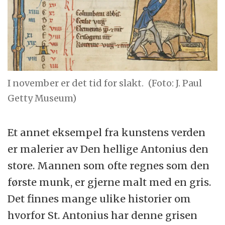
I november er det tid for slakt.
(Foto: J. Paul
Getty Museum)
Et annet eksempel fra kunstens verden
er malerier av Den hellige Antonius den
store. Mannen som ofte regnes som den
første munk, er gjerne malt med en gris.
Det finnes mange ulike historier om
hvorfor St. Antonius har denne grisen