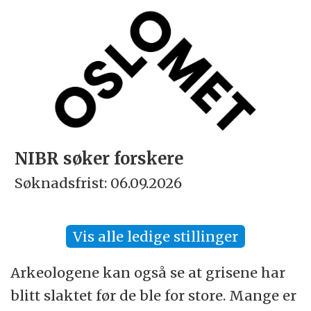
NIBR søker forskere
Søknadsfrist: 06.09.2026
Vis alle ledige stillinger
Arkeologene kan også se at grisene har
blitt slaktet før de ble for store. Mange er