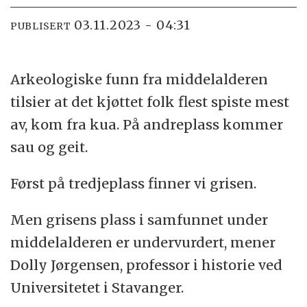
03.11.2023 - 04:31
PUBLISERT
Arkeologiske funn fra middelalderen
tilsier at det kjøttet folk flest spiste mest
av, kom fra kua. På andreplass kommer
sau og geit.
Først på tredjeplass finner vi grisen.
Men grisens plass i samfunnet under
middelalderen er undervurdert, mener
Dolly Jørgensen, professor i historie ved
Universitetet i Stavanger.