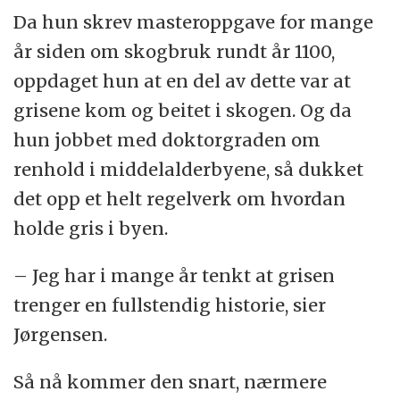
Da hun skrev masteroppgave for mange
år siden om skogbruk rundt år 1100,
oppdaget hun at en del av dette var at
grisene kom og beitet i skogen. Og da
hun jobbet med doktorgraden om
renhold i middelalderbyene, så dukket
det opp et helt regelverk om hvordan
holde gris i byen.
– Jeg har i mange år tenkt at grisen
trenger en fullstendig historie, sier
Jørgensen.
Så nå kommer den snart, nærmere