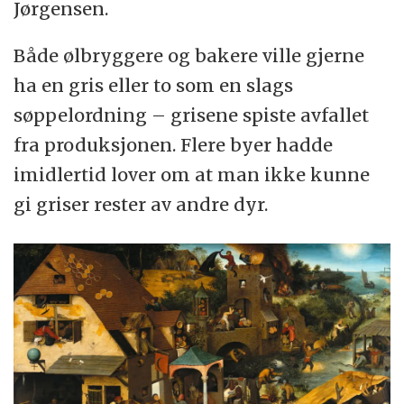
Jørgensen.
Både ølbryggere og bakere ville gjerne
ha en gris eller to som en slags
søppelordning – grisene spiste avfallet
fra produksjonen. Flere byer hadde
imidlertid lover om at man ikke kunne
gi griser rester av andre dyr.