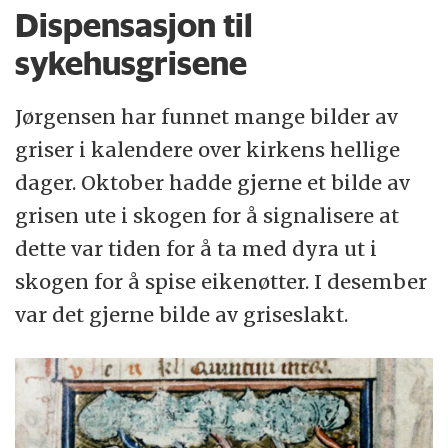
Dispensasjon til
sykehusgrisene
Jørgensen har funnet mange bilder av
griser i kalendere over kirkens hellige
dager. Oktober hadde gjerne et bilde av
grisen ute i skogen for å signalisere at
dette var tiden for å ta med dyra ut i
skogen for å spise eikenøtter. I desember
var det gjerne bilde av griseslakt.