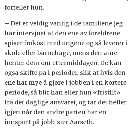
forteller hun.
– Det er veldig vanlig i de familiene jeg
har intervjuet at den ene av foreldrene
spiser frokost med ungene og så leverer i
skole eller barnehage, mens den anre
henter dem om ettermiddagen. De kan
også skifte på i perioder, slik at hvis den
ene har mye å gjøre i jobben i en kortere
periode, så blir han eller hun «fristilt»
fra det daglige ansvaret, og tar det heller
igjen når den andre parten har en
innspurt på jobb, sier Aarseth.