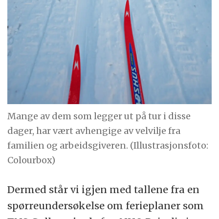
Mange av dem som legger ut på tur i disse
dager, har vært avhengige av velvilje fra
familien og arbeidsgiveren. (Illustrasjonsfoto:
Colourbox)
Dermed står vi igjen med tallene fra en
spørreundersøkelse om ferieplaner som