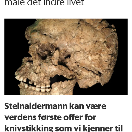
måle det indre livet
Steinaldermann kan være
verdens første offer for
knivstikking som vi kjenner til