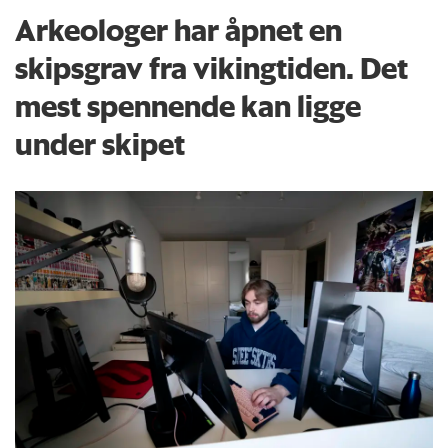
Arkeologer har åpnet en
skipsgrav fra vikingtiden. Det
mest spennende kan ligge
under skipet