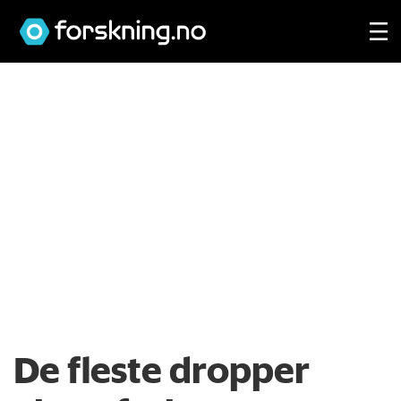
De fleste dropper