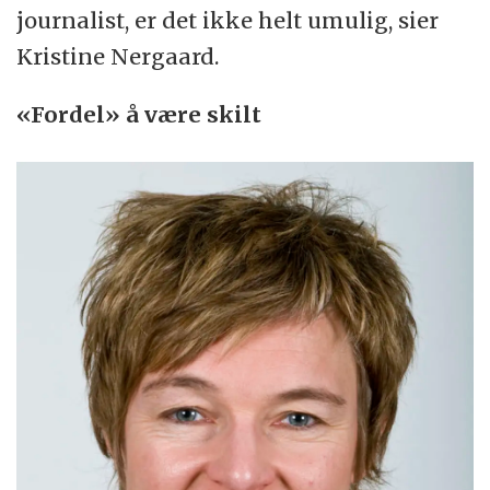
journalist, er det ikke helt umulig, sier
Kristine Nergaard.
«Fordel» å være skilt