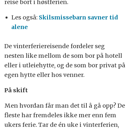
reise bort i høstferien.
Les også:
Skilsmissebarn savner tid
alene
De vinterferiereisende fordeler seg
nesten like mellom de som bor på hotell
eller i utleiehytte, og de som bor privat på
egen hytte eller hos venner.
På skift
Men hvordan får man det til å gå opp? De
fleste har fremdeles ikke mer enn fem
ukers ferie. Tar de én uke i vinterferien,