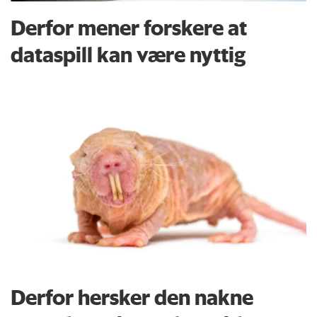
Derfor mener forskere at
dataspill kan være nyttig
Derfor hersker den nakne