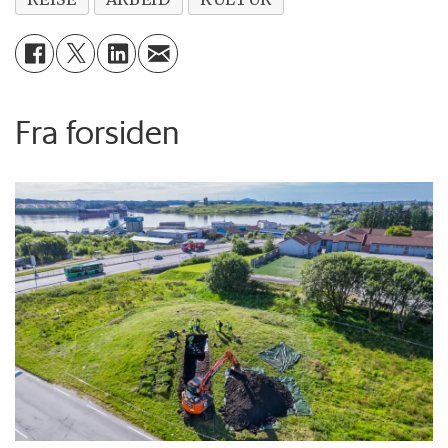
Fra forsiden