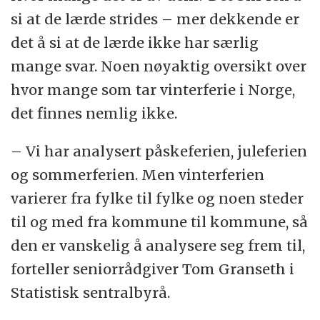
si at de lærde strides – mer dekkende er
det å si at de lærde ikke har særlig
mange svar. Noen nøyaktig oversikt over
hvor mange som tar vinterferie i Norge,
det finnes nemlig ikke.
– Vi har analysert påskeferien, juleferien
og sommerferien. Men vinterferien
varierer fra fylke til fylke og noen steder
til og med fra kommune til kommune, så
den er vanskelig å analysere seg frem til,
forteller seniorrådgiver Tom Granseth i
Statistisk sentralbyrå.