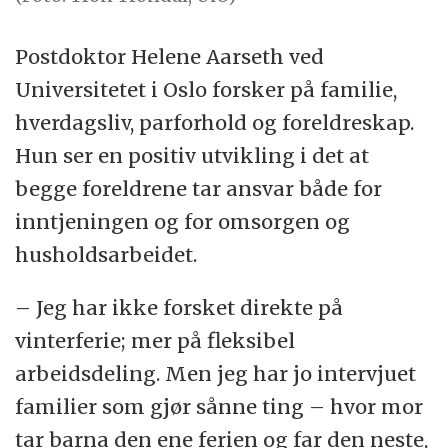
Postdoktor Helene Aarseth ved
Universitetet i Oslo forsker på familie,
hverdagsliv, parforhold og foreldreskap.
Hun ser en positiv utvikling i det at
begge foreldrene tar ansvar både for
inntjeningen og for omsorgen og
husholdsarbeidet.
– Jeg har ikke forsket direkte på
vinterferie; mer på fleksibel
arbeidsdeling. Men jeg har jo intervjuet
familier som gjør sånne ting – hvor mor
tar barna den ene ferien og far den neste,