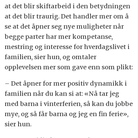
at det blir skiftarbeid i den betydningen
at det blir traurig. Det handler mer om å
se at det åpner seg nye muligheter når
begge parter har mer kompetanse,
mestring og interesse for hverdagslivet i
familien, sier hun, og omtaler
opplevelsen mer som gave enn som plikt:
– Det åpner for mer positiv dynamikk i
familien når du kan si at: «Nå tar jeg
med barna i vinterferien, så kan du jobbe
mye, og så får barna og jeg en fin ferie»,
sier hun.