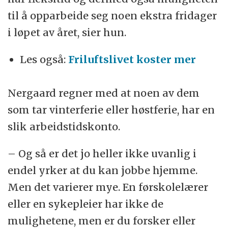
til å opparbeide seg noen ekstra fridager
i løpet av året, sier hun.
Les også:
Friluftslivet koster mer
Nergaard regner med at noen av dem
som tar vinterferie eller høstferie, har en
slik arbeidstidskonto.
– Og så er det jo heller ikke uvanlig i
endel yrker at du kan jobbe hjemme.
Men det varierer mye. En førskolelærer
eller en sykepleier har ikke de
mulighetene, men er du forsker eller