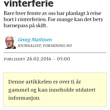
vinterferie
Bare hver femte av oss har planlagt å reise
bort i vinterferien. For mange kan det bety
barnepass på skift.
Georg
Mathisen
JOURNALIST, FORSKNING.NO
26.02.2014 - 05:00
PUBLISERT
Denne artikkelen er over ti år
gammel og kan inneholde utdatert
informasjon.