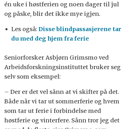
én uke i høstferien og noen dager til jul
og påske, blir det ikke mye igjen.
Les også:
Disse blindpassasjerene tar
du med deg hjem fra ferie
Seniorforsker Asbjørn Grimsmo ved
Arbeidsforskningsinstituttet bruker seg
selv som eksempel:
– Der er det vel sånn at vi skifter på det.
Både når vi tar ut sommerferie og hvem
som tar ut ferie i forbindelse med
høstferie og vinterfere. Sånn tror jeg det