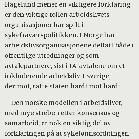
Hagelund mener en viktigere forklaring
er den viktige rollen arbeidslivets
organisasjoner har spilt i
sykefraværspolitikken. I Norge har
arbeidslivsorganisasjonene deltatt både i
offentlige utredninger og som
avtalepartnere, sist i IA-avtalene om et
inkluderende arbeidsliv. I Sverige,
derimot, satte staten hardt mot hardt.
– Den norske modellen i arbeidslivet,
med mye streben etter konsensus og
samarbeid, er nok en viktig del av
forklaringen på at sykelønnsordningen