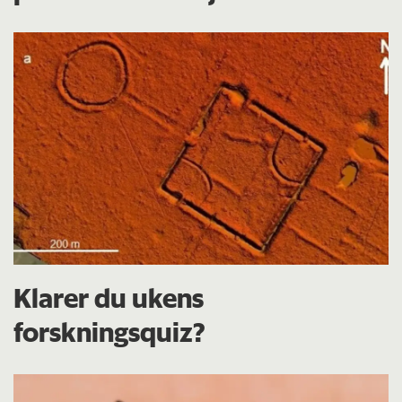
Klarer du ukens
forskningsquiz?