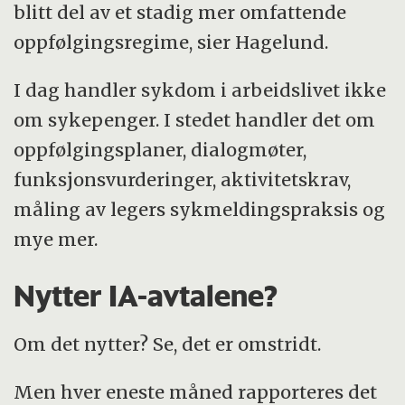
blitt del av et stadig mer omfattende
oppfølgingsregime, sier Hagelund.
I dag handler sykdom i arbeidslivet ikke
om sykepenger. I stedet handler det om
oppfølgingsplaner, dialogmøter,
funksjonsvurderinger, aktivitetskrav,
måling av legers sykmeldingspraksis og
mye mer.
Nytter IA-avtalene?
Om det nytter? Se, det er omstridt.
Men hver eneste måned rapporteres det