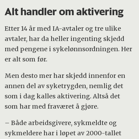
Alt handler om aktivering
Etter 14 år med IA-avtaler og tre ulike
avtaler, har da heller ingenting skjedd
med pengene i sykelønnsordningen. Her
er alt som før.
Men desto mer har skjedd innenfor en
annen del av syketrygden, nemlig det
som i dag kalles aktivering. Altså det
som har med fraværet å gjøre.
– Både arbeidsgivere, sykmeldte og
sykmeldere har i løpet av 2000-tallet