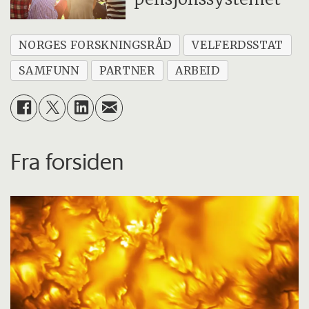
NORGES FORSKNINGSRÅD
VELFERDSSTAT
SAMFUNN
PARTNER
ARBEID
Fra forsiden