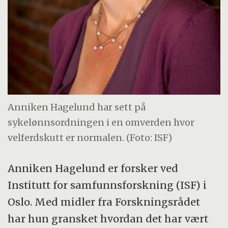
Anniken Hagelund har sett på
sykelønnsordningen i en omverden hvor
velferdskutt er normalen. (Foto: ISF)
Anniken Hagelund er forsker ved
Institutt for samfunnsforskning (ISF) i
Oslo. Med midler fra Forskningsrådet
har hun gransket hvordan det har vært