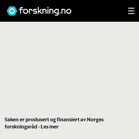
Saken er produsert og finansiert av Norges
forskningsråd
- Les mer