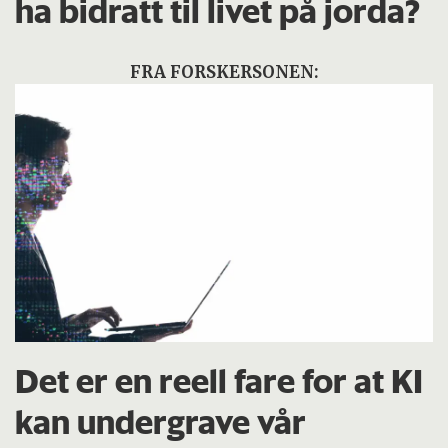
ha bidratt til livet på jorda?
FRA FORSKERSONEN:
Det er en reell fare for at KI
kan undergrave vår