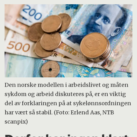
Den norske modellen i arbeidslivet og måten
sykdom og arbeid diskuteres på, er en viktig
del av forklaringen på at sykelønnsordningen
har vært så stabil. (Foto: Erlend Aas, NTB
scanpix)