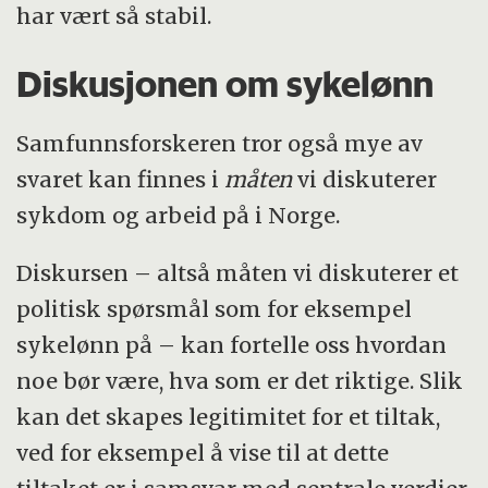
har vært så stabil.
Diskusjonen om sykelønn
Samfunnsforskeren tror også mye av
svaret kan finnes i
måten
vi diskuterer
sykdom og arbeid på i Norge.
Diskursen – altså måten vi diskuterer et
politisk spørsmål som for eksempel
sykelønn på – kan fortelle oss hvordan
noe bør være, hva som er det riktige. Slik
kan det skapes legitimitet for et tiltak,
ved for eksempel å vise til at dette