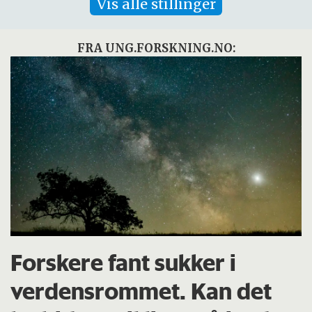
Vis alle stillinger
FRA UNG.FORSKNING.NO:
Forskere fant sukker i
verdensrommet. Kan det