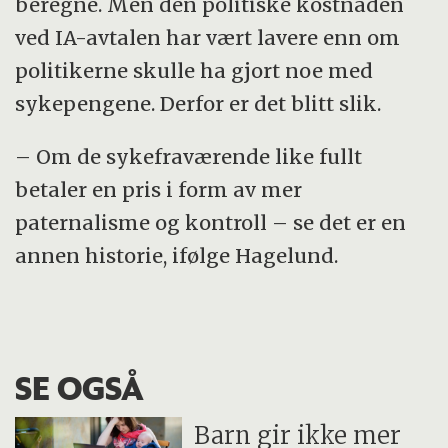
beregne. Men den politiske kostnaden
ved IA-avtalen har vært lavere enn om
politikerne skulle ha gjort noe med
sykepengene. Derfor er det blitt slik.
– Om de sykefraværende like fullt
betaler en pris i form av mer
paternalisme og kontroll – se det er en
annen historie, ifølge Hagelund.
SE OGSÅ
Barn gir ikke mer