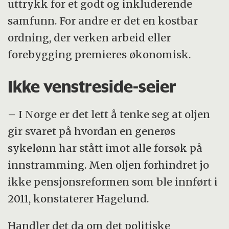
uttrykk for et godt og inkluderende
samfunn. For andre er det en kostbar
ordning, der verken arbeid eller
forebygging premieres økonomisk.
Ikke venstreside-seier
– I Norge er det lett å tenke seg at oljen
gir svaret på hvordan en generøs
sykelønn har stått imot alle forsøk på
innstramming. Men oljen forhindret jo
ikke pensjonsreformen som ble innført i
2011, konstaterer Hagelund.
Handler det da om det politiske