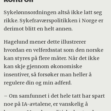
Sykelønnsordningen altså ikke latt seg
rikke. Sykefraværspolitikken i Norge er
derimot blitt en helt annen.
Hagelund mener dette illustrerer
hvordan en velferdsstat som den norske
kan styres på flere måter. Når det ikke
kan skje gjennom økonomiske
insentiver, så forsøker man heller å
regulere din og min adferd.
– Om samfunnet i det hele tatt har spart
noe på IA-avtalene, er vanskelig å