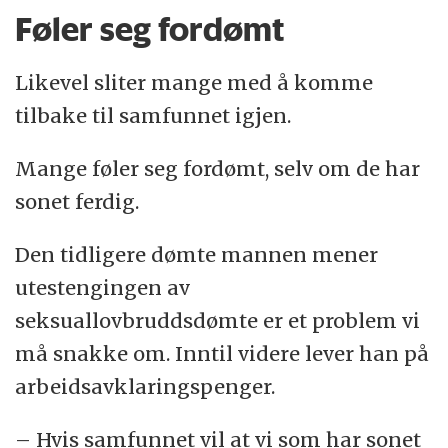
Føler seg fordømt
Likevel sliter mange med å komme
tilbake til samfunnet igjen.
Mange føler seg fordømt, selv om de har
sonet ferdig.
Den tidligere dømte mannen mener
utestengingen av
seksuallovbruddsdømte er et problem vi
må snakke om. Inntil videre lever han på
arbeidsavklaringspenger.
– Hvis samfunnet vil at vi som har sonet