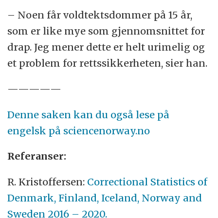
– Noen får voldtektsdommer på 15 år,
som er like mye som gjennomsnittet for
drap. Jeg mener dette er helt urimelig og
et problem for rettssikkerheten, sier han.
—————
Denne saken kan du også lese på
engelsk på sciencenorway.no
Referanser:
R. Kristoffersen:
Correctional Statistics of
Denmark, Finland, Iceland, Norway and
Sweden 2016 – 2020.