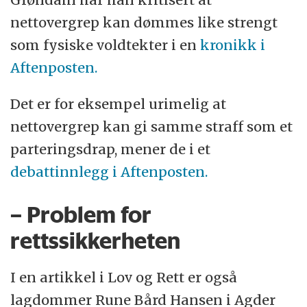
nettovergrep kan dømmes like strengt
som fysiske voldtekter i en
kronikk i
Aftenposten.
Det er for eksempel urimelig at
nettovergrep kan gi samme straff som et
parteringsdrap, mener de i et
debattinnlegg i Aftenposten.
– Problem for
rettssikkerheten
I en artikkel i Lov og Rett er også
lagdommer Rune Bård Hansen i Agder