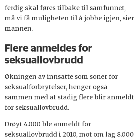
ferdig skal føres tilbake til samfunnet,
må vi få muligheten til å jobbe igjen, sier
mannen.
Flere anmeldes for
seksuallovbrudd
Økningen av innsatte som soner for
seksualforbrytelser, henger også
sammen med at stadig flere blir anmeldt
for seksuallovbrudd.
Drøyt 4.000 ble anmeldt for
seksuallovbrudd i 2010, mot om lag 8.000