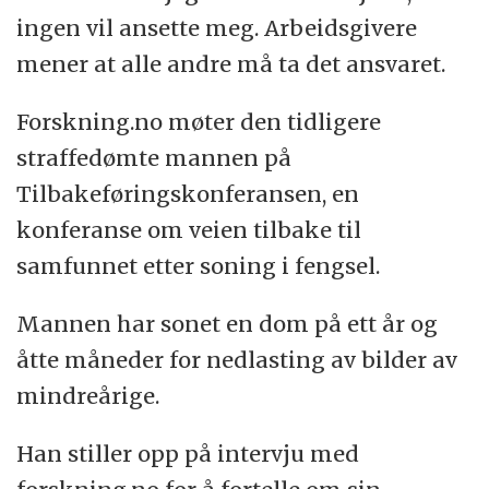
ingen vil ansette meg. Arbeidsgivere
mener at alle andre må ta det ansvaret.
Forskning.no møter den tidligere
straffedømte mannen på
Tilbakeføringskonferansen, en
konferanse om veien tilbake til
samfunnet etter soning i fengsel.
Mannen har sonet en dom på ett år og
åtte måneder for nedlasting av bilder av
mindreårige.
Han stiller opp på intervju med