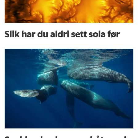
Slik har du aldri sett sola før