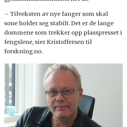
– Tilveksten av nye fanger som skal
sone holder seg stabilt. Det er de lange
dommene som trekker opp plasspresset i
fengslene, sier Kristoffersen til
forskning.no.