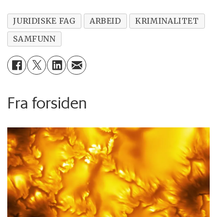
JURIDISKE FAG
ARBEID
KRIMINALITET
SAMFUNN
Fra forsiden