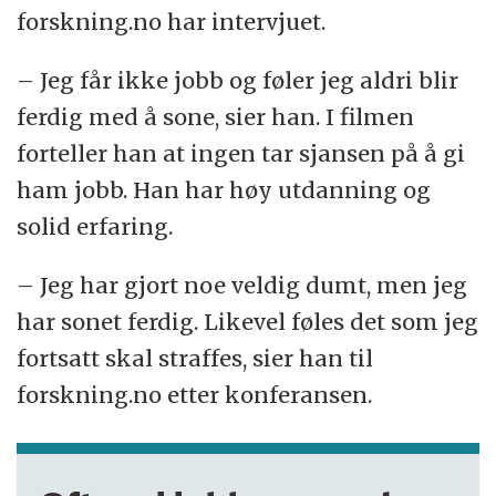
forskning.no har intervjuet.
– Jeg får ikke jobb og føler jeg aldri blir
ferdig med å sone, sier han. I filmen
forteller han at ingen tar sjansen på å gi
ham jobb. Han har høy utdanning og
solid erfaring.
– Jeg har gjort noe veldig dumt, men jeg
har sonet ferdig. Likevel føles det som jeg
fortsatt skal straffes, sier han til
forskning.no etter konferansen.