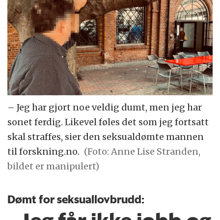
– Jeg har gjort noe veldig dumt, men jeg har
sonet ferdig. Likevel føles det som jeg fortsatt
skal straffes, sier den seksualdømte mannen
til forskning.no.
(Foto: Anne Lise Stranden,
bildet er manipulert)
Dømt for seksuallovbrudd: