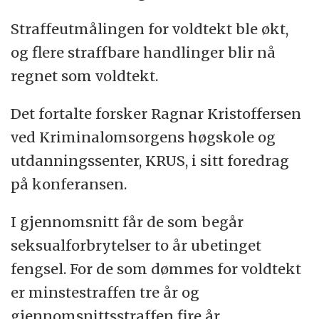
Straffeutmålingen for voldtekt ble økt,
og flere straffbare handlinger blir nå
regnet som voldtekt.
Det fortalte forsker Ragnar Kristoffersen
ved Kriminalomsorgens høgskole og
utdanningssenter, KRUS, i sitt foredrag
på konferansen.
I gjennomsnitt får de som begår
seksualforbrytelser to år ubetinget
fengsel. For de som dømmes for voldtekt
er minstestraffen tre år og
gjennomsnittsstraffen fire år.