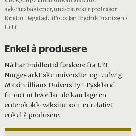
sykehusbakterier, understreker professor
Kristin Hegstad.
(Foto: Jan Fredrik Frantzen /
UiT)
Enkel å produsere
Nå har imidlertid forskere fra UiT
Norges arktiske universitet og Ludwig
Maximillians University i Tyskland
funnet ut hvordan de kan lage en
enterokokk-vaksine som er relativt
enkel å produsere.