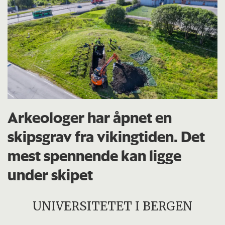
Arkeologer har åpnet en
skipsgrav fra vikingtiden. Det
mest spennende kan ligge
under skipet
UNIVERSITETET I BERGEN