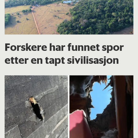
Forskere har funnet spor
etter en tapt sivilisasjon