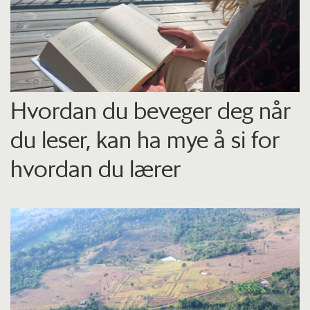
Hvordan du beveger deg når
du leser, kan ha mye å si for
hvordan du lærer