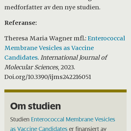
medforfatter av den nye studien.
Referanse:
Theresa Maria Wagner mfl.:
Enterococcal
Membrane Vesicles as Vaccine
Candidates
.
International Journal of
Molecular Sciences
, 2023.
Doi.org/10.3390/ijms242216051
Om studien
Studien
Enterococcal Membrane Vesicles
as Vaccine Candidates
er finansiert av