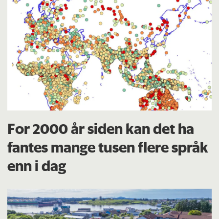
For 2000 år siden kan det ha
fantes mange tusen flere språk
enn i dag