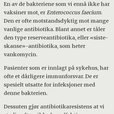
En av de bakteriene som vi ennå ikke har
vaksiner mot, er
Enterococcus faecium
.
Den er ofte motstandsdyktig mot mange
vanlige antibiotika. Blant annet er tåler
den type reserveantibiotika, eller «siste-
skanse»-antibiotika, som heter
vankomycin.
Pasienter som er innlagt på sykehus, har
ofte et dårligere immunforsvar. De er
spesielt utsatte for infeksjoner med
denne bakterien.
Dessuten gjør antibiotikaresistens at vi