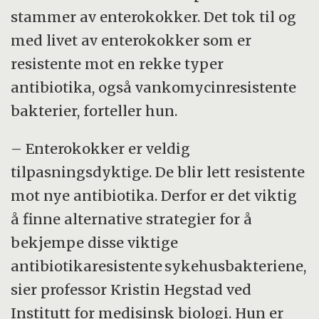
stammer av enterokokker. Det tok til og
med livet av enterokokker som er
resistente mot en rekke typer
antibiotika, også vankomycinresistente
bakterier, forteller hun.
– Enterokokker er veldig
tilpasningsdyktige. De blir lett resistente
mot nye antibiotika. Derfor er det viktig
å finne alternative strategier for å
bekjempe disse viktige
antibiotikaresistente sykehusbakteriene,
sier professor Kristin Hegstad ved
Institutt for medisinsk biologi. Hun er