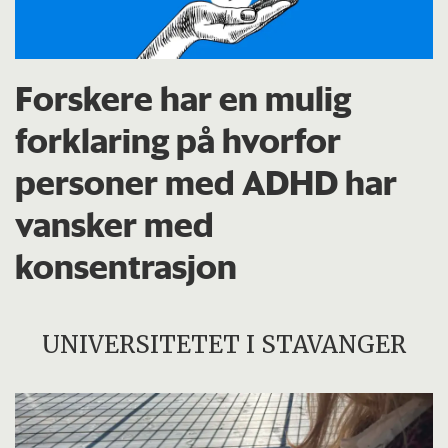
Forskere har en mulig
forklaring på hvorfor
personer med ADHD har
vansker med
konsentrasjon
UNIVERSITETET I STAVANGER