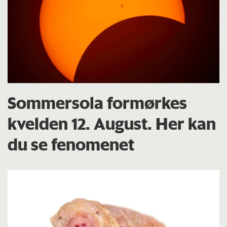
Sommersola formørkes
kvelden 12. August. Her kan
du se fenomenet