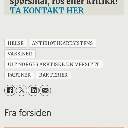
spørsmål, ros eller kritikk?
TA KONTAKT HER
HELSE
ANTIBIOTIKARESISTENS
VAKSINER
UIT NORGES ARKTISKE UNIVERSITET
PARTNER
BAKTERIER
Fra forsiden