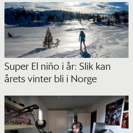
Super El niño i år: Slik kan
årets vinter bli i Norge