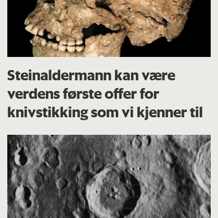
Steinaldermann kan være
verdens første offer for
knivstikking som vi kjenner til