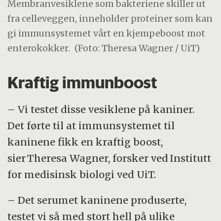
Membranvesiklene som bakteriene skiller ut
fra celleveggen, inneholder proteiner som kan
gi immunsystemet vårt en kjempeboost mot
enterokokker.
(Foto: Theresa Wagner / UiT)
Kraftig immunboost
– Vi testet disse vesiklene på kaniner.
Det førte til at immunsystemet til
kaninene fikk en kraftig boost,
sier Theresa Wagner, forsker ved Institutt
for medisinsk biologi ved UiT.
– Det serumet kaninene produserte,
testet vi så med stort hell på ulike