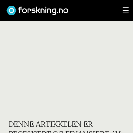
DENNE ARTIKKELEN ER