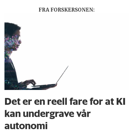
FRA FORSKERSONEN:
Det er en reell fare for at KI
kan undergrave vår
autonomi