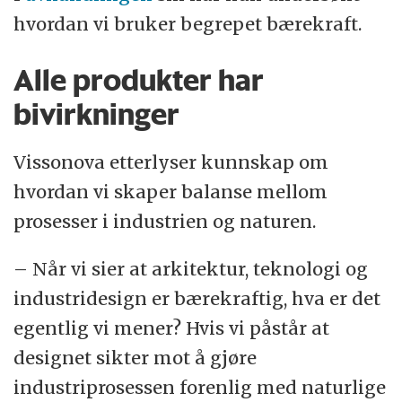
hvordan vi bruker begrepet bærekraft.
Alle produkter har
bivirkninger
Vissonova etterlyser kunnskap om
hvordan vi skaper balanse mellom
prosesser i industrien og naturen.
– Når vi sier at arkitektur, teknologi og
industridesign er bærekraftig, hva er det
egentlig vi mener? Hvis vi påstår at
designet sikter mot å gjøre
industriprosessen forenlig med naturlige