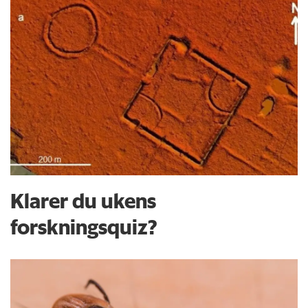
Klarer du ukens
forskningsquiz?