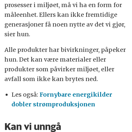
prosesser i miljøet, må vi ha en form for
måleenhet. Ellers kan ikke fremtidige
generasjoner få noen nytte av det vi gjør,
sier hun.
Alle produkter har bivirkninger, påpeker
hun. Det kan være materialer eller
produkter som påvirker miljøet, eller
avfall som ikke kan brytes ned.
Les også:
Fornybare energikilder
dobler strømproduksjonen
Kan vi unngå