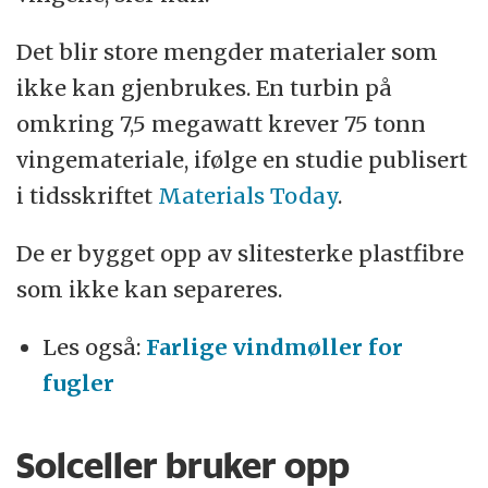
Det blir store mengder materialer som
ikke kan gjenbrukes. En turbin på
omkring 7,5 megawatt krever 75 tonn
vingemateriale, ifølge en studie publisert
i tidsskriftet
Materials Today
.
De er bygget opp av slitesterke plastfibre
som ikke kan separeres.
Les også:
Farlige vindmøller for
fugler
Solceller bruker opp