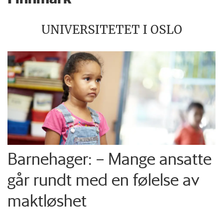
UNIVERSITETET I OSLO
Barnehager: – Mange ansatte
går rundt med en følelse av
maktløshet