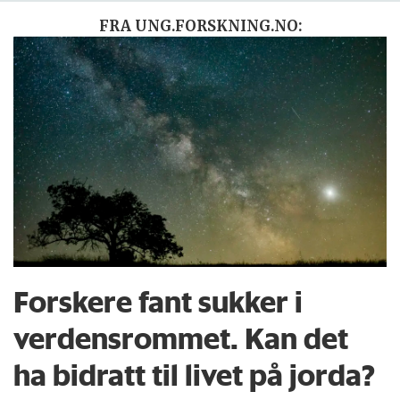
FRA UNG.FORSKNING.NO:
Forskere fant sukker i
verdensrommet. Kan det
ha bidratt til livet på jorda?