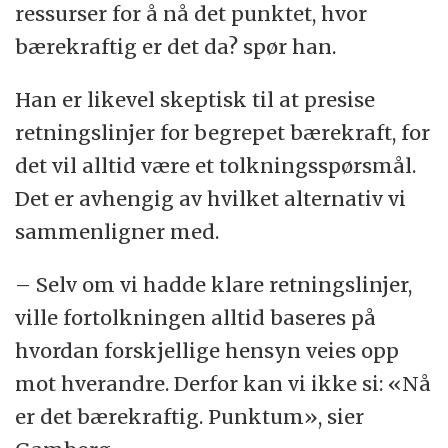
ressurser for å nå det punktet, hvor
bærekraftig er det da? spør han.
Han er likevel skeptisk til at presise
retningslinjer for begrepet bærekraft, for
det vil alltid være et tolkningsspørsmål.
Det er avhengig av hvilket alternativ vi
sammenligner med.
– Selv om vi hadde klare retningslinjer,
ville fortolkningen alltid baseres på
hvordan forskjellige hensyn veies opp
mot hverandre. Derfor kan vi ikke si: «Nå
er det bærekraftig. Punktum», sier