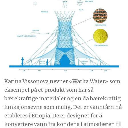
Karina Vissonova nevner «Warka Water» som
eksempel på et produkt som har så
bærekraftige materialer og en da bærekraftig
funksjonsevne som mulig. Det er vanntårn nå
etableres i Etiopia. De er designet for å
konvertere vann fra kondens i atmosfæren til