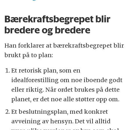
Bærekraftsbegrepet blir
bredere og bredere
Han forklarer at bærekraftsbegrepet blir
brukt på to plan:
Et retorisk plan, som en
idealforestilling om noe iboende godt
eller riktig. Når ordet brukes på dette
planet, er det noe alle støtter opp om.
Et beslutningsplan, med konkret
avveining av hensyn. Det vil alltid