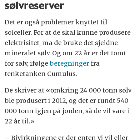
sølvreserver
Det er også problemer knyttet til
solceller. For at de skal kunne produsere
elektrisitet, må de bruke det sjeldne
mineralet sølv. Og om 22 år er det tomt
for sølv, ifølge
beregninger
fra
tenketanken Cumulus.
De skriver at «omkring 24 000 tonn sølv
ble produsert i 2012, og det er rundt 540
000 tonn igjen på jorden, så de vil vare i
22 år til.»
– Bivirkningene er der enten vi vil eller