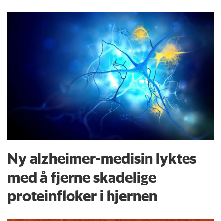
Ny alzheimer-medisin lyktes
med å fjerne skadelige
proteinfloker i hjernen