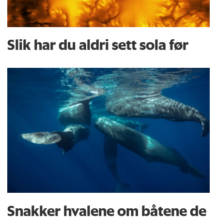
Slik har du aldri sett sola før
Snakker hvalene om båtene de