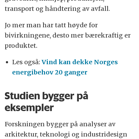
transport og håndtering av avfall.
Jo mer man har tatt høyde for
bivirkningene, desto mer bærekraftig er
produktet.
Les også:
Vind kan dekke Norges
energibehov 20 ganger
Studien bygger på
eksempler
Forskningen bygger på analyser av
arkitektur, teknologi og industridesign