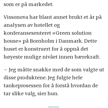
som er på markedet.
Vissonova har blant annet brukt et år på
analysen av hotellet og
konferansesenteret «Green solution
house» på Bornholm i Danmark. Dette
huset er konstruert for å oppnå det
høyeste mulige nivået innen bærekraft.
– Jeg måtte snakke med de som valgte ut
disse produktene. Jeg fulgte hele
tankeprosessen for å forstå hvordan de
tar slike valg, sier hun.