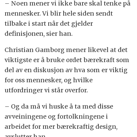
– Noen mener vi ikke bare skal tenke på
mennesker. Vi blir hele siden sendt
tilbake i start når det gjelder
definisjonen, sier han.
Christian Gamborg mener likevel at det
viktigste er å bruke ordet bærekraft som
del av en diskusjon av hva som er viktig
for oss mennesker, og hvilke
utfordringer vi står overfor.
– Og da må vi huske å ta med disse
avveiningene og fortolkningene i
arbeidet for mer bærekraftig design,
avslutter han.