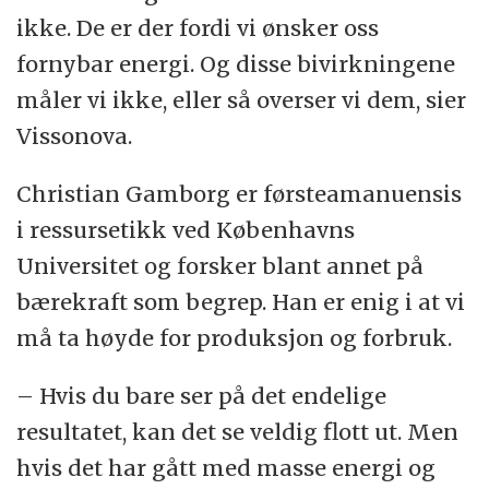
ikke. De er der fordi vi ønsker oss
fornybar energi. Og disse bivirkningene
måler vi ikke, eller så overser vi dem, sier
Vissonova.
Christian Gamborg er førsteamanuensis
i ressursetikk ved Københavns
Universitet og forsker blant annet på
bærekraft som begrep. Han er enig i at vi
må ta høyde for produksjon og forbruk.
– Hvis du bare ser på det endelige
resultatet, kan det se veldig flott ut. Men
hvis det har gått med masse energi og