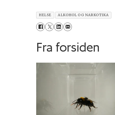
HELSE
ALKOHOL OG NARKOTIKA
Fra forsiden