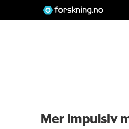
Mer impulsiv 