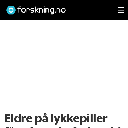
Eldre på lykkepiller