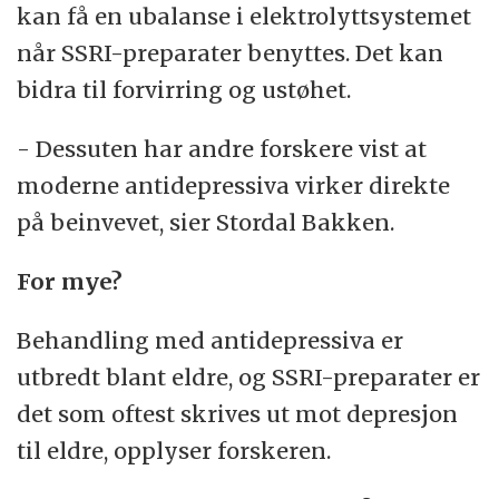
kan få en ubalanse i elektrolyttsystemet
når SSRI-preparater benyttes. Det kan
bidra til forvirring og ustøhet.
- Dessuten har andre forskere vist at
moderne antidepressiva virker direkte
på beinvevet, sier Stordal Bakken.
For mye?
Behandling med antidepressiva er
utbredt blant eldre, og SSRI-preparater er
det som oftest skrives ut mot depresjon
til eldre, opplyser forskeren.