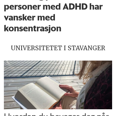
personer med ADHD har
vansker med
konsentrasjon
UNIVERSITETET I STAVANGER