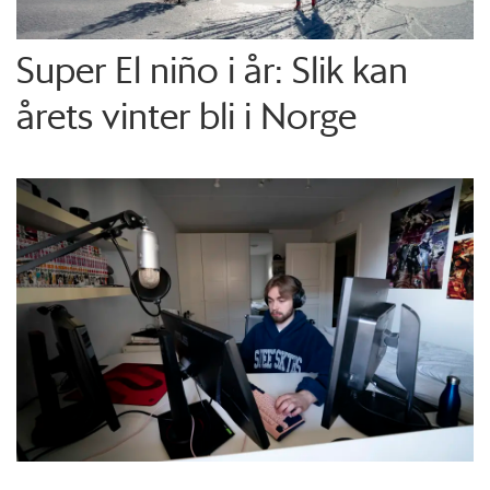
Super El niño i år: Slik kan
årets vinter bli i Norge