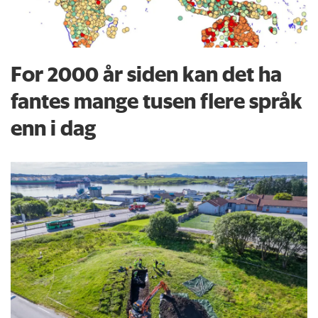
For 2000 år siden kan det ha
fantes mange tusen flere språk
enn i dag