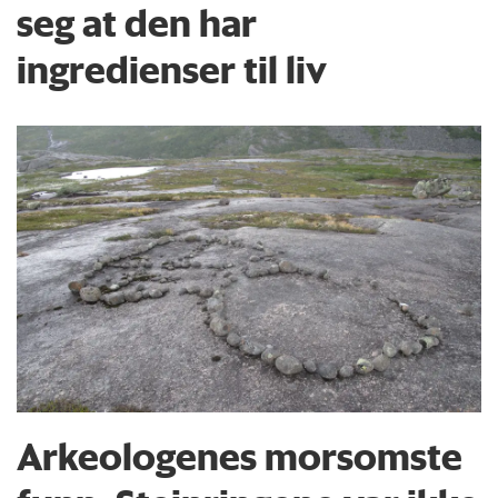
seg at den har
ingredienser til liv
Arkeologenes morsomste