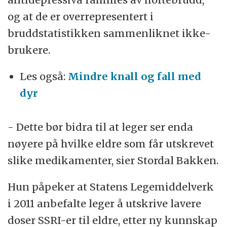
og at de er overrepresentert i
bruddstatistikken sammenliknet ikke-
brukere.
Les også:
Mindre knall og fall med
dyr
- Dette bør bidra til at leger ser enda
nøyere på hvilke eldre som får utskrevet
slike medikamenter, sier Stordal Bakken.
Hun påpeker at Statens Legemiddelverk
i 2011 anbefalte leger å utskrive lavere
doser SSRI-er til eldre, etter ny kunnskap