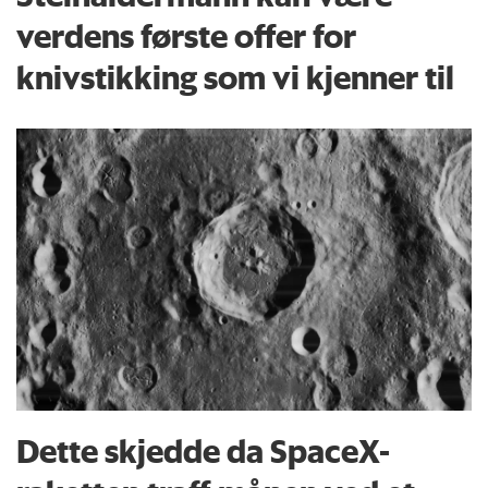
verdens første offer for
knivstikking som vi kjenner til
Dette skjedde da SpaceX-