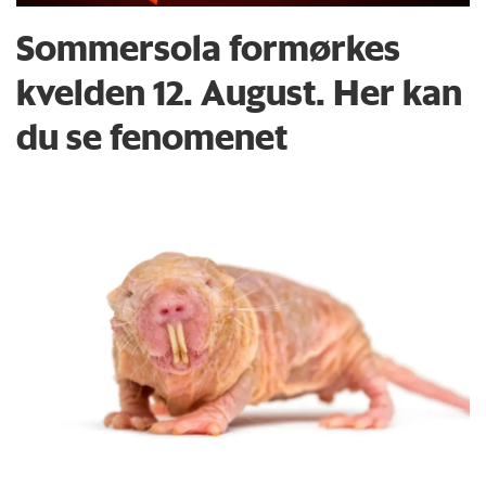
Sommersola formørkes
kvelden 12. August. Her kan
du se fenomenet