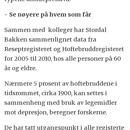
- Se nøyere på hvem som får
Sammen med kolleger har Stordal
Bakken sammenlignet data fra
Reseptregisteret og Hoftebruddregisteret
for 2005 til 2010, hos alle personer på 60
år og eldre.
Nærmere 5 prosent av hoftebruddene i
tidsrommet, cirka 1900, kan settes i
sammenheng med bruk av legemidler
mot depresjon, beregner forskerne.
De har tatt utgangspunkt i alle registerte