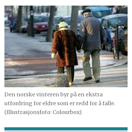
Den norske vinteren byr på en ekstra
utfordring for eldre som er redd for å falle.
(Illustrasjonsfoto: Colourbox)