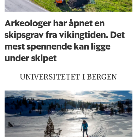
Arkeologer har åpnet en
skipsgrav fra vikingtiden. Det
mest spennende kan ligge
under skipet
UNIVERSITETET I BERGEN