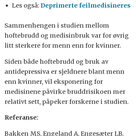
Les også:
Deprimerte feilmedisineres
Sammenhengen i studien mellom
hoftebrudd og medisinbruk var for øvrig
litt sterkere for menn enn for kvinner.
Siden både hoftebrudd og bruk av
antidepressiva er sjeldnere blant menn
enn kvinner, vil eksponering for
medisinene påvirke bruddrisikoen mer
relativt sett, påpeker forskerne i studien.
Referanse:
Bakken MS, Engeland A, Engesæter LB,