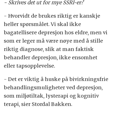
- Skrives det ut for mye SSRI-er?
- Hvorvidt de brukes riktig er kanskje
heller spørsmålet. Vi skal ikke
bagatellisere depresjon hos eldre, men vi
som er leger må være nøye med å stille
riktig diagnose, slik at man faktisk
behandler depresjon, ikke ensomhet
eller tapsopplevelse.
- Det er viktig å huske på bivirkningsfrie
behandlingsmuligheter ved depresjon,
som miljøtiltak, lysterapi og kognitiv
terapi, sier Stordal Bakken.