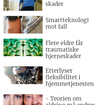
skader
Smartteknologi
mot fall
Flere eldre får
traumatiske
hjerneskader
Etterlyser
fleksibilitet i
hjemmetjenesten
- Teorien om