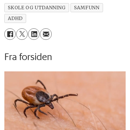
SKOLE OG UTDANNING
SAMFUNN
ADHD
Fra forsiden