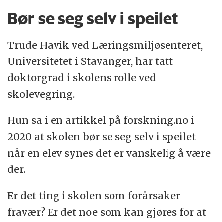
Bør se seg selv i speilet
Trude Havik ved Læringsmiljøsenteret,
Universitetet i Stavanger, har tatt
doktorgrad i skolens rolle ved
skolevegring.
Hun sa i en artikkel på forskning.no i
2020 at skolen bør se seg selv i speilet
når en elev synes det er vanskelig å være
der.
Er det ting i skolen som forårsaker
fravær? Er det noe som kan gjøres for at