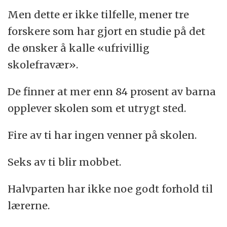
Men dette er ikke tilfelle, mener tre
forskere som har gjort en studie på det
de ønsker å kalle «ufrivillig
skolefravær».
De finner at mer enn 84 prosent av barna
opplever skolen som et utrygt sted.
Fire av ti har ingen venner på skolen.
Seks av ti blir mobbet.
Halvparten har ikke noe godt forhold til
lærerne.