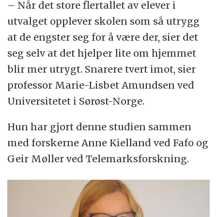
– Når det store flertallet av elever i
utvalget opplever skolen som så utrygg
at de engster seg for å være der, sier det
seg selv at det hjelper lite om hjemmet
blir mer utrygt. Snarere tvert imot, sier
professor Marie-Lisbet Amundsen ved
Universitetet i Sørøst-Norge.
Hun har gjort denne studien sammen
med forskerne Anne Kielland ved Fafo og
Geir Møller ved Telemarksforskning.