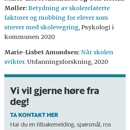
Møller:
Betydning av skolerelaterte
faktorer og mobbing for elever som
strever med skolevegring
, Psykologi i
kommunen 2020
Marie-Lisbet Amundsen:
Når skolen
svikter.
Utdanningsforskning, 2020
Vi vil gjerne høre fra
deg!
TA KONTAKT HER
Har du en tilbakemelding, spørsmål, ros