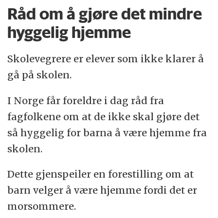
Råd om å gjøre det mindre
hyggelig hjemme
Skolevegrere er elever som ikke klarer å
gå på skolen.
I Norge får foreldre i dag råd fra
fagfolkene om at de ikke skal gjøre det
så hyggelig for barna å være hjemme fra
skolen.
Dette gjenspeiler en forestilling om at
barn velger å være hjemme fordi det er
morsommere.