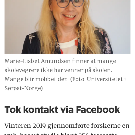
Marie-Lisbet Amundsen finner at mange
skolevegrere ikke har venner på skolen.
Mange blir mobbet der.
(Foto: Universitetet i
Sørøst-Norge)
Tok kontakt via Facebook
Vinteren 2019 gjennomførte forskerne en