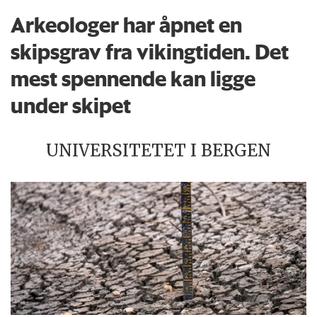
Arkeologer har åpnet en
skipsgrav fra vikingtiden. Det
mest spennende kan ligge
under skipet
UNIVERSITETET I BERGEN