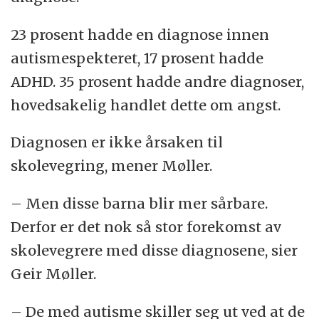
23 prosent hadde en diagnose innen
autismespekteret, 17 prosent hadde
ADHD. 35 prosent hadde andre diagnoser,
hovedsakelig handlet dette om angst.
Diagnosen er ikke årsaken til
skolevegring, mener Møller.
– Men disse barna blir mer sårbare.
Derfor er det nok så stor forekomst av
skolevegrere med disse diagnosene, sier
Geir Møller.
– De med autisme skiller seg ut ved at de