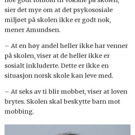
sier det mye om at det psykososiale
miljøet på skolen ikke er godt nok,
mener Amundsen.
– At en høy andel heller ikke har venner
på skolen, viser at de heller ikke er
sosialt inkluderte. Dette er ikke en
situasjon norsk skole kan leve med.
– At seks av ti blir mobbet, viser at loven
brytes. Skolen skal beskytte barn mot
mobbing.