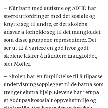
– Når barn med autisme og ADHD har
større utfordringer med det sosiale og
knytte seg til andre, er det skolens
ansvar å forholde seg til det mangfoldet
som disse gruppene representerer. Det
ser ut til å variere en god hvor godt
skolene klarer å håndtere mangfoldet,
sier Møller.
– Skolen har en forpliktelse til å tilpasse
undervisningsopplegget til de barna som
trenger ekstra hjelp. Elevene har rett på
et godt psykososialt oppvekstmiljø og