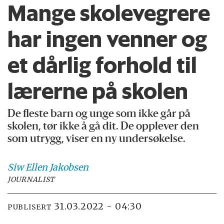
Mange skolevegrere
har ingen venner og
et dårlig forhold til
lærerne på skolen
De fleste barn og unge som ikke går på
skolen, tør ikke å gå dit. De opplever den
som utrygg, viser en ny undersøkelse.
Siw Ellen
Jakobsen
JOURNALIST
31.03.2022 - 04:30
PUBLISERT