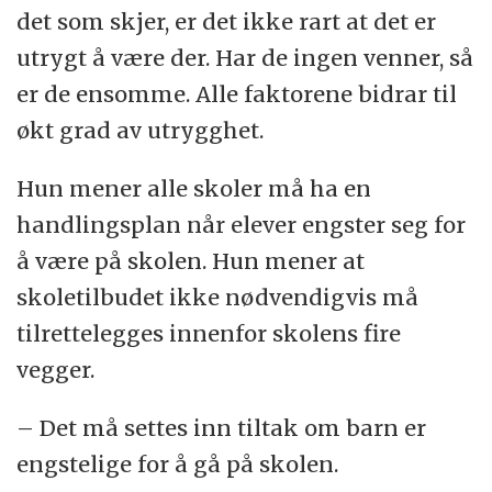
det som skjer, er det ikke rart at det er
utrygt å være der. Har de ingen venner, så
er de ensomme. Alle faktorene bidrar til
økt grad av utrygghet.
Hun mener alle skoler må ha en
handlingsplan når elever engster seg for
å være på skolen. Hun mener at
skoletilbudet ikke nødvendigvis må
tilrettelegges innenfor skolens fire
vegger.
– Det må settes inn tiltak om barn er
engstelige for å gå på skolen.