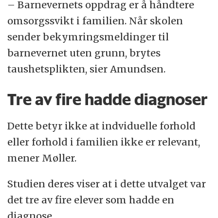
– Barnevernets oppdrag er å håndtere
omsorgssvikt i familien. Når skolen
sender bekymringsmeldinger til
barnevernet uten grunn, brytes
taushetsplikten, sier Amundsen.
Tre av fire hadde diagnoser
Dette betyr ikke at indviduelle forhold
eller forhold i familien ikke er relevant,
mener Møller.
Studien deres viser at i dette utvalget var
det tre av fire elever som hadde en
diagnose.