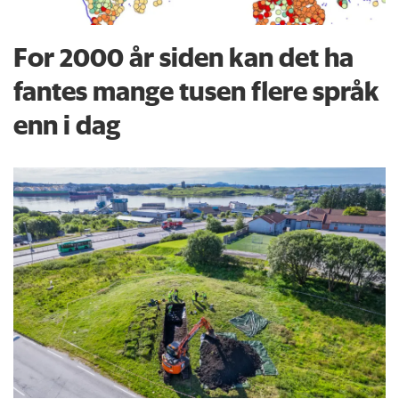
For 2000 år siden kan det ha
fantes mange tusen flere språk
enn i dag