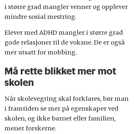
i større grad mangler venner og opplever
mindre sosial mestring.
Elever med ADHD mangler i større grad
gode relasjoner til de voksne. De er også
mer utsatt for mobbing.
Må rette blikket mer mot
skolen
Når skolevegring skal forklares, bør man
i framtiden se mer på egenskaper ved
skolen, og ikke barnet eller familien,
mener forskerne.