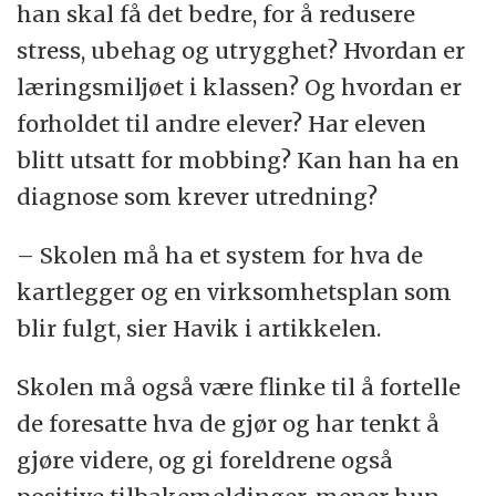
han skal få det bedre, for å redusere
stress, ubehag og utrygghet? Hvordan er
læringsmiljøet i klassen? Og hvordan er
forholdet til andre elever? Har eleven
blitt utsatt for mobbing? Kan han ha en
diagnose som krever utredning?
– Skolen må ha et system for hva de
kartlegger og en virksomhetsplan som
blir fulgt, sier Havik i artikkelen.
Skolen må også være flinke til å fortelle
de foresatte hva de gjør og har tenkt å
gjøre videre, og gi foreldrene også