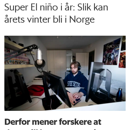
Super El niño i år: Slik kan
årets vinter bli i Norge
Derfor mener forskere at