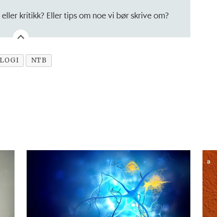
eller kritikk? Eller tips om noe vi bør skrive om?
LOGI
NTB