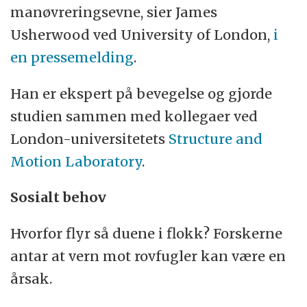
manøvreringsevne, sier James
Usherwood ved University of London,
i
en pressemelding
.
Han er ekspert på bevegelse og gjorde
studien sammen med kollegaer ved
London-universitetets
Structure and
Motion Laboratory
.
Sosialt behov
Hvorfor flyr så duene i flokk? Forskerne
antar at vern mot rovfugler kan være en
årsak.