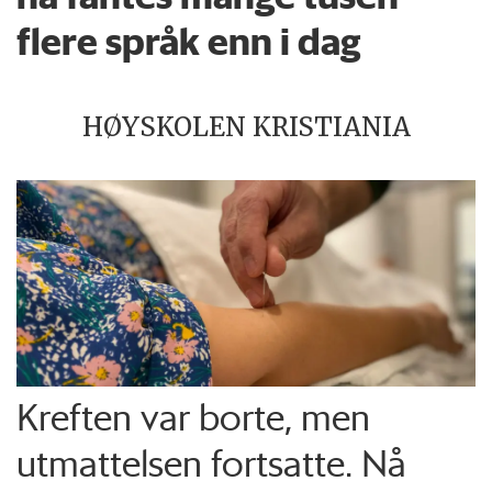
flere språk enn i dag
HØYSKOLEN KRISTIANIA
Kreften var borte, men
utmattelsen fortsatte. Nå