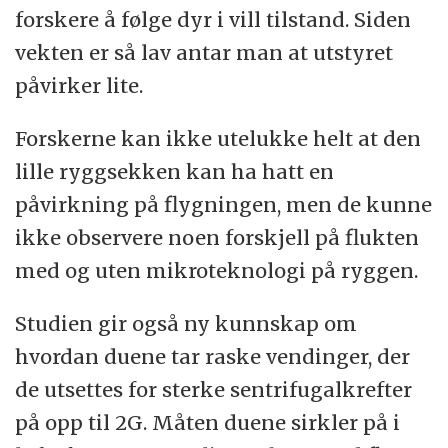
forskere å følge dyr i vill tilstand. Siden
vekten er så lav antar man at utstyret
påvirker lite.
Forskerne kan ikke utelukke helt at den
lille ryggsekken kan ha hatt en
påvirkning på flygningen, men de kunne
ikke observere noen forskjell på flukten
med og uten mikroteknologi på ryggen.
Studien gir også ny kunnskap om
hvordan duene tar raske vendinger, der
de utsettes for sterke sentrifugalkrefter
på opp til 2G. Måten duene sirkler på i