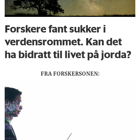
Forskere fant sukker i
verdensrommet. Kan det
ha bidratt til livet på jorda?
FRA FORSKERSONEN: