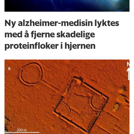
Ny alzheimer-medisin lyktes
med å fjerne skadelige
proteinfloker i hjernen