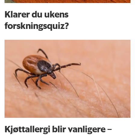
Klarer du ukens
forskningsquiz?
Kjøttallergi blir vanligere –