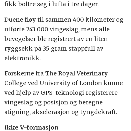
fikk boltre seg i lufta i tre dager.
Duene fløy til sammen 400 kilometer og
utførte 243 000 vingeslag, mens alle
bevegelser ble registrert av en liten
ryggsekk på 35 gram stappfull av
elektronikk.
Forskerne fra The Royal Veterinary
College ved University of London kunne
ved hjelp av GPS-teknologi registerere
vingeslag og posisjon og beregne
stigning, akselerasjon og tyngdekraft.
Ikke V-formasjon