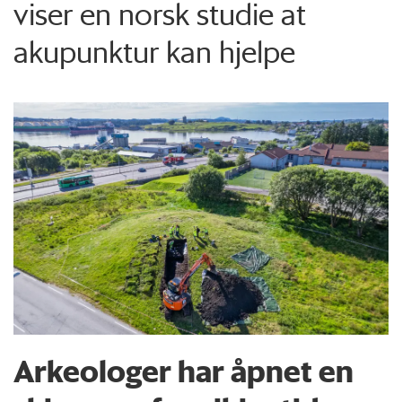
viser en norsk studie at
akupunktur kan hjelpe
Arkeologer har åpnet en