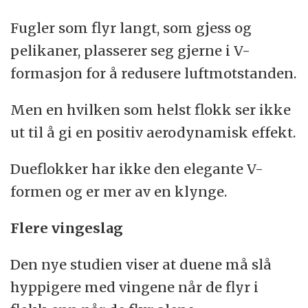
Fugler som flyr langt, som gjess og
pelikaner, plasserer seg gjerne i V-
formasjon for å redusere luftmotstanden.
Men en hvilken som helst flokk ser ikke
ut til å gi en positiv aerodynamisk effekt.
Dueflokker har ikke den elegante V-
formen og er mer av en klynge.
Flere vingeslag
Den nye studien viser at duene må slå
hyppigere med vingene når de flyr i