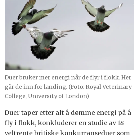
Duer bruker mer energi når de flyr i flokk. Her
går de inn for landing. (Foto: Royal Veterinary
College, University of London)
Duer taper etter alt å dømme energi på å
fly i flokk, konkluderer en studie av 18
veltrente britiske konkurranseduer som