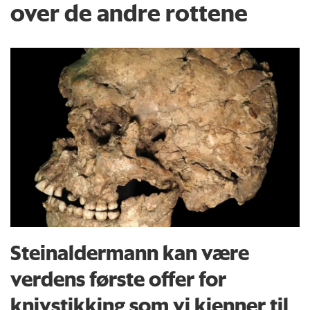
over de andre rottene
Steinaldermann kan være
verdens første offer for
knivstikking som vi kjenner til