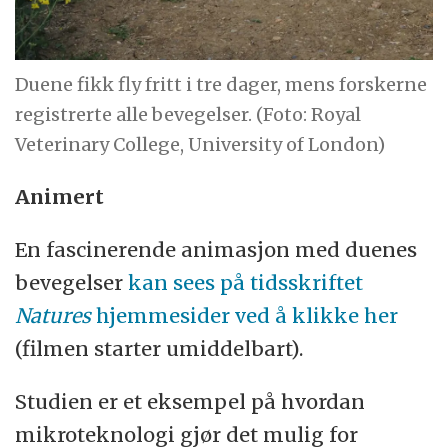
Duene fikk fly fritt i tre dager, mens forskerne
registrerte alle bevegelser. (Foto: Royal
Veterinary College, University of London)
Animert
En fascinerende animasjon med duenes
bevegelser
kan sees på tidsskriftet
Natures
hjemmesider ved å klikke her
(filmen starter umiddelbart).
Studien er et eksempel på hvordan
mikroteknologi gjør det mulig for