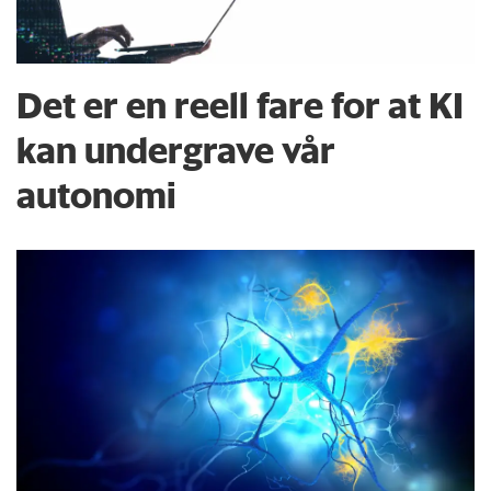
Det er en reell fare for at KI
kan undergrave vår
autonomi