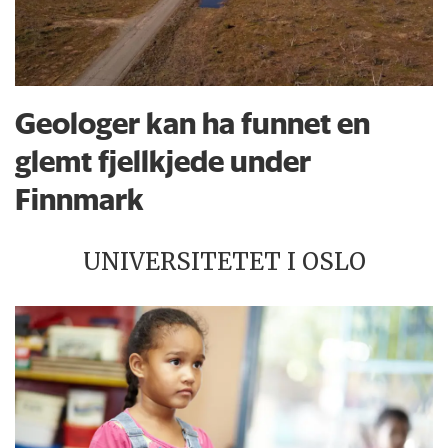
Geologer kan ha funnet en
glemt fjellkjede under
Finnmark
UNIVERSITETET I OSLO