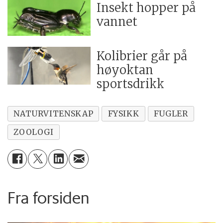
Insekt hopper på
vannet
Kolibrier går på
høyoktan
sportsdrikk
NATURVITENSKAP
FYSIKK
FUGLER
ZOOLOGI
Fra forsiden