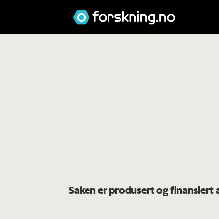
Saken er produsert og finansiert 