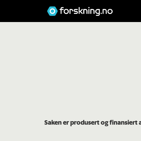
Saken er produsert og finansiert 