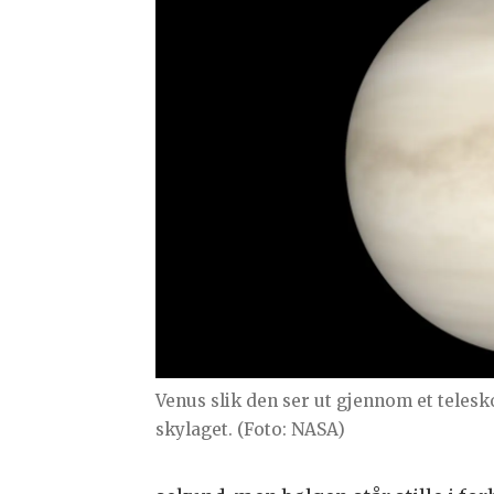
Venus slik den ser ut gjennom et telesk
skylaget. (Foto: NASA)