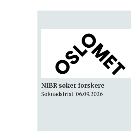
Rektor
Søknadsfrist: 15.09.2026