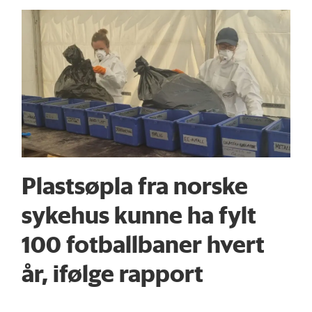
Plastsøpla fra norske
sykehus kunne ha fylt
100 fotballbaner hvert
år, ifølge rapport