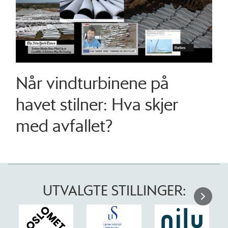
Når vindturbinene på
havet stilner: Hva skjer
med avfallet?
UTVALGTE STILLINGER: