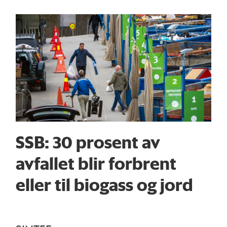
SSB: 30 prosent av
avfallet blir forbrent
eller til biogass og jord