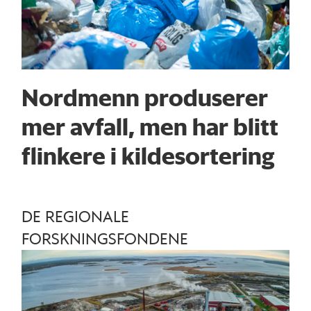
Nordmenn produserer
mer avfall, men har blitt
flinkere i kildesortering
DE REGIONALE
FORSKNINGSFONDENE