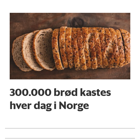
300.000 brød kastes
hver dag i Norge