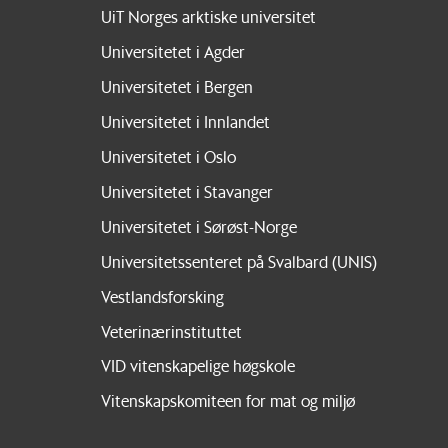
UiT Norges arktiske universitet
Universitetet i Agder
Universitetet i Bergen
Universitetet i Innlandet
Universitetet i Oslo
Universitetet i Stavanger
Universitetet i Sørøst-Norge
Universitetssenteret på Svalbard (UNIS)
Vestlandsforsking
Veterinærinstituttet
VID vitenskapelige høgskole
Vitenskapskomiteen for mat og miljø