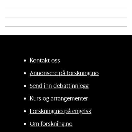
Kontakt oss
Annonsere på forskning.no
Send inn debattinnlegg
Kurs og arrangementer
Forskning.no på engelsk
Om forskning.no