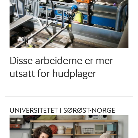
Disse arbeiderne er mer
utsatt for hudplager
UNIVERSITETET I SØRØST-NORGE