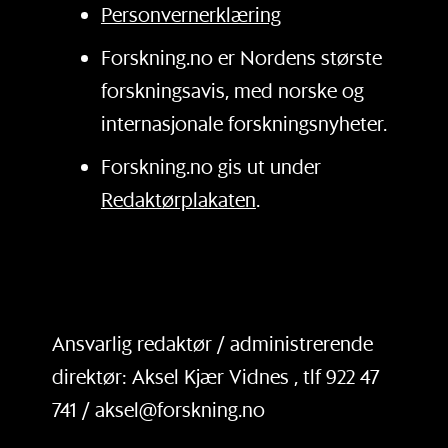
Personvernerklæring
Forskning.no er Nordens største
forskningsavis, med norske og
internasjonale forskningsnyheter.
Forskning.no gis ut under
Redaktørplakaten
.
Ansvarlig redaktør / administrerende
direktør: Aksel Kjær Vidnes , tlf 922 47
741 / aksel@forskning.no