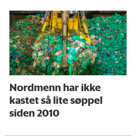
Nordmenn har ikke
kastet så lite søppel
siden 2010