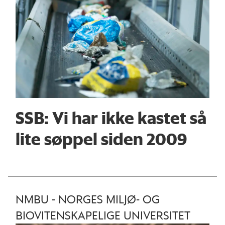
SSB: Vi har ikke kastet så
lite søppel siden 2009
NMBU - NORGES MILJØ- OG
BIOVITENSKAPELIGE UNIVERSITET