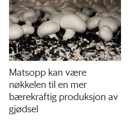
Matsopp kan være
nøkkelen til en mer
bærekraftig produksjon av
gjødsel