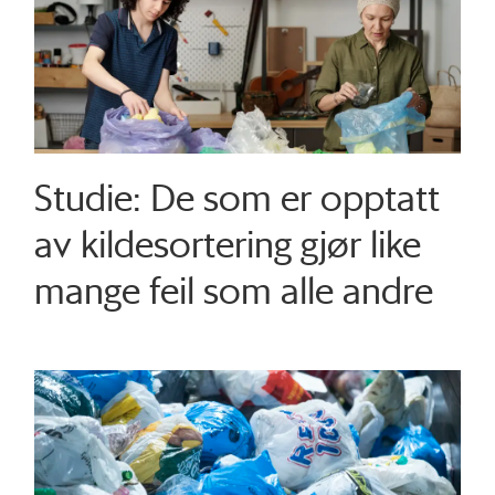
Studie: De som er opptatt
av kildesortering gjør like
mange feil som alle andre