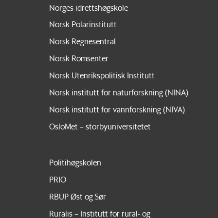
Norges idrettshøgskole
Norsk Polarinstitutt
Norsk Regnesentral
Norsk Romsenter
Norsk Utenrikspolitisk Institutt
Norsk institutt for naturforskning (NINA)
Norsk institutt for vannforskning (NIVA)
OsloMet – storbyuniversitetet
Politihøgskolen
PRIO
RBUP Øst og Sør
Ruralis – Institutt for rural- og