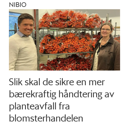
NIBIO
Slik skal de sikre en mer
bærekraftig håndtering av
planteavfall fra
blomsterhandelen