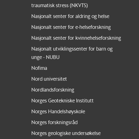
traumatisk stress (NKVTS)
Nasjonalt senter for aldring og helse
Nasjonalt senter for e-helseforskning
Nasjonalt senter for kvinnehelseforskning
Nasjonalt utviklingssenter for barn og
unge - NUBU
Nofima
Nord universitet
Nordlandsforskning
Norges Geotekniske Institutt
Norges Handelshøyskole
Norges forskningsråd
Norges geologiske undersøkelse