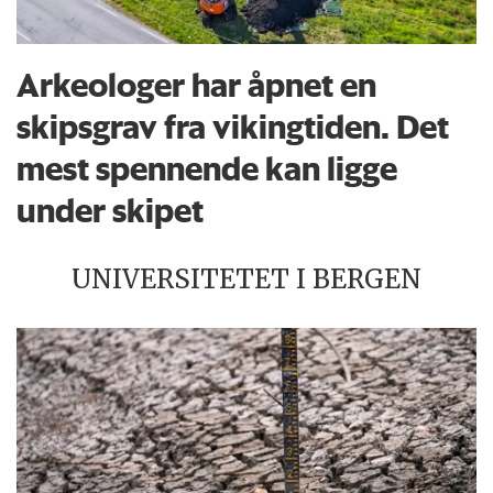
Arkeologer har åpnet en
skipsgrav fra vikingtiden. Det
mest spennende kan ligge
under skipet
UNIVERSITETET I BERGEN