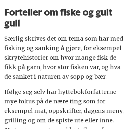
Forteller om fiske og gult
gull
Særlig skrives det om tema som har med
fisking og sanking å gjøre, for eksempel
skrytehistorier om hvor mange fisk de
fikk på garn, hvor stor fisken var, og hva
de sanket i naturen av sopp og bær.
Ifølge seg selv har hyttebokforfatterne
mye fokus på de nære ting som for
eksempel mat, oppskrifter, dagens meny,
grilling og om de spiste ute eller inne.