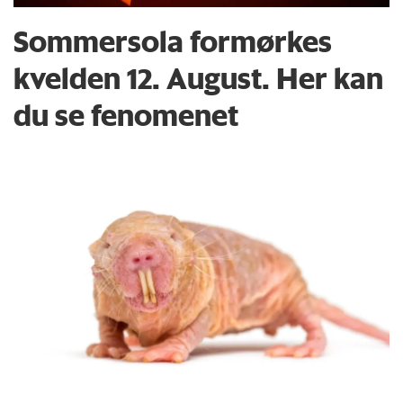
Sommersola formørkes
kvelden 12. August. Her kan
du se fenomenet