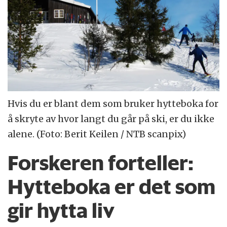
Hvis du er blant dem som bruker hytteboka for
å skryte av hvor langt du går på ski, er du ikke
alene. (Foto: Berit Keilen / NTB scanpix)
Forskeren forteller:
Hytteboka er det som
gir hytta liv