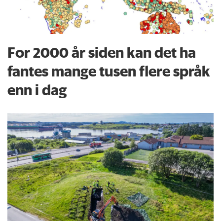
For 2000 år siden kan det ha
fantes mange tusen flere språk
enn i dag