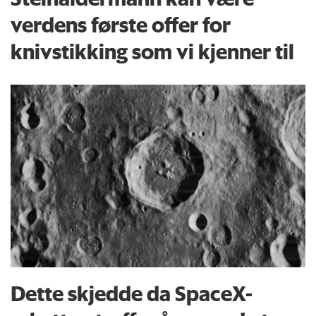
verdens første offer for
knivstikking som vi kjenner til
Dette skjedde da SpaceX-