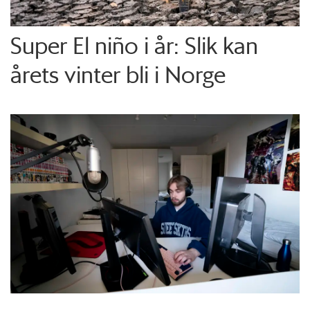
Super El niño i år: Slik kan
årets vinter bli i Norge