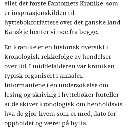
eller det første Fantomets Krønike som
er inspirasjonskilden til
hyttebokforfattere over det ganske land.
Kanskje henter vi noe fra begge.
En krønike er en historisk oversikt i
kronologisk rekkefølge av hendelser
over tid. I middelalderen var krøniken
typisk organisert i annaler.
Informantene i en undersøkelse om
lesing og skriving i hyttebøker forteller
at de skiver kronologisk om henholdsvis
hva de gjør, hvem som er med, dato for
oppholdet og været på hytta.