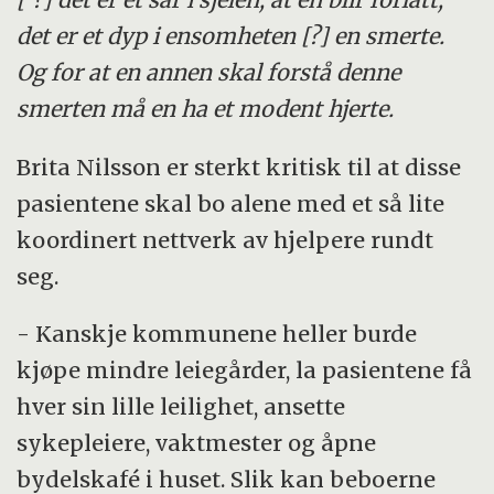
det er et dyp i ensomheten [?] en smerte.
Og for at en annen skal forstå denne
smerten må en ha et modent hjerte.
Brita Nilsson er sterkt kritisk til at disse
pasientene skal bo alene med et så lite
koordinert nettverk av hjelpere rundt
seg.
- Kanskje kommunene heller burde
kjøpe mindre leiegårder, la pasientene få
hver sin lille leilighet, ansette
sykepleiere, vaktmester og åpne
bydelskafé i huset. Slik kan beboerne