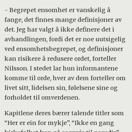
- Begrepet ensomhet er vanskelig å
fange, det finnes mange definisjoner av
det. Jeg har valgt å ikke definere det i
avhandlingen, fordi det er noe uutsigelig
ved ensomhetsbegrepet, og definisjoner
kan risikere å redusere ordet, forteller
Nilsson. I stedet lar hun informantene
komme til orde, hver av dem forteller om
livet sitt, lidelsen sin, følelsene sine og
forholdet til omverdenen.
Kapitlene deres bærer talende titler som
“Her er ein for mykje”, “Ikke en gang