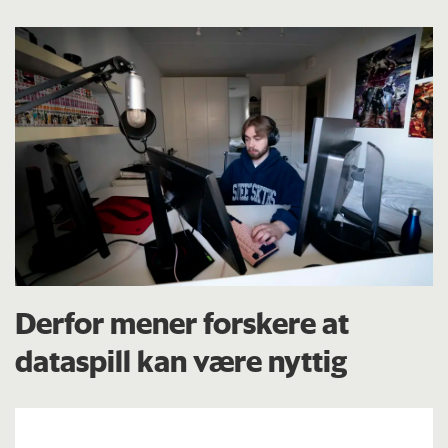
Derfor mener forskere at
dataspill kan være nyttig