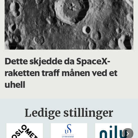
Dette skjedde da SpaceX-
raketten traff månen ved et
uhell
Ledige stillinger