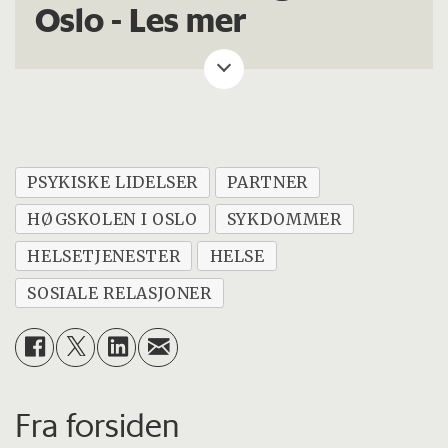
Oslo -
Les mer
PSYKISKE LIDELSER
PARTNER
HØGSKOLEN I OSLO
SYKDOMMER
HELSETJENESTER
HELSE
SOSIALE RELASJONER
Fra forsiden