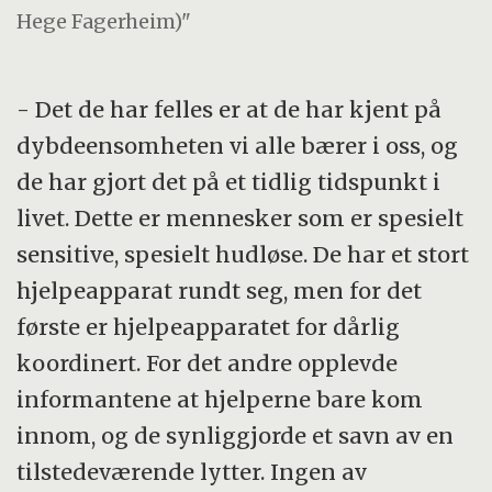
Hege Fagerheim)"
- Det de har felles er at de har kjent på
dybdeensomheten vi alle bærer i oss, og
de har gjort det på et tidlig tidspunkt i
livet. Dette er mennesker som er spesielt
sensitive, spesielt hudløse. De har et stort
hjelpeapparat rundt seg, men for det
første er hjelpeapparatet for dårlig
koordinert. For det andre opplevde
informantene at hjelperne bare kom
innom, og de synliggjorde et savn av en
tilstedeværende lytter. Ingen av