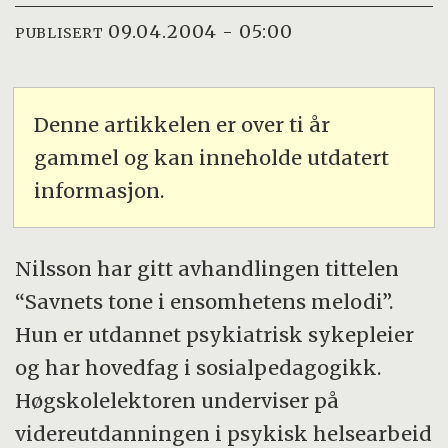
09.04.2004 - 05:00
PUBLISERT
Denne artikkelen er over ti år
gammel og kan inneholde utdatert
informasjon.
Nilsson har gitt avhandlingen tittelen
“Savnets tone i ensomhetens melodi”.
Hun er utdannet psykiatrisk sykepleier
og har hovedfag i sosialpedagogikk.
Høgskolelektoren underviser på
videreutdanningen i psykisk helsearbeid