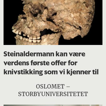
Steinaldermann kan være
verdens første offer for
knivstikking som vi kjenner til
OSLOMET –
STORBYUNIVERSITETET