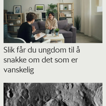
Slik får du ungdom til å
snakke om det som er
vanskelig