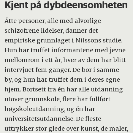
Kjent på dybdeensomheten
Åtte personer, alle med alvorlige
schizofrene lidelser, danner det
empiriske grunnlaget i Nilssons studie.
Hun har truffet informantene med jevne
mellomrom i ett år, hver av dem har blitt
intervjuet fem ganger. De bor i samme
by, og hun har truffet dem i deres egne
hjem. Bortsett fra én har alle utdanning
utover grunnskole, flere har fullført
høgskoleutdanning, og én har
universitetsutdannelse. De fleste
uttrykker stor glede over kunst, de maler,