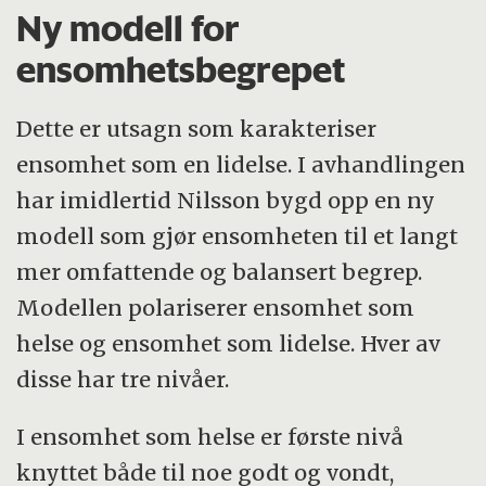
Ny modell for
ensomhetsbegrepet
Dette er utsagn som karakteriser
ensomhet som en lidelse. I avhandlingen
har imidlertid Nilsson bygd opp en ny
modell som gjør ensomheten til et langt
mer omfattende og balansert begrep.
Modellen polariserer ensomhet som
helse og ensomhet som lidelse. Hver av
disse har tre nivåer.
I ensomhet som helse er første nivå
knyttet både til noe godt og vondt,