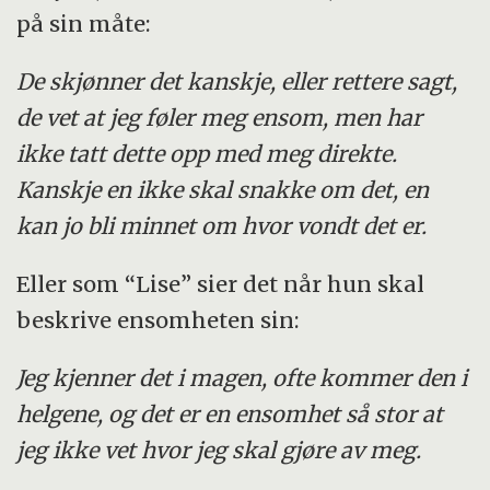
på sin måte:
De skjønner det kanskje, eller rettere sagt,
de vet at jeg føler meg ensom, men har
ikke tatt dette opp med meg direkte.
Kanskje en ikke skal snakke om det, en
kan jo bli minnet om hvor vondt det er.
Eller som “Lise” sier det når hun skal
beskrive ensomheten sin:
Jeg kjenner det i magen, ofte kommer den i
helgene, og det er en ensomhet så stor at
jeg ikke vet hvor jeg skal gjøre av meg.