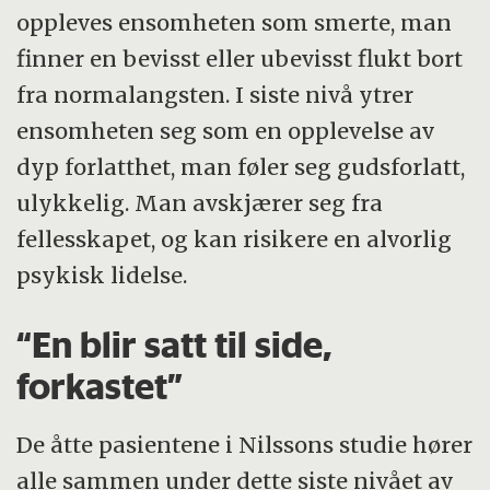
oppleves ensomheten som smerte, man
finner en bevisst eller ubevisst flukt bort
fra normalangsten. I siste nivå ytrer
ensomheten seg som en opplevelse av
dyp forlatthet, man føler seg gudsforlatt,
ulykkelig. Man avskjærer seg fra
fellesskapet, og kan risikere en alvorlig
psykisk lidelse.
“En blir satt til side,
forkastet”
De åtte pasientene i Nilssons studie hører
alle sammen under dette siste nivået av