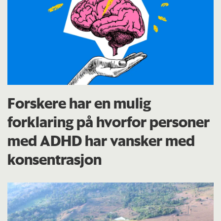
Forskere har en mulig
forklaring på hvorfor personer
med ADHD har vansker med
konsentrasjon