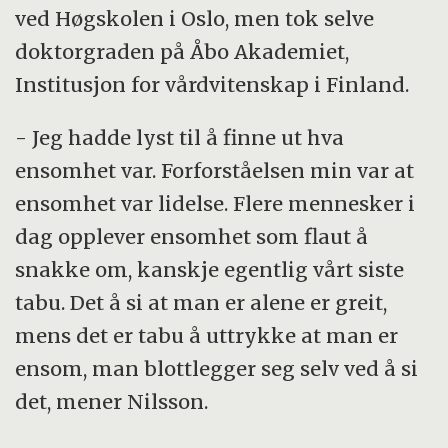
ved Høgskolen i Oslo, men tok selve
doktorgraden på Åbo Akademiet,
Institusjon for vårdvitenskap i Finland.
- Jeg hadde lyst til å finne ut hva
ensomhet var. Forforståelsen min var at
ensomhet var lidelse. Flere mennesker i
dag opplever ensomhet som flaut å
snakke om, kanskje egentlig vårt siste
tabu. Det å si at man er alene er greit,
mens det er tabu å uttrykke at man er
ensom, man blottlegger seg selv ved å si
det, mener Nilsson.