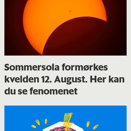
Sommersola formørkes
kvelden 12. August. Her kan
du se fenomenet