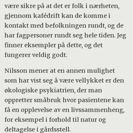
være sikre på at det er folk i nærheten,
gjennom kafédrift kan de komme i
kontakt med befolkningen rundt, og de
har fagpersoner rundt seg hele tiden. Jeg
finner eksempler på dette, og det
fungerer veldig godt.
Nilsson mener at en annen mulighet
som har vist seg å være vellykket er den
økologiske psykiatrien, der man
oppretter småbruk hvor pasientene kan
få en opplevelse av en livssammenheng,
for eksempel i forhold til natur og
deltagelse i gårdsstell.