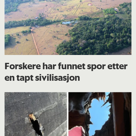
Forskere har funnet spor etter
en tapt sivilisasjon