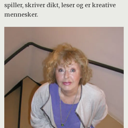
spiller, skriver dikt, leser og er kreative
mennesker.