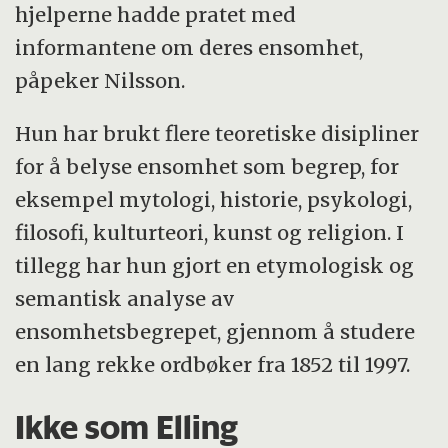
hjelperne hadde pratet med
informantene om deres ensomhet,
påpeker Nilsson.
Hun har brukt flere teoretiske disipliner
for å belyse ensomhet som begrep, for
eksempel mytologi, historie, psykologi,
filosofi, kulturteori, kunst og religion. I
tillegg har hun gjort en etymologisk og
semantisk analyse av
ensomhetsbegrepet, gjennom å studere
en lang rekke ordbøker fra 1852 til 1997.
Ikke som Elling