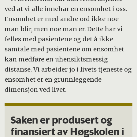
ved at vi alle innehar en ensomhet i oss.
Ensomhet er med andre ord ikke noe
man blir, men noe man er. Dette har vi
felles med pasientene og det å ikke
samtale med pasientene om ensomhet
kan medføre en uhensiktsmessig
distanse. Vi arbeider jo i livets tjeneste og
ensomhet er en grunnleggende
dimensjon ved livet.
Saken er produsert og
finansiert av Høgskolen i