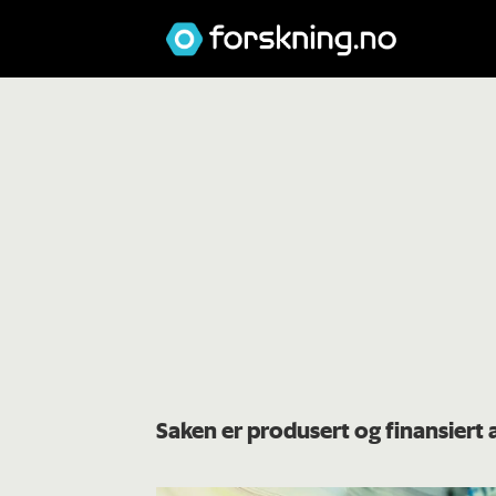
Saken er produsert og finansiert