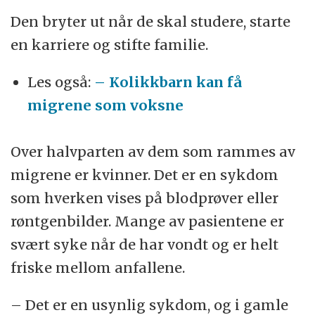
Den bryter ut når de skal studere, starte
en karriere og stifte familie.
Les også:
– Kolikkbarn kan få
migrene som voksne
Over halvparten av dem som rammes av
migrene er kvinner. Det er en sykdom
som hverken vises på blodprøver eller
røntgenbilder. Mange av pasientene er
svært syke når de har vondt og er helt
friske mellom anfallene.
– Det er en usynlig sykdom, og i gamle