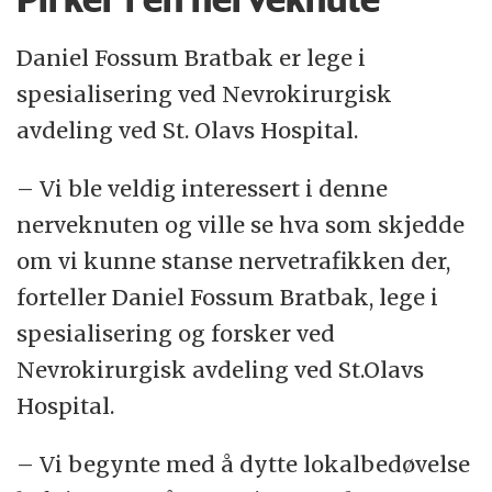
Daniel Fossum Bratbak er lege i
spesialisering ved Nevrokirurgisk
avdeling ved St. Olavs Hospital.
– Vi ble veldig interessert i denne
nerveknuten og ville se hva som skjedde
om vi kunne stanse nervetrafikken der,
forteller Daniel Fossum Bratbak, lege i
spesialisering og forsker ved
Nevrokirurgisk avdeling ved St.Olavs
Hospital.
– Vi begynte med å dytte lokalbedøvelse