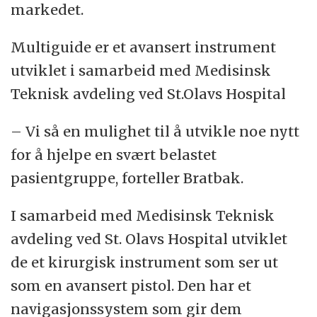
markedet.
Multiguide er et avansert instrument
utviklet i samarbeid med Medisinsk
Teknisk avdeling ved St.Olavs Hospital
– Vi så en mulighet til å utvikle noe nytt
for å hjelpe en svært belastet
pasientgruppe, forteller Bratbak.
I samarbeid med Medisinsk Teknisk
avdeling ved St. Olavs Hospital utviklet
de et kirurgisk instrument som ser ut
som en avansert pistol. Den har et
navigasjonssystem som gir dem