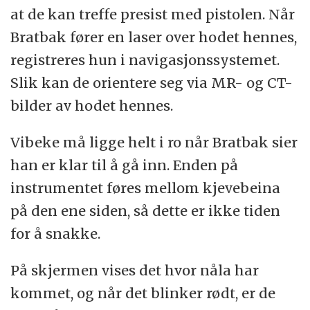
at de kan treffe presist med pistolen. Når
Bratbak fører en laser over hodet hennes,
registreres hun i navigasjonssystemet.
Slik kan de orientere seg via MR- og CT-
bilder av hodet hennes.
Vibeke må ligge helt i ro når Bratbak sier
han er klar til å gå inn. Enden på
instrumentet føres mellom kjevebeina
på den ene siden, så dette er ikke tiden
for å snakke.
På skjermen vises det hvor nåla har
kommet, og når det blinker rødt, er de