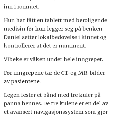
inn i rommet.
Hun har fått en tablett med beroligende
medisin før hun legger seg på benken.
Daniel setter lokalbedøvelse i kinnet og
kontrollerer at det er numment.
Vibeke er våken under hele inngrepet.
Før inngrepene tar de CT-og MR-bilder
av pasientene.
Legen fester et bånd med tre kuler på
panna hennes. De tre kulene er en del av
et avansert navigasjonssystem som gjør