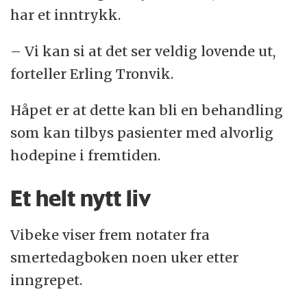
har et inntrykk.
– Vi kan si at det ser veldig lovende ut,
forteller Erling Tronvik.
Håpet er at dette kan bli en behandling
som kan tilbys pasienter med alvorlig
hodepine i fremtiden.
Et helt nytt liv
Vibeke viser frem notater fra
smertedagboken noen uker etter
inngrepet.