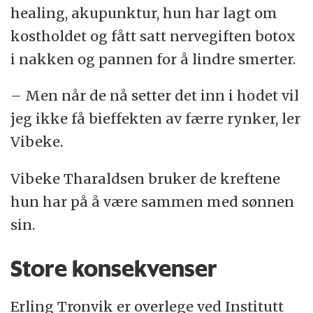
healing, akupunktur, hun har lagt om
kostholdet og fått satt nervegiften botox
i nakken og pannen for å lindre smerter.
– Men når de nå setter det inn i hodet vil
jeg ikke få bieffekten av færre rynker, ler
Vibeke.
Vibeke Tharaldsen bruker de kreftene
hun har på å være sammen med sønnen
sin.
Store konsekvenser
Erling Tronvik er overlege ved Institutt