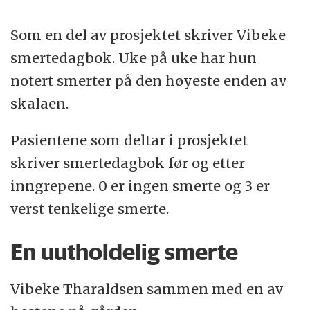
Som en del av prosjektet skriver Vibeke
smertedagbok. Uke på uke har hun
notert smerter på den høyeste enden av
skalaen.
Pasientene som deltar i prosjektet
skriver smertedagbok før og etter
inngrepene. 0 er ingen smerte og 3 er
verst tenkelige smerte.
En uutholdelig smerte
Vibeke Tharaldsen sammen med en av