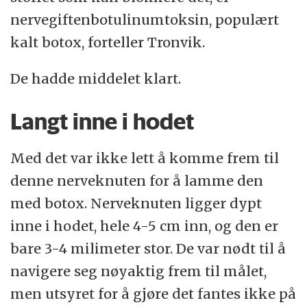
nervegiftenbotulinumtoksin, populært
kalt botox, forteller Tronvik.
De hadde middelet klart.
Langt inne i hodet
Med det var ikke lett å komme frem til
denne nerveknuten for å lamme den
med botox. Nerveknuten ligger dypt
inne i hodet, hele 4-5 cm inn, og den er
bare 3-4 milimeter stor. De var nødt til å
navigere seg nøyaktig frem til målet,
men utsyret for å gjøre det fantes ikke på