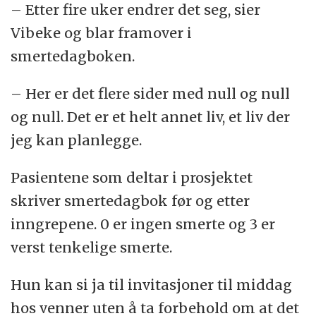
– Etter fire uker endrer det seg, sier
Vibeke og blar framover i
smertedagboken.
– Her er det flere sider med null og null
og null. Det er et helt annet liv, et liv der
jeg kan planlegge.
Pasientene som deltar i prosjektet
skriver smertedagbok før og etter
inngrepene. 0 er ingen smerte og 3 er
verst tenkelige smerte.
Hun kan si ja til invitasjoner til middag
hos venner uten å ta forbehold om at det