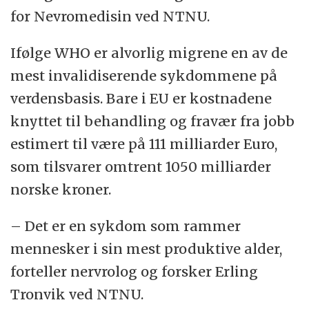
for Nevromedisin ved NTNU.
Ifølge WHO er alvorlig migrene en av de
mest invalidiserende sykdommene på
verdensbasis. Bare i EU er kostnadene
knyttet til behandling og fravær fra jobb
estimert til være på 111 milliarder Euro,
som tilsvarer omtrent 1050 milliarder
norske kroner.
– Det er en sykdom som rammer
mennesker i sin mest produktive alder,
forteller nervrolog og forsker Erling
Tronvik ved NTNU.