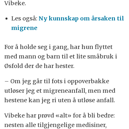
Vibeke.
Les også:
Ny kunnskap om årsaken til
migrene
For å holde seg i gang, har hun flyttet
med mann og barn til et lite småbruk i
Øsfold der de har hester.
– Om jeg går til fots i oppoverbakke
utløser jeg et migreneanfall, men med
hestene kan jeg ri uten å utløse anfall.
Vibeke har prøvd «alt» for å bli bedre:
nesten alle tilgjengelige medisiner,