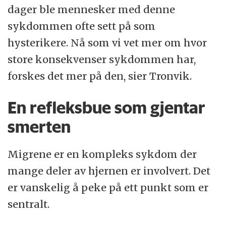
dager ble mennesker med denne
sykdommen ofte sett på som
hysterikere. Nå som vi vet mer om hvor
store konsekvenser sykdommen har,
forskes det mer på den, sier Tronvik.
En refleksbue som gjentar
smerten
Migrene er en kompleks sykdom der
mange deler av hjernen er involvert. Det
er vanskelig å peke på ett punkt som er
sentralt.