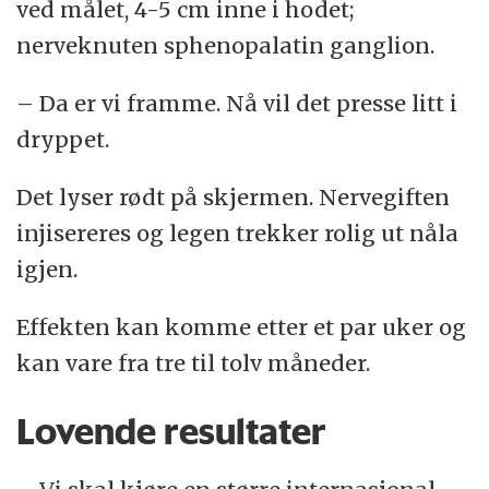
ved målet, 4-5 cm inne i hodet;
nerveknuten sphenopalatin ganglion.
– Da er vi framme. Nå vil det presse litt i
dryppet.
Det lyser rødt på skjermen. Nervegiften
injisereres og legen trekker rolig ut nåla
igjen.
Effekten kan komme etter et par uker og
kan vare fra tre til tolv måneder.
Lovende resultater