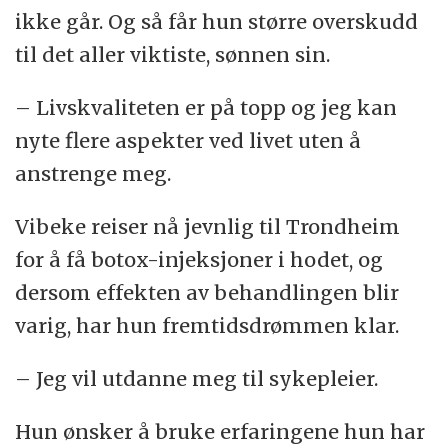
ikke går. Og så får hun større overskudd
til det aller viktiste, sønnen sin.
– Livskvaliteten er på topp og jeg kan
nyte flere aspekter ved livet uten å
anstrenge meg.
Vibeke reiser nå jevnlig til Trondheim
for å få botox-injeksjoner i hodet, og
dersom effekten av behandlingen blir
varig, har hun fremtidsdrømmen klar.
– Jeg vil utdanne meg til sykepleier.
Hun ønsker å bruke erfaringene hun har