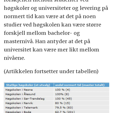
høgskoler og universiteter og levering på
normert tid kan være at det på noen
studier ved høgskolen kan være større
forskjell mellom bachelor- og
masternivå. Han antyder at det på
universitet kan være mer likt mellom
nivåene.
(Artikkelen fortsetter under tabellen)