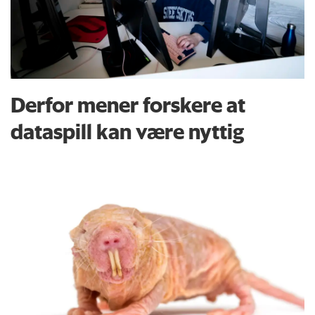
Derfor mener forskere at
dataspill kan være nyttig