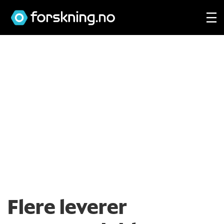
Flere leverer