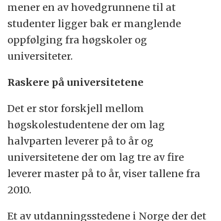
mener en av hovedgrunnene til at
studenter ligger bak er manglende
oppfølging fra høgskoler og
universiteter.
Raskere på universitetene
Det er stor forskjell mellom
høgskolestudentene der om lag
halvparten leverer på to år og
universitetene der om lag tre av fire
leverer master på to år, viser tallene fra
2010.
Et av utdanningsstedene i Norge der det