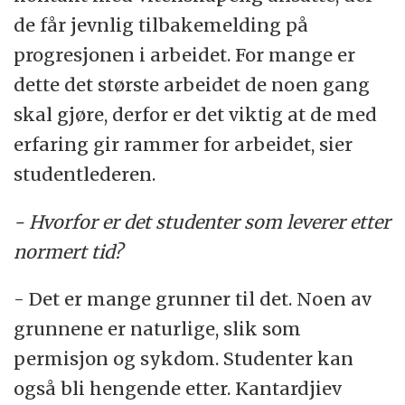
de får jevnlig tilbakemelding på
progresjonen i arbeidet. For mange er
dette det største arbeidet de noen gang
skal gjøre, derfor er det viktig at de med
erfaring gir rammer for arbeidet, sier
studentlederen.
- Hvorfor er det studenter som leverer etter
normert tid?
- Det er mange grunner til det. Noen av
grunnene er naturlige, slik som
permisjon og sykdom. Studenter kan
også bli hengende etter. Kantardjiev