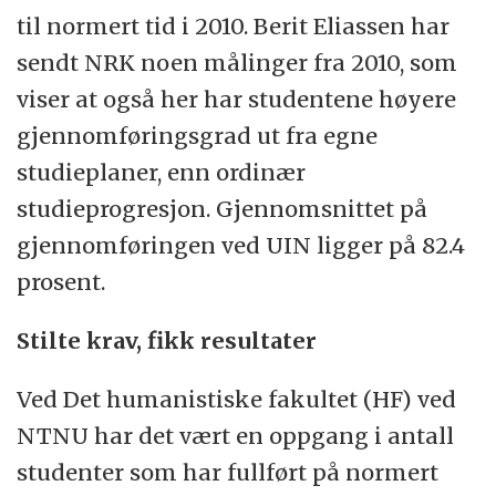
til normert tid i 2010. Berit Eliassen har
sendt NRK noen målinger fra 2010, som
viser at også her har studentene høyere
gjennomføringsgrad ut fra egne
studieplaner, enn ordinær
studieprogresjon. Gjennomsnittet på
gjennomføringen ved UIN ligger på 82.4
prosent.
Stilte krav, fikk resultater
Ved Det humanistiske fakultet (HF) ved
NTNU har det vært en oppgang i antall
studenter som har fullført på normert