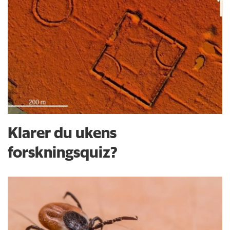
Klarer du ukens
forskningsquiz?