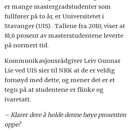
er mange mastergradstudenter som
fullfører på to år, er Universitetet i
Stavanger (UIS) . Tallene fra 2010, viser at
81,6 prosent av masterstudentene leverte
på normert tid.
Kommunikasjonsrådgiver Leiv Gunnar
Lie ved UIS sier til NRK at de er veldig
fornøyd med dette, og mener det er et
tegn på at studentene er flinke og
ivaretatt.
– Klarer dere å holde denne høye prosenten
oppe?