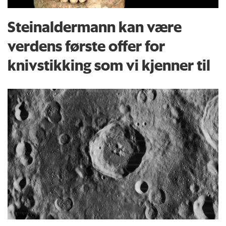
Steinaldermann kan være
verdens første offer for
knivstikking som vi kjenner til