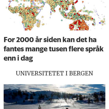
For 2000 år siden kan det ha
fantes mange tusen flere språk
enn i dag
UNIVERSITETET I BERGEN