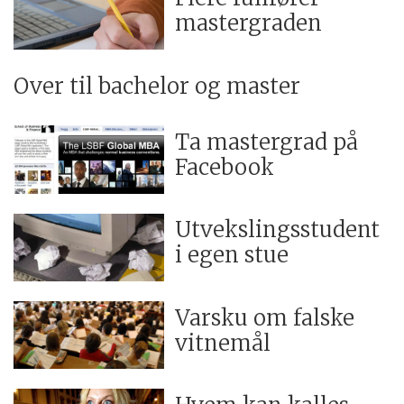
mastergraden
Over til bachelor og master
Ta mastergrad på
Facebook
Utvekslingsstudent
i egen stue
Varsku om falske
vitnemål