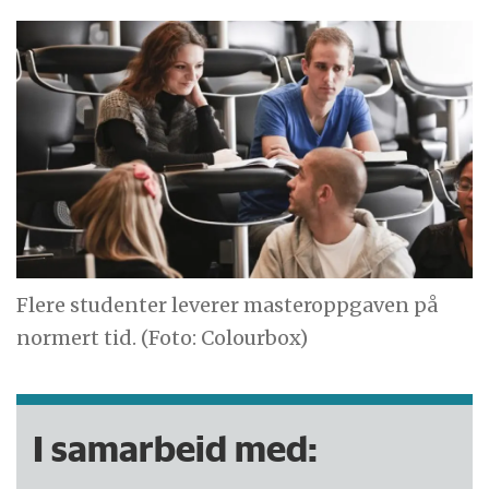
Flere studenter leverer masteroppgaven på
normert tid. (Foto: Colourbox)
I samarbeid med: