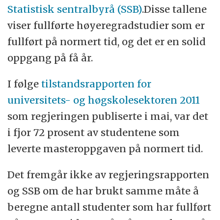
Statistisk sentralbyrå (SSB)
.Disse tallene
viser fullførte høyeregradstudier som er
fullført på normert tid, og det er en solid
oppgang på få år.
I følge
tilstandsrapporten for
universitets- og høgskolesektoren 2011
som regjeringen publiserte i mai, var det
i fjor 72 prosent av studentene som
leverte masteroppgaven på normert tid.
Det fremgår ikke av regjeringsrapporten
og SSB om de har brukt samme måte å
beregne antall studenter som har fullført