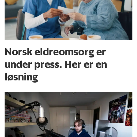
Norsk eldreomsorg er
under press. Her er en
løsning