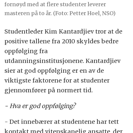
fornøyd med at flere studenter leverer
masteren på to år. (Foto: Petter Hoel, NSO)
Studentleder Kim Kantardjiev tror at de
positive tallene fra 2010 skyldes bedre
oppfølging fra
utdanningsinstitusjonene. Kantardjiev
sier at god oppfølging er en av de
viktigste faktorene for at studenter
gjennomfører på normert tid.
- Hva er god oppfølging?
- Det innebærer at studentene har tett
kontakt med vitenskapelig ansatte, der