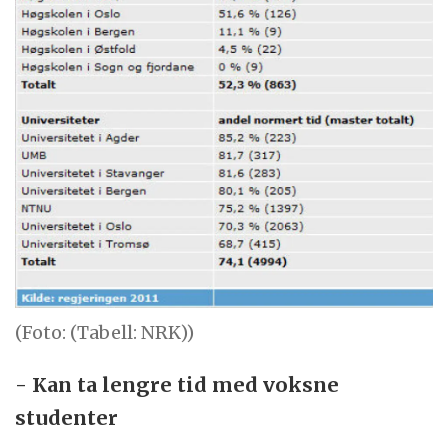
(Foto: (Tabell: NRK))
- Kan ta lengre tid med voksne
studenter