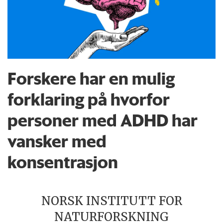
Forskere har en mulig
forklaring på hvorfor
personer med ADHD har
vansker med
konsentrasjon
NORSK INSTITUTT FOR
NATURFORSKNING