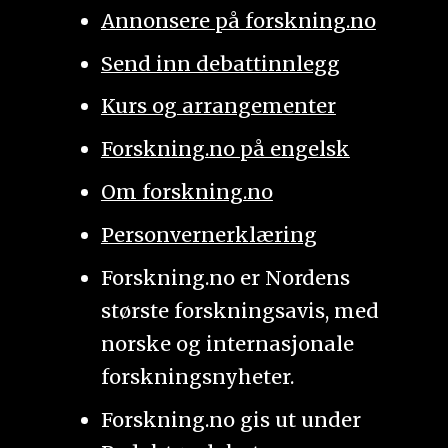
Annonsere på forskning.no
Send inn debattinnlegg
Kurs og arrangementer
Forskning.no på engelsk
Om forskning.no
Personvernerklæring
Forskning.no er Nordens
største forskningsavis, med
norske og internasjonale
forskningsnyheter.
Forskning.no gis ut under