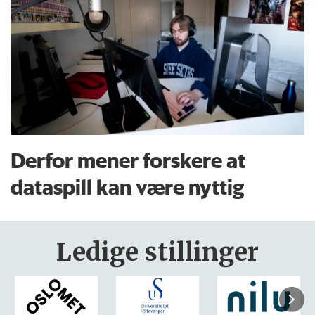
Derfor mener forskere at
dataspill kan være nyttig
Ledige stillinger