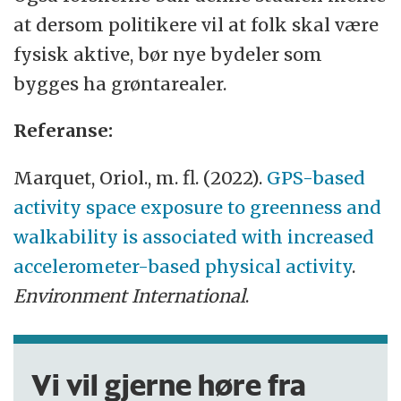
at dersom politikere vil at folk skal være
fysisk aktive, bør nye bydeler som
bygges ha grøntarealer.
Referanse:
Marquet, Oriol., m. fl. (2022).
GPS-based
activity space exposure to greenness and
walkability is associated with increased
accelerometer-based physical activity
.
Environment International
.
Vi vil gjerne høre fra