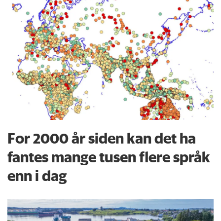
For 2000 år siden kan det ha
fantes mange tusen flere språk
enn i dag