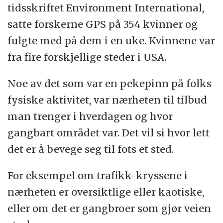
tidsskriftet Environment International,
satte forskerne GPS på 354 kvinner og
fulgte med på dem i en uke. Kvinnene var
fra fire forskjellige steder i USA.
Noe av det som var en pekepinn på folks
fysiske aktivitet, var nærheten til tilbud
man trenger i hverdagen og hvor
gangbart området var. Det vil si hvor lett
det er å bevege seg til fots et sted.
For eksempel om trafikk-kryssene i
nærheten er oversiktlige eller kaotiske,
eller om det er gangbroer som gjør veien