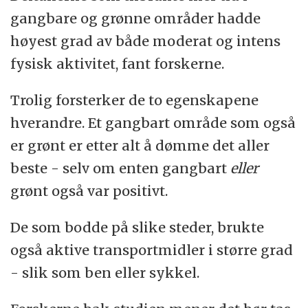
gangbare og grønne områder hadde
høyest grad av både moderat og intens
fysisk aktivitet, fant forskerne.
Trolig forsterker de to egenskapene
hverandre. Et gangbart område som også
er grønt er etter alt å dømme det aller
beste - selv om enten gangbart
eller
grønt også var positivt.
De som bodde på slike steder, brukte
også aktive transportmidler i større grad
- slik som ben eller sykkel.