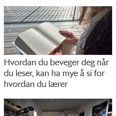
Hvordan du beveger deg når
du leser, kan ha mye å si for
hvordan du lærer