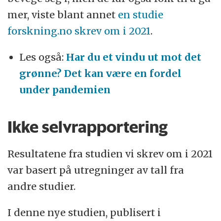
mer, viste blant annet
en studie
forskning.no skrev om i 2021
.
Les også:
Har du et vindu ut mot det
grønne? Det kan være en fordel
under pandemien
Ikke selvrapportering
Resultatene fra studien vi skrev om i 2021
var basert på utregninger av tall fra
andre studier.
I denne nye studien, publisert i