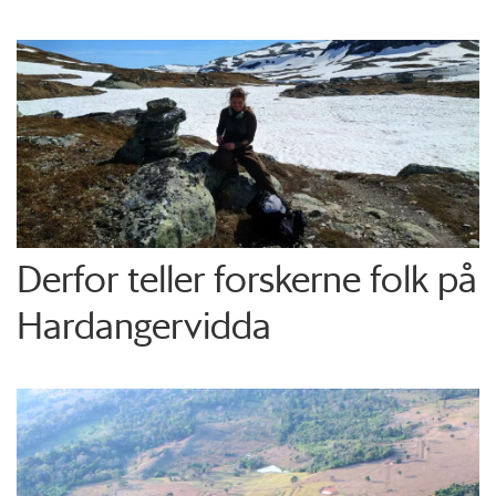
Derfor teller forskerne folk på
Hardangervidda