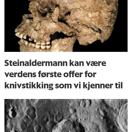
Steinaldermann kan være
verdens første offer for
knivstikking som vi kjenner til