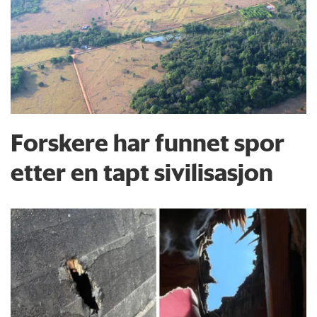
Forskere har funnet spor
etter en tapt sivilisasjon