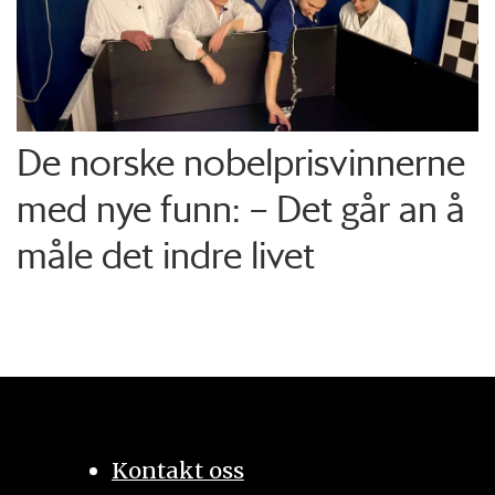
De norske nobelprisvinnerne
med nye funn: – Det går an å
måle det indre livet
Kontakt oss