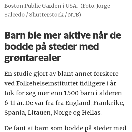
Boston Public Garden i USA.
(Foto: Jorge
Salcedo / Shutterstock / NTB)
Barn ble mer aktive når de
bodde på steder med
grøntarealer
En studie gjort av blant annet forskere
ved Folkehelseinstituttet tidligere i år
tok for seg mer enn 1.500 barn i alderen
6-11 år. De var fra fra England, Frankrike,
Spania, Litauen, Norge og Hellas.
De fant at barn som bodde på steder med