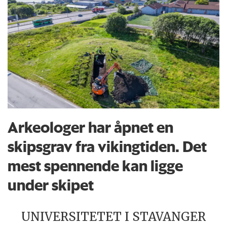
Arkeologer har åpnet en
skipsgrav fra vikingtiden. Det
mest spennende kan ligge
under skipet
UNIVERSITETET I STAVANGER