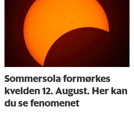
Sommersola formørkes
kvelden 12. August. Her kan
du se fenomenet