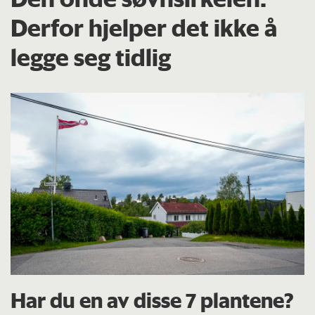
Derfor hjelper det ikke å
legge seg tidlig
Har du en av disse 7 plantene?