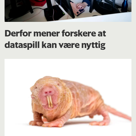
Derfor mener forskere at
dataspill kan være nyttig