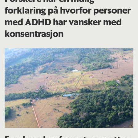
forklaring på hvorfor personer
med ADHD har vansker med
konsentrasjon