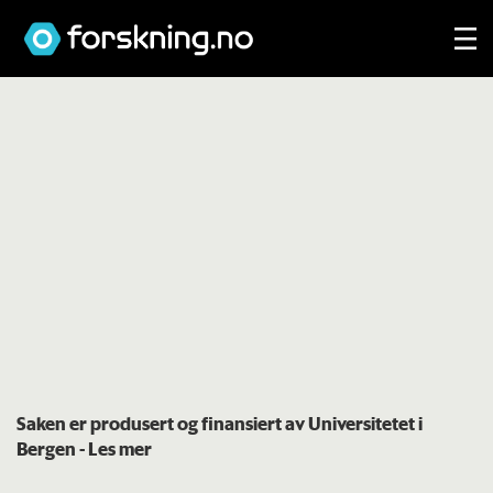
Saken er produsert og finansiert av Universitetet i
Bergen
- Les mer