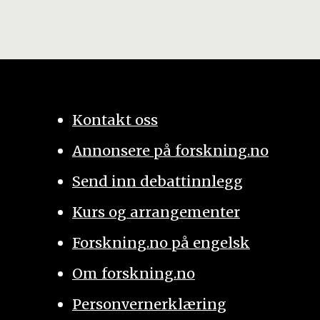
Kontakt oss
Annonsere på forskning.no
Send inn debattinnlegg
Kurs og arrangementer
Forskning.no på engelsk
Om forskning.no
Personvernerklæring