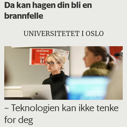
Da kan hagen din bli en
brannfelle
UNIVERSITETET I OSLO
– Teknologien kan ikke tenke
for deg