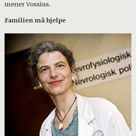
mener Vossius.
Familien må hjelpe