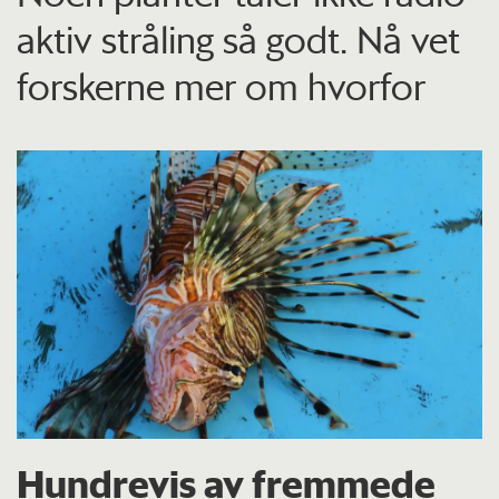
aktiv stråling så godt. Nå vet
forskerne mer om hvorfor
Hundrevis av fremmede