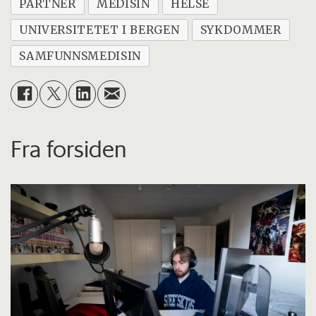
PARTNER
MEDISIN
HELSE
UNIVERSITETET I BERGEN
SYKDOMMER
SAMFUNNSMEDISIN
Fra forsiden