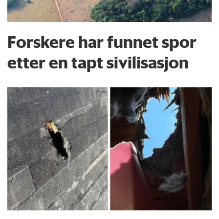
Forskere har funnet spor
etter en tapt sivilisasjon