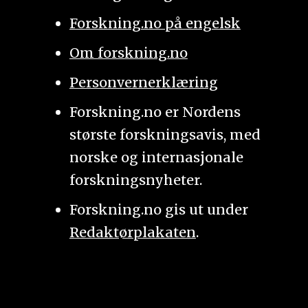
Forskning.no på engelsk
Om forskning.no
Personvernerklæring
Forskning.no er Nordens
største forskningsavis, med
norske og internasjonale
forskningsnyheter.
Forskning.no gis ut under
Redaktørplakaten
.