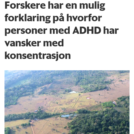
Forskere har en mulig
forklaring på hvorfor
personer med ADHD har
vansker med
konsentrasjon