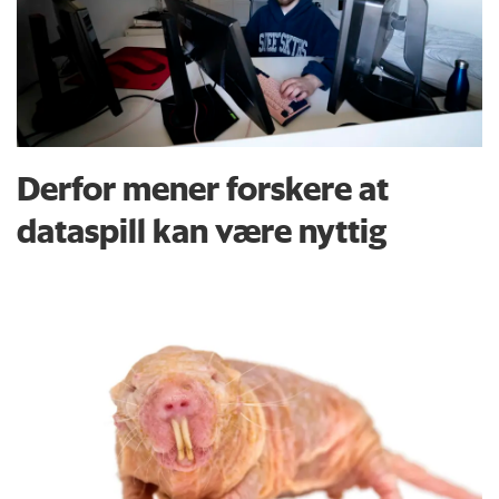
Derfor mener forskere at
dataspill kan være nyttig