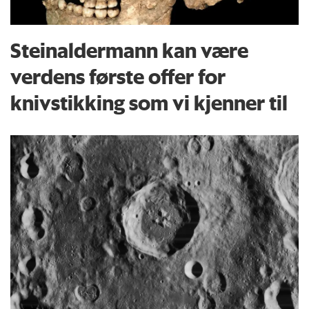
Steinaldermann kan være
verdens første offer for
knivstikking som vi kjenner til