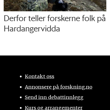
Derfor teller forskerne folk på
Hardangervidda
Kontakt oss
Annonsere på forskning.no
Send inn debattinnlegg
Kurs og arrangementer