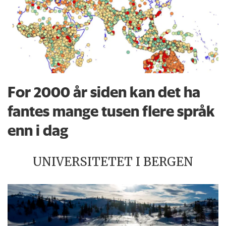
For 2000 år siden kan det ha
fantes mange tusen flere språk
enn i dag
UNIVERSITETET I BERGEN