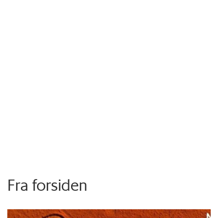
Fra forsiden