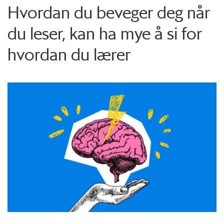
Hvordan du beveger deg når
du leser, kan ha mye å si for
hvordan du lærer