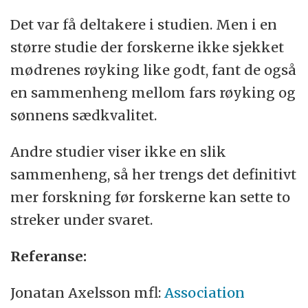
Det var få deltakere i studien. Men i en
større studie der forskerne ikke sjekket
mødrenes røyking like godt, fant de også
en sammenheng mellom fars røyking og
sønnens sædkvalitet.
Andre studier viser ikke en slik
sammenheng, så her trengs det definitivt
mer forskning før forskerne kan sette to
streker under svaret.
Referanse:
Jonatan Axelsson mfl:
Association