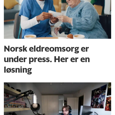
Norsk eldreomsorg er
under press. Her er en
løsning