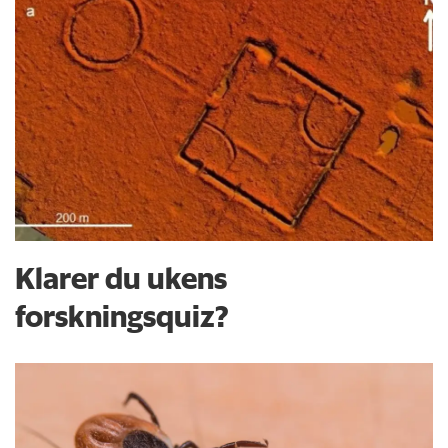
Klarer du ukens
forskningsquiz?