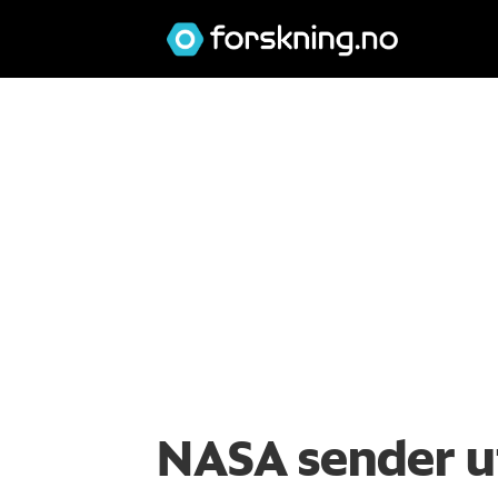
NASA sender ut