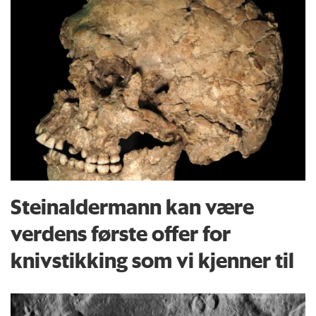
Steinaldermann kan være
verdens første offer for
knivstikking som vi kjenner til