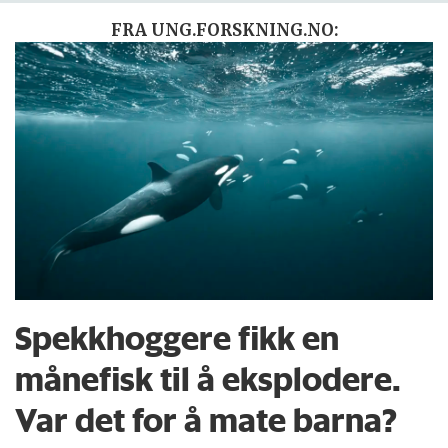
FRA UNG.FORSKNING.NO:
Spekkhoggere fikk en
månefisk til å eksplodere.
Var det for å mate barna?