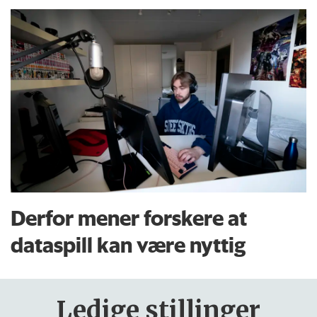
Derfor mener forskere at
dataspill kan være nyttig
Ledige stillinger