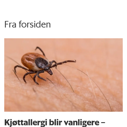
Fra forsiden
Kjøttallergi blir vanligere –