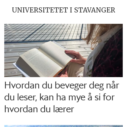
UNIVERSITETET I STAVANGER
Hvordan du beveger deg når
du leser, kan ha mye å si for
hvordan du lærer