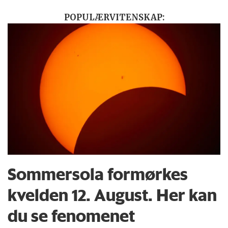
POPULÆRVITENSKAP:
Sommersola formørkes
kvelden 12. August. Her kan
du se fenomenet