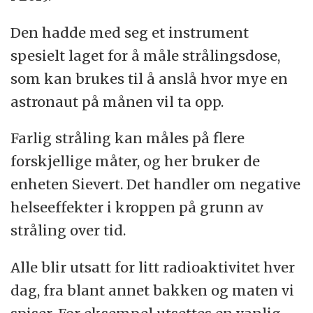
Den hadde med seg et instrument
spesielt laget for å måle strålingsdose,
som kan brukes til å anslå hvor mye en
astronaut på månen vil ta opp.
Farlig stråling kan måles på flere
forskjellige måter, og her bruker de
enheten Sievert. Det handler om negative
helseeffekter i kroppen på grunn av
stråling over tid.
Alle blir utsatt for litt radioaktivitet hver
dag, fra blant annet bakken og maten vi