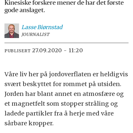
Kinesiske forskere mener de har det første
gode anslaget.
Lasse
Biørnstad
JOURNALIST
27.09.2020 - 11:20
PUBLISERT
Våre liv her på jordoverflaten er heldigvis
svært beskyttet for rommet på utsiden.
Jorden har blant annet en atmosfære og
et magnetfelt som stopper stråling og
ladede partikler fra å herje med våre
sårbare kropper.