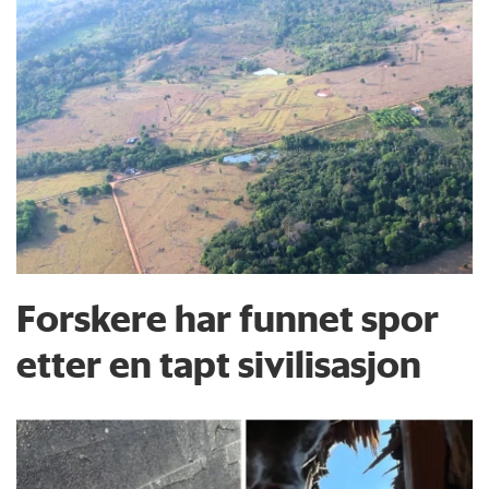
Forskere har funnet spor
etter en tapt sivilisasjon