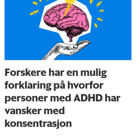
Forskere har en mulig
forklaring på hvorfor
personer med ADHD har
vansker med
konsentrasjon