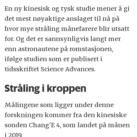
En ny kinesisk og tysk studie mener å gi
det mest nøyaktige anslaget til nå på
hvor mye stråling månefarere blir utsatt
for. Og det er sannsynligvis langt mer
enn astronautene på romstasjonen,
ifølge studien som er publisert i
tidsskriftet Science Advances.
Stråling i kroppen
Målingene som ligger under denne
forskningen kommer fra den kinesiske
sonden Chang'E 4, som landet på månen
i 2019.