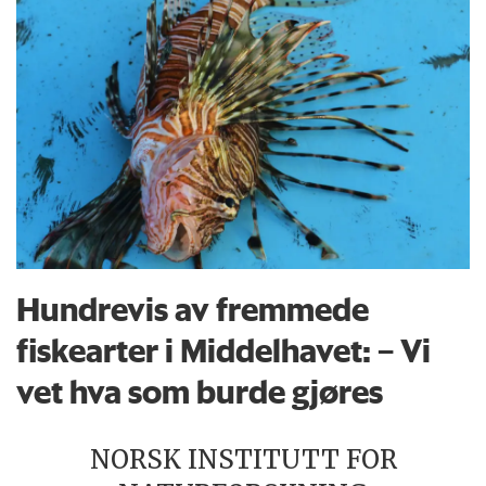
Hundrevis av fremmede
fiskearter i Middelhavet: – Vi
vet hva som burde gjøres
NORSK INSTITUTT FOR