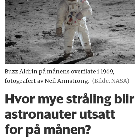
Buzz Aldrin på månens overflate i 1969,
fotografert av Neil Armstrong.
(Bilde: NASA)
Hvor mye stråling blir
astronauter utsatt
for på månen?