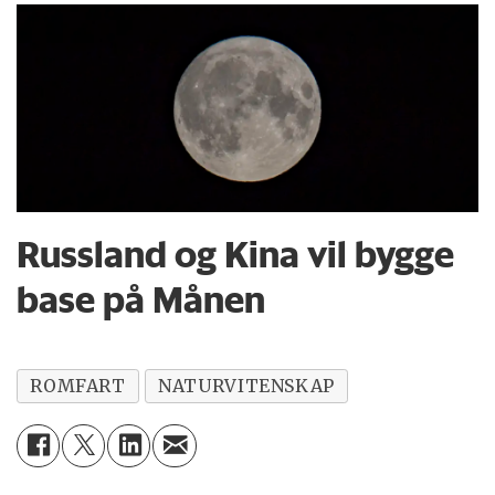
Russland og Kina vil bygge
base på Månen
ROMFART
NATURVITENSKAP