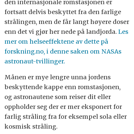
den internasjonale romstasjonen er
fortsatt delvis beskyttet fra den farlige
strålingen, men de får langt høyere doser
enn det vi gjør her nede på landjorda.
Les
mer om helseeffektene av dette på
forskning.no, i denne saken om NASAs
astronaut-tvillinger.
Månen er mye lengre unna jordens
beskyttende kappe enn romstasjonen,
og astronautene som reiser dit eller
oppholder seg der er mer eksponert for
farlig stråling fra for eksempel sola eller
kosmisk stråling.