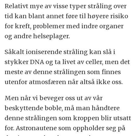
Relativt mye av visse typer stråling over
tid kan blant annet føre til høyere risiko
for kreft, problemer med indre organer
og andre helseplager.
Såkalt ioniserende stråling kan slå i
stykker DNA og ta livet av celler, men det
meste av denne strålingen som finnes
utenfor atmosfæren når altså ikke oss.
Men når vi beveger oss ut av vår
beskyttende boble, må man håndtere
denne strålingen som kroppen blir utsatt
for. Astronautene som oppholder seg på