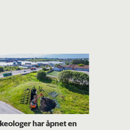
keologer har åpnet en