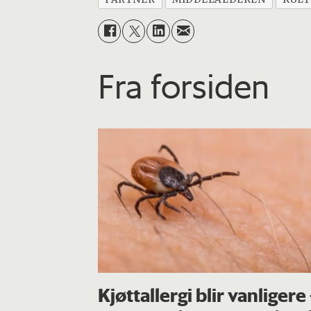
Fra forsiden
Kjøttallergi blir vanligere