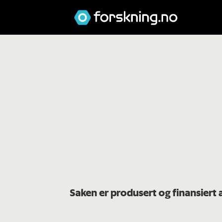
Saken er produsert og finansiert 