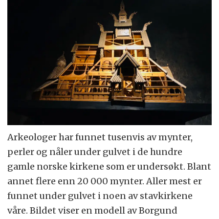
Arkeologer har funnet tusenvis av mynter,
perler og nåler under gulvet i de hundre
gamle norske kirkene som er undersøkt. Blant
annet flere enn 20 000 mynter. Aller mest er
funnet under gulvet i noen av stavkirkene
våre. Bildet viser en modell av Borgund