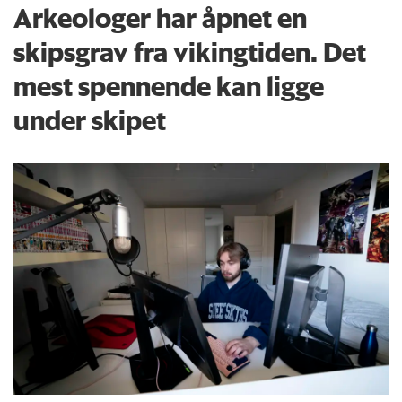
Arkeologer har åpnet en
skipsgrav fra vikingtiden. Det
mest spennende kan ligge
under skipet