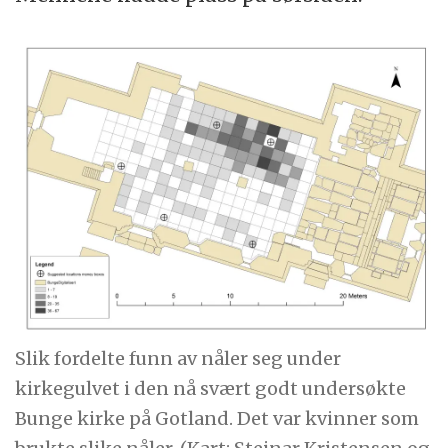
Slik fordelte funn av nåler seg under
kirkegulvet i den nå svært godt undersøkte
Bunge kirke på Gotland. Det var kvinner som