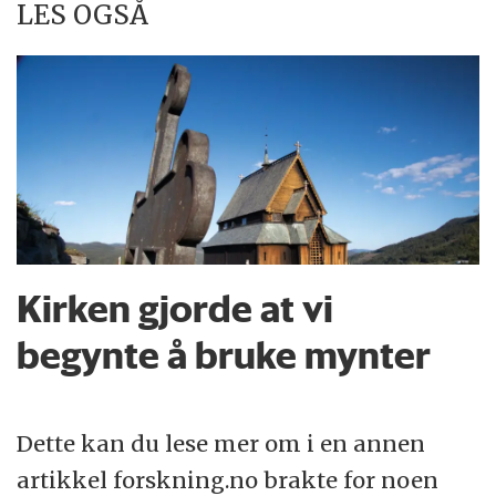
LES OGSÅ
Kirken gjorde at vi
begynte å bruke mynter
Dette kan du lese mer om i en annen
artikkel forskning.no brakte for noen