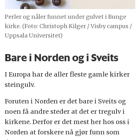
Perler og nåler funnet under gulvet i Bunge
kirke. (Foto: Christoph Kilger / Visby campus /
Uppsala Universitet)
Bare i Norden og i Sveits
I Europa har de aller fleste gamle kirker
steingulv.
Foruten i Norden er det bare i Sveits og
noen få andre steder at det er tregulv i
kirkene. Derfor er det mest her hos oss i
Norden at forskere nå gjør funn som