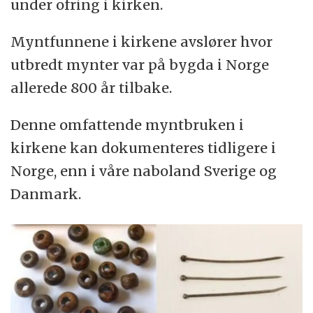
under ofring i kirken.
Myntfunnene i kirkene avslører hvor
utbredt mynter var på bygda i Norge
allerede 800 år tilbake.
Denne omfattende myntbruken i
kirkene kan dokumenteres tidligere i
Norge, enn i våre naboland Sverige og
Danmark.