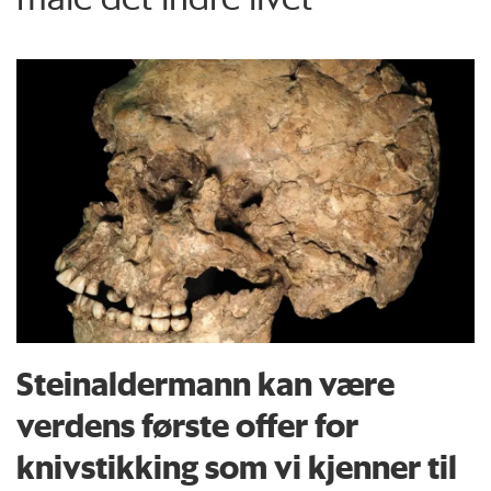
Steinaldermann kan være
verdens første offer for
knivstikking som vi kjenner til