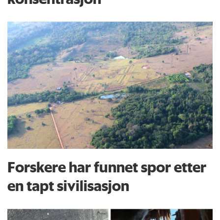
Forskere har funnet spor etter
en tapt sivilisasjon