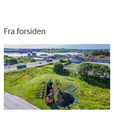
Fra forsiden