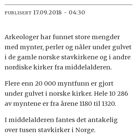
17.09.2018 - 04:30
PUBLISERT
Arkeologer har funnet store mengder
med mynter, perler og nåler under gulvet
i de gamle norske stavkirkene og i andre
nordiske kirker fra middelalderen.
Flere enn 20 000 myntfunn er gjort
under gulvet i norske kirker. Hele 10 286
av myntene er fra årene 1180 til 1320.
I middelalderen fantes det antakelig
over tusen stavkirker i Norge.