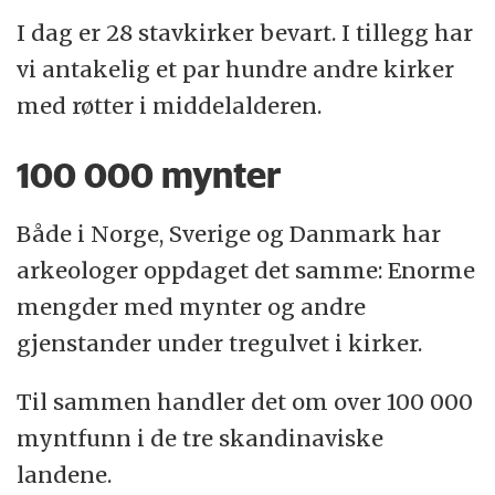
I dag er 28 stavkirker bevart. I tillegg har
vi antakelig et par hundre andre kirker
med røtter i middelalderen.
100 000 mynter
Både i Norge, Sverige og Danmark har
arkeologer oppdaget det samme: Enorme
mengder med mynter og andre
gjenstander under tregulvet i kirker.
Til sammen handler det om over 100 000
myntfunn i de tre skandinaviske
landene.