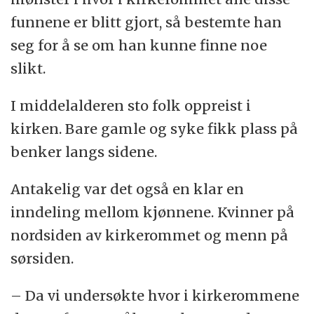
funnene er blitt gjort, så bestemte han
seg for å se om han kunne finne noe
slikt.
I middelalderen sto folk oppreist i
kirken. Bare gamle og syke fikk plass på
benker langs sidene.
Antakelig var det også en klar en
inndeling mellom kjønnene. Kvinner på
nordsiden av kirkerommet og menn på
sørsiden.
– Da vi undersøkte hvor i kirkerommene