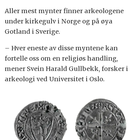
Aller mest mynter finner arkeologene
under kirkegulv i Norge og på øya
Gotland i Sverige.
– Hver eneste av disse myntene kan
fortelle oss om en religiøs handling,
mener Svein Harald Gullbekk, forsker i
arkeologi ved Universitet i Oslo.