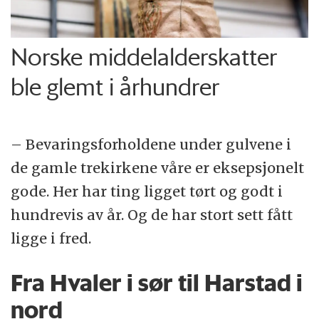
Norske middelalderskatter
ble glemt i århundrer
– Bevaringsforholdene under gulvene i
de gamle trekirkene våre er eksepsjonelt
gode. Her har ting ligget tørt og godt i
hundrevis av år. Og de har stort sett fått
ligge i fred.
Fra Hvaler i sør til Harstad i
nord