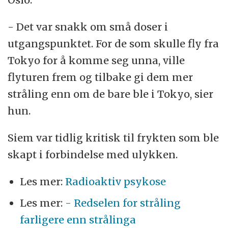
- Det var snakk om små doser i
utgangspunktet. For de som skulle fly fra
Tokyo for å komme seg unna, ville
flyturen frem og tilbake gi dem mer
stråling enn om de bare ble i Tokyo, sier
hun.
Siem var tidlig kritisk til frykten som ble
skapt i forbindelse med ulykken.
Les mer:
Radioaktiv psykose
Les mer:
- Redselen for stråling
farligere enn strålinga