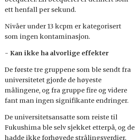
ett henfall per sekund.
Nivåer under 13 kcpm er kategorisert
som ingen kontaminasjon.
- Kan ikke ha alvorlige effekter
De første tre gruppene som ble sendt fra
universitetet gjorde de høyeste
målingene, og fra gruppe fire og videre
fant man ingen signifikante endringer.
De universitetsansatte som reiste til
Fukushima ble selv sjekket etterpå, og de
hadde ikke forhøyede strålingsverdier.