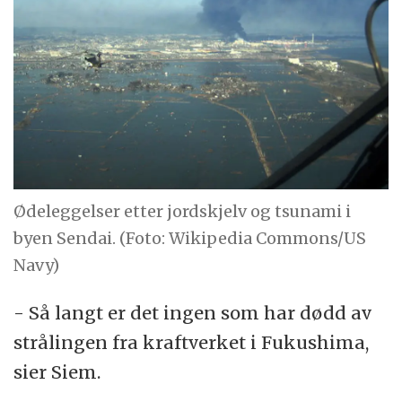
Ødeleggelser etter jordskjelv og tsunami i
byen Sendai. (Foto: Wikipedia Commons/US
Navy)
- Så langt er det ingen som har dødd av
strålingen fra kraftverket i Fukushima,
sier Siem.