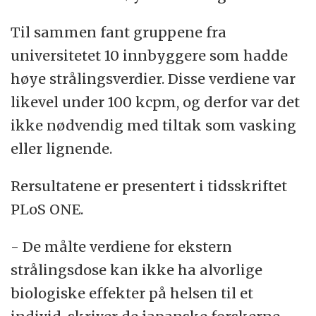
Til sammen fant gruppene fra
universitetet 10 innbyggere som hadde
høye strålingsverdier. Disse verdiene var
likevel under 100 kcpm, og derfor var det
ikke nødvendig med tiltak som vasking
eller lignende.
Rersultatene er presentert i tidsskriftet
PLoS ONE.
- De målte verdiene for ekstern
strålingsdose kan ikke ha alvorlige
biologiske effekter på helsen til et