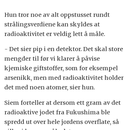
Hun tror noe av alt oppstusset rundt
strålingsverdiene kan skyldes at
radioaktivitet er veldig lett å måle.
- Det sier pip i en detektor. Det skal store
mengder til før vi klarer å påvise
kjemiske giftstoffer, som for eksempel
arsenikk, men med radioaktivitet holder
det med noen atomer, sier hun.
Siem forteller at dersom ett gram av det
radioaktive jodet fra Fukushima ble
spredd ut over hele jordens overflate, så