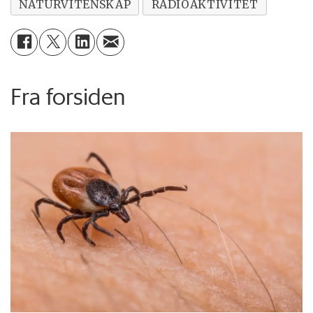
NATURVITENSKAP
RADIOAKTIVITET
Fra forsiden