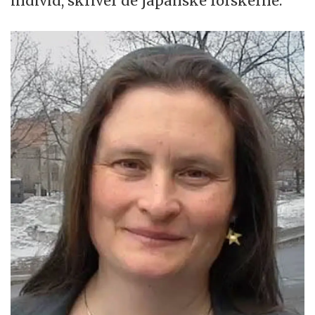
individ, skriver de japanske forskerne.