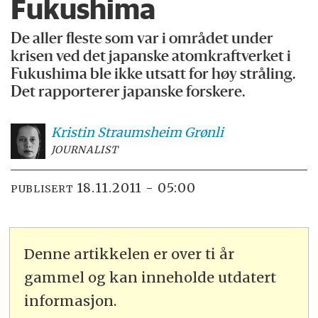
Fukushima
De aller fleste som var i området under
krisen ved det japanske atomkraftverket i
Fukushima ble ikke utsatt for høy stråling.
Det rapporterer japanske forskere.
Kristin Straumsheim
Grønli
JOURNALIST
18.11.2011 - 05:00
PUBLISERT
Denne artikkelen er over ti år
gammel og kan inneholde utdatert
informasjon.