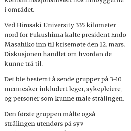
i området.
Ved Hirosaki University 335 kilometer
nord for Fukushima kalte president Endo
Masahiko inn til krisemøte den 12. mars.
Diskusjonen handlet om hvordan de
kunne trå til.
Det ble bestemt å sende grupper på 3-10
mennesker inkludert leger, sykepleiere,
og personer som kunne måle strålingen.
Den første gruppen målte også
strålingen utendørs på syv