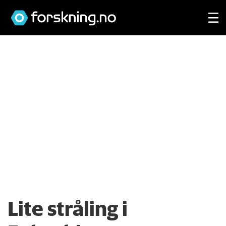
Lite stråling i