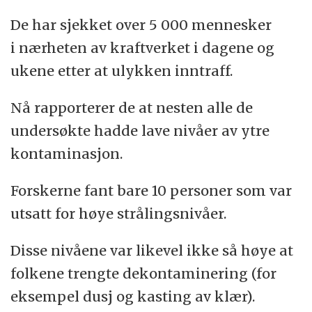
De har sjekket over 5 000 mennesker
i nærheten av kraftverket i dagene og
ukene etter at ulykken inntraff.
Nå rapporterer de at nesten alle de
undersøkte hadde lave nivåer av ytre
kontaminasjon.
Forskerne fant bare 10 personer som var
utsatt for høye strålingsnivåer.
Disse nivåene var likevel ikke så høye at
folkene trengte dekontaminering (for
eksempel dusj og kasting av klær).