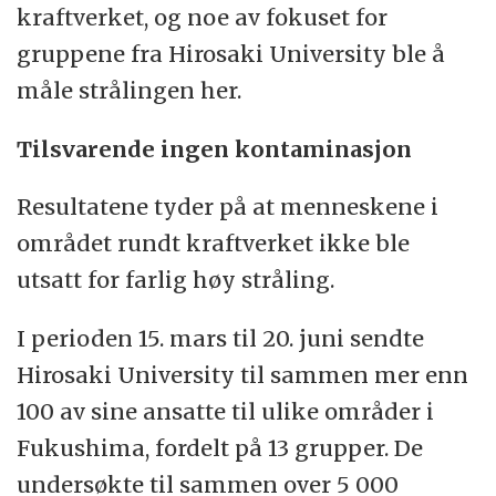
kraftverket, og noe av fokuset for
gruppene fra Hirosaki University ble å
måle strålingen her.
Tilsvarende ingen kontaminasjon
Resultatene tyder på at menneskene i
området rundt kraftverket ikke ble
utsatt for farlig høy stråling.
I perioden 15. mars til 20. juni sendte
Hirosaki University til sammen mer enn
100 av sine ansatte til ulike områder i
Fukushima, fordelt på 13 grupper. De
undersøkte til sammen over 5 000