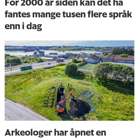
For 2000 år siden kan det ha
fantes mange tusen flere språk
enn i dag
Arkeologer har åpnet en