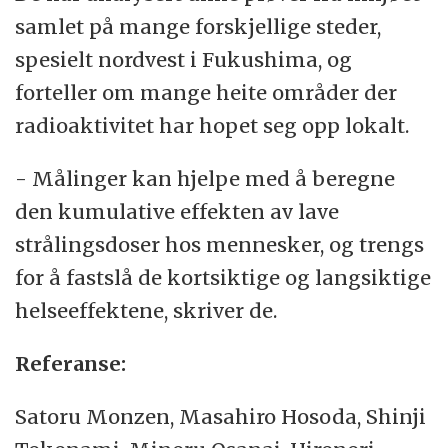
samlet på mange forskjellige steder,
spesielt nordvest i Fukushima, og
forteller om mange heite områder der
radioaktivitet har hopet seg opp lokalt.
- Målinger kan hjelpe med å beregne
den kumulative effekten av lave
strålingsdoser hos mennesker, og trengs
for å fastslå de kortsiktige og langsiktige
helseeffektene, skriver de.
Referanse:
Satoru Monzen, Masahiro Hosoda, Shinji