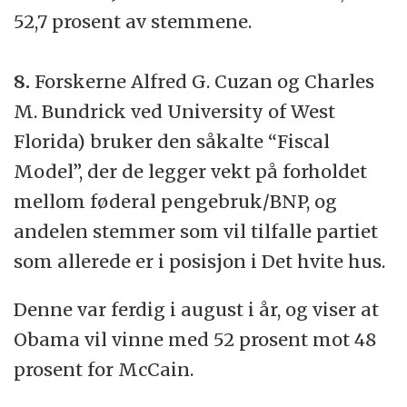
52,7 prosent av stemmene.
8.
Forskerne Alfred G. Cuzan og Charles
M. Bundrick ved University of West
Florida) bruker den såkalte “Fiscal
Model”, der de legger vekt på forholdet
mellom føderal pengebruk/BNP, og
andelen stemmer som vil tilfalle partiet
som allerede er i posisjon i Det hvite hus.
Denne var ferdig i august i år, og viser at
Obama vil vinne med 52 prosent mot 48
prosent for McCain.