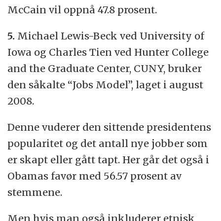
McCain vil oppnå 47.8 prosent.
5.
Michael Lewis-Beck ved University of
Iowa og Charles Tien ved Hunter College
and the Graduate Center, CUNY, bruker
den såkalte “Jobs Model”, laget i august
2008.
Denne vuderer den sittende presidentens
popularitet og det antall nye jobber som
er skapt eller gått tapt. Her går det også i
Obamas favør med 56.57 prosent av
stemmene.
Men hvis man også inkluderer etnisk