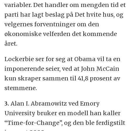
variabler. Det handler om mengden tid et
parti har lagt beslag på Det hvite hus, og
velgernes forventninger om den
økonomiske velferden det kommende
året.
Lockerbie ser for seg at Obama vil ta en
imponerende seier, ved at John McCain
kun skraper sammen til 41,8 prosent av
stemmene.
3.
Alan I. Abramowitz ved Emory
University bruker en modell han kaller
“Time-for-Change”, og den ble ferdigstilt