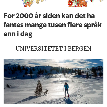
For 2000 år siden kan det ha
fantes mange tusen flere språk
enn i dag
UNIVERSITETET I BERGEN