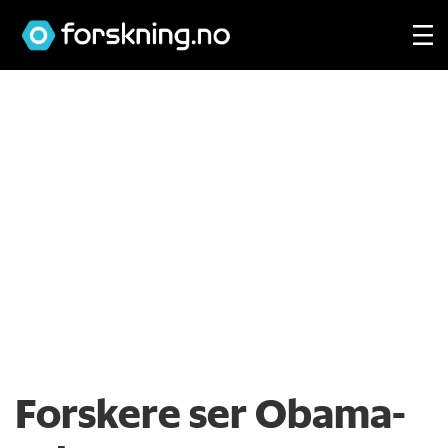
Forskere ser Obama-