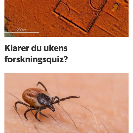
Klarer du ukens
forskningsquiz?