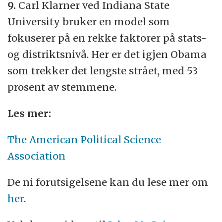
9.
Carl Klarner ved Indiana State
University bruker en model som
fokuserer på en rekke faktorer på stats-
og distriktsnivå. Her er det igjen Obama
som trekker det lengste strået, med 53
prosent av stemmene.
Les mer:
The American Political Science
Association
De ni forutsigelsene kan du lese mer om
her
.