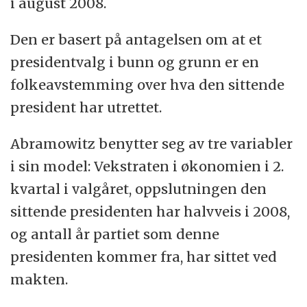
i august 2008.
Den er basert på antagelsen om at et
presidentvalg i bunn og grunn er en
folkeavstemming over hva den sittende
president har utrettet.
Abramowitz benytter seg av tre variabler
i sin model: Vekstraten i økonomien i 2.
kvartal i valgåret, oppslutningen den
sittende presidenten har halvveis i 2008,
og antall år partiet som denne
presidenten kommer fra, har sittet ved
makten.