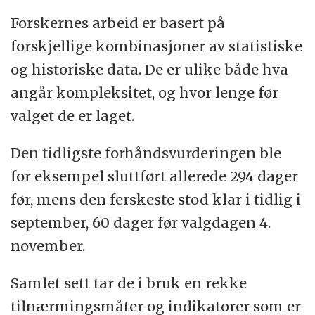
Forskernes arbeid er basert på
forskjellige kombinasjoner av statistiske
og historiske data. De er ulike både hva
angår kompleksitet, og hvor lenge før
valget de er laget.
Den tidligste forhåndsvurderingen ble
for eksempel sluttført allerede 294 dager
før, mens den ferskeste stod klar i tidlig i
september, 60 dager før valgdagen 4.
november.
Samlet sett tar de i bruk en rekke
tilnærmingsmåter og indikatorer som er