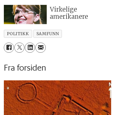
Virkelige
amerikanere
POLITIKK
SAMFUNN
Fra forsiden