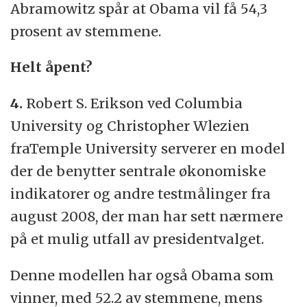
Abramowitz spår at Obama vil få 54,3
prosent av stemmene.
Helt åpent?
4.
Robert S. Erikson ved Columbia
University og Christopher Wlezien
fraTemple University serverer en model
der de benytter sentrale økonomiske
indikatorer og andre testmålinger fra
august 2008, der man har sett nærmere
på et mulig utfall av presidentvalget.
Denne modellen har også Obama som
vinner, med 52.2 av stemmene, mens