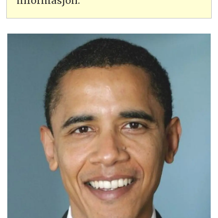
informasjon.