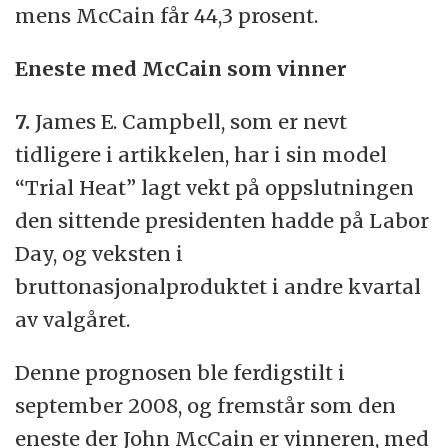
mens McCain får 44,3 prosent.
Eneste med McCain som vinner
7.
James E. Campbell, som er nevt
tidligere i artikkelen, har i sin model
“Trial Heat” lagt vekt på oppslutningen
den sittende presidenten hadde på Labor
Day, og veksten i
bruttonasjonalproduktet i andre kvartal
av valgåret.
Denne prognosen ble ferdigstilt i
september 2008, og fremstår som den
eneste der John McCain er vinneren, med