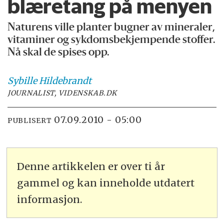
blæretang på menyen
Naturens ville planter bugner av mineraler,
vitaminer og sykdomsbekjempende stoffer.
Nå skal de spises opp.
Sybille
Hildebrandt
JOURNALIST, VIDENSKAB.DK
07.09.2010 - 05:00
PUBLISERT
Denne artikkelen er over ti år
gammel og kan inneholde utdatert
informasjon.