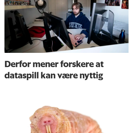
Derfor mener forskere at
dataspill kan være nyttig