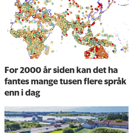
For 2000 år siden kan det ha
fantes mange tusen flere språk
enn i dag