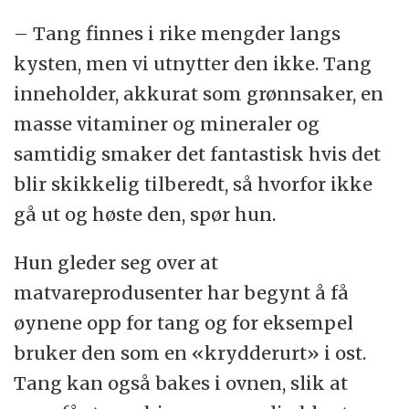
– Tang finnes i rike mengder langs
kysten, men vi utnytter den ikke. Tang
inneholder, akkurat som grønnsaker, en
masse vitaminer og mineraler og
samtidig smaker det fantastisk hvis det
blir skikkelig tilberedt, så hvorfor ikke
gå ut og høste den, spør hun.
Hun gleder seg over at
matvareprodusenter har begynt å få
øynene opp for tang og for eksempel
bruker den som en «krydderurt» i ost.
Tang kan også bakes i ovnen, slik at