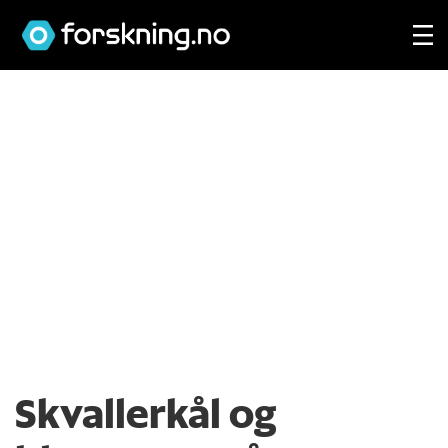
Skvallerkål og