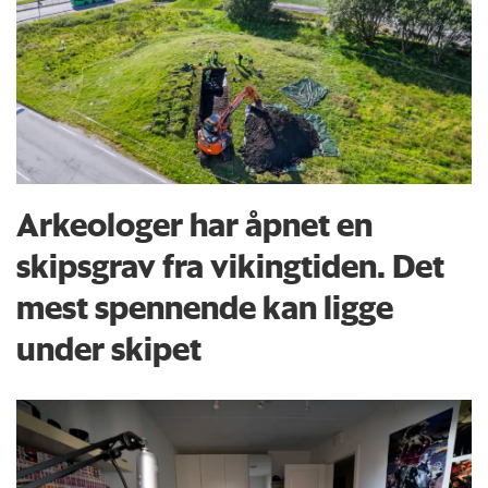
Arkeologer har åpnet en
skipsgrav fra vikingtiden. Det
mest spennende kan ligge
under skipet