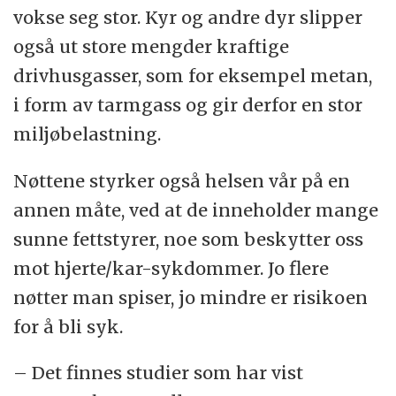
vokse seg stor. Kyr og andre dyr slipper
også ut store mengder kraftige
drivhusgasser, som for eksempel metan,
i form av tarmgass og gir derfor en stor
miljøbelastning.
Nøttene styrker også helsen vår på en
annen måte, ved at de inneholder mange
sunne fettstyrer, noe som beskytter oss
mot hjerte/kar-sykdommer. Jo flere
nøtter man spiser, jo mindre er risikoen
for å bli syk.
– Det finnes studier som har vist