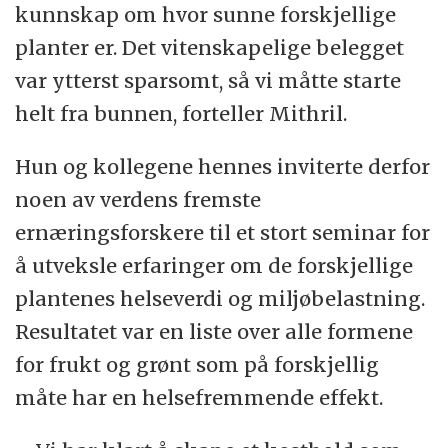
kunnskap om hvor sunne forskjellige
planter er. Det vitenskapelige belegget
var ytterst sparsomt, så vi måtte starte
helt fra bunnen, forteller Mithril.
Hun og kollegene hennes inviterte derfor
noen av verdens fremste
ernæringsforskere til et stort seminar for
å utveksle erfaringer om de forskjellige
plantenes helseverdi og miljøbelastning.
Resultatet var en liste over alle formene
for frukt og grønt som på forskjellig
måte har en helsefremmende effekt.