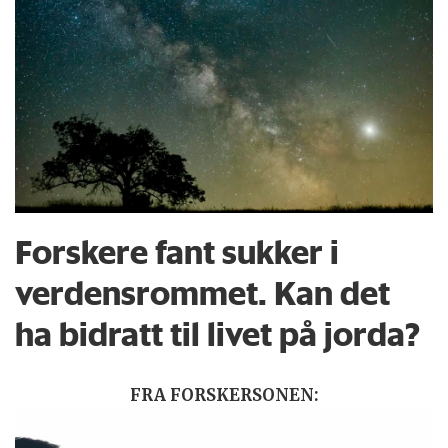
Forskere fant sukker i
verdensrommet. Kan det
ha bidratt til livet på jorda?
FRA FORSKERSONEN: