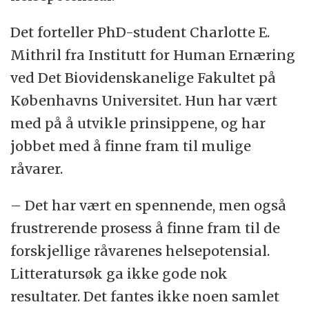
Det forteller PhD-student Charlotte E.
Mithril fra Institutt for Human Ernæring
ved Det Biovidenskanelige Fakultet på
Københavns Universitet. Hun har vært
med på å utvikle prinsippene, og har
jobbet med å finne fram til mulige
råvarer.
– Det har vært en spennende, men også
frustrerende prosess å finne fram til de
forskjellige råvarenes helsepotensial.
Litteratursøk ga ikke gode nok
resultater. Det fantes ikke noen samlet