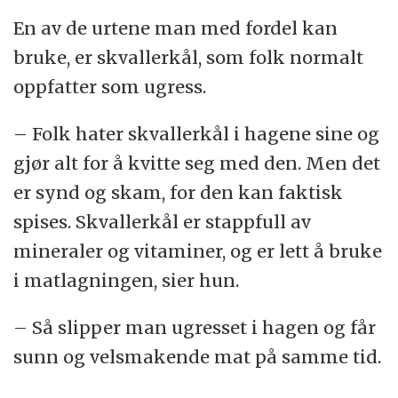
En av de urtene man med fordel kan
bruke, er skvallerkål, som folk normalt
oppfatter som ugress.
– Folk hater skvallerkål i hagene sine og
gjør alt for å kvitte seg med den. Men det
er synd og skam, for den kan faktisk
spises. Skvallerkål er stappfull av
mineraler og vitaminer, og er lett å bruke
i matlagningen, sier hun.
– Så slipper man ugresset i hagen og får
sunn og velsmakende mat på samme tid.