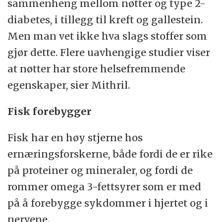
sammenheng mellom nøtter og type 2-
diabetes, i tillegg til kreft og gallestein.
Men man vet ikke hva slags stoffer som
gjør dette. Flere uavhengige studier viser
at nøtter har store helsefremmende
egenskaper, sier Mithril.
Fisk forebygger
Fisk har en høy stjerne hos
ernæringsforskerne, både fordi de er rike
på proteiner og mineraler, og fordi de
rommer omega 3-fettsyrer som er med
på å forebygge sykdommer i hjertet og i
nervene.