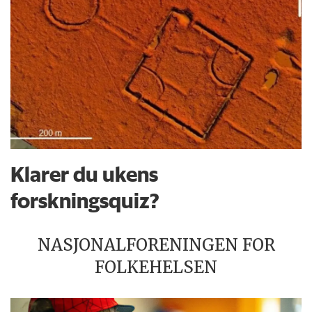
Klarer du ukens
forskningsquiz?
NASJONALFORENINGEN FOR
FOLKEHELSEN