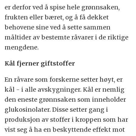
er derfor ved å spise hele grønnsaken,
frukten eller bæret, og å få dekket
behovene sine ved å sette sammen
måltider av bestemte råvarer i de riktige
mengdene.
Kål fjerner giftstoffer
En råvare som forskerne setter høyt, er
kål - i alle avskygninger. Kål er nemlig
den eneste grønnsaken som inneholder
glukosinolater. Disse setter gang i
produksjon av stoffer i kroppen som har
vist seg å ha en beskyttende effekt mot