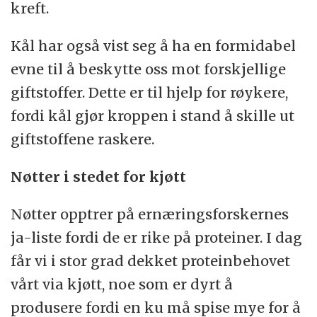
kreft.
Kål har også vist seg å ha en formidabel
evne til å beskytte oss mot forskjellige
giftstoffer. Dette er til hjelp for røykere,
fordi kål gjør kroppen i stand å skille ut
giftstoffene raskere.
Nøtter i stedet for kjøtt
Nøtter opptrer på ernæringsforskernes
ja-liste fordi de er rike på proteiner. I dag
får vi i stor grad dekket proteinbehovet
vårt via kjøtt, noe som er dyrt å
produsere fordi en ku må spise mye for å