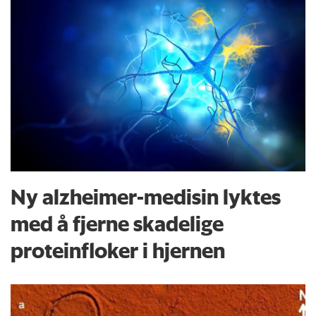
Ny alzheimer-medisin lyktes
med å fjerne skadelige
proteinfloker i hjernen