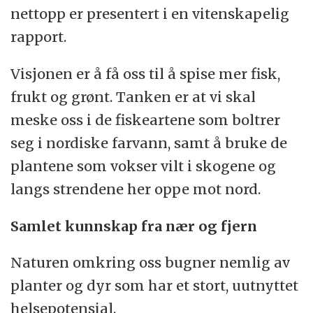
nettopp er presentert i en vitenskapelig
rapport.
Visjonen er å få oss til å spise mer fisk,
frukt og grønt. Tanken er at vi skal
meske oss i de fiskeartene som boltrer
seg i nordiske farvann, samt å bruke de
plantene som vokser vilt i skogene og
langs strendene her oppe mot nord.
Samlet kunnskap fra nær og fjern
Naturen omkring oss bugner nemlig av
planter og dyr som har et stort, uutnyttet
helsepotensial.