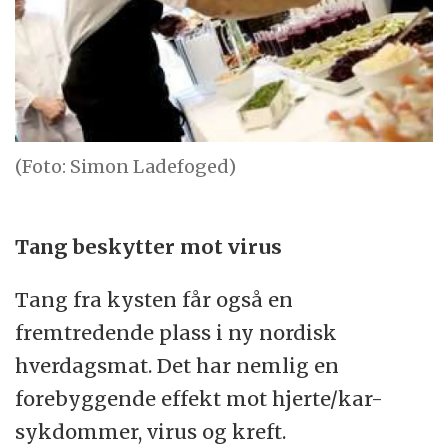
(Foto: Simon Ladefoged)
Tang beskytter mot virus
Tang fra kysten får også en
fremtredende plass i ny nordisk
hverdagsmat. Det har nemlig en
forebyggende effekt mot hjerte/kar-
sykdommer, virus og kreft.