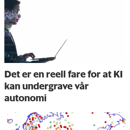
Det er en reell fare for at KI
kan undergrave vår
autonomi