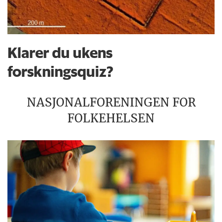
Klarer du ukens
forskningsquiz?
NASJONALFORENINGEN FOR
FOLKEHELSEN