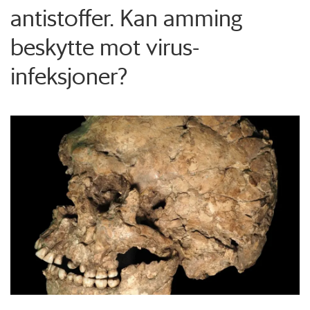
antistoffer. Kan amming
beskytte mot virus-
infeksjoner?