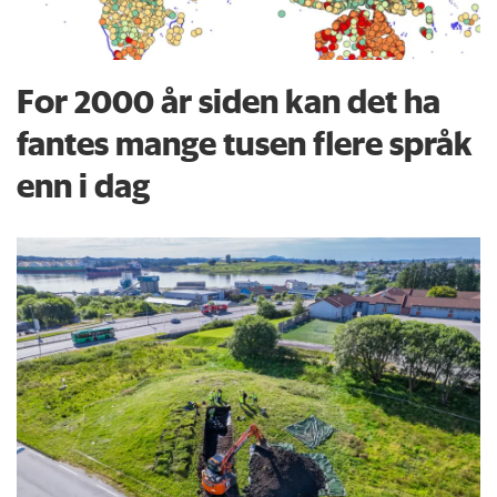
For 2000 år siden kan det ha
fantes mange tusen flere språk
enn i dag