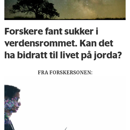
Forskere fant sukker i
verdensrommet. Kan det
ha bidratt til livet på jorda?
FRA FORSKERSONEN: