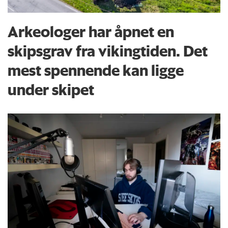
Arkeologer har åpnet en
skipsgrav fra vikingtiden. Det
mest spennende kan ligge
under skipet