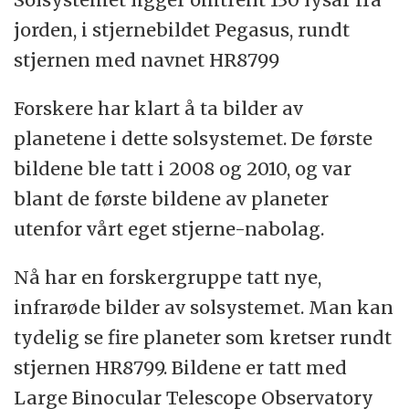
jorden, i stjernebildet Pegasus, rundt
stjernen med navnet HR8799
Forskere har klart å ta bilder av
planetene i dette solsystemet. De første
bildene ble tatt i 2008 og 2010, og var
blant de første bildene av planeter
utenfor vårt eget stjerne-nabolag.
Nå har en forskergruppe tatt nye,
infrarøde bilder av solsystemet. Man kan
tydelig se fire planeter som kretser rundt
stjernen HR8799. Bildene er tatt med
Large Binocular Telescope Observatory