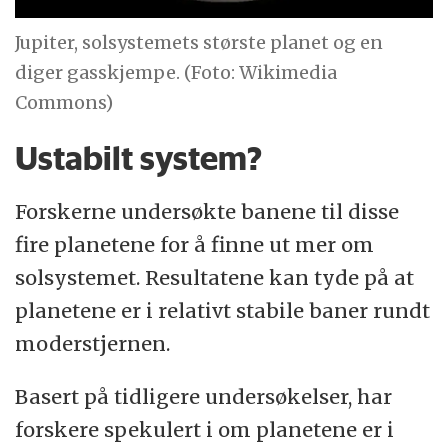
Jupiter, solsystemets største planet og en
diger gasskjempe. (Foto: Wikimedia
Commons)
Ustabilt system?
Forskerne undersøkte banene til disse
fire planetene for å finne ut mer om
solsystemet. Resultatene kan tyde på at
planetene er i relativt stabile baner rundt
moderstjernen.
Basert på tidligere undersøkelser, har
forskere spekulert i om planetene er i