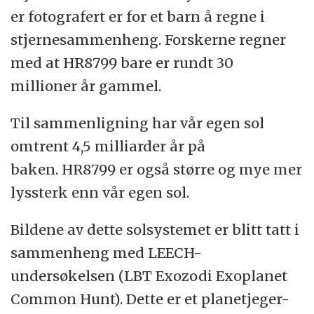
er fotografert er for et barn å regne i
stjernesammenheng. Forskerne regner
med at HR8799 bare er rundt 30
millioner år gammel.
Til sammenligning har vår egen sol
omtrent 4,5 milliarder år på
baken. HR8799 er også større og mye mer
lyssterk enn vår egen sol.
Bildene av dette solsystemet er blitt tatt i
sammenheng med LEECH-
undersøkelsen (LBT Exozodi Exoplanet
Common Hunt). Dette er et planetjeger-