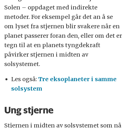
Solen – oppdaget med indirekte
metoder. For eksempel går det an å se
om lyset fra stjernen blir svakere når en
planet passerer foran den, eller om det er
tegn til at en planets tyngdekraft
påvirker stjernen i midten av
solsystemet.
Les også:
Tre eksoplaneter i samme
solsystem
Ung stjerne
Stjernen i midten av solsystemet som nå