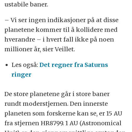
ustabile baner.
– Vi ser ingen indikasjoner på at disse
planetene kommer til å kollidere med
hverandre – i hvert fall ikke på noen
millioner år, sier Veillet.
Les også:
Det regner fra Saturns
ringer
De store planetene går i store baner
rundt moderstjernen. Den innerste
planeten som forskerne kan se, er 15 AU
fra stjernen HR8799. 1 AU (Astronomical