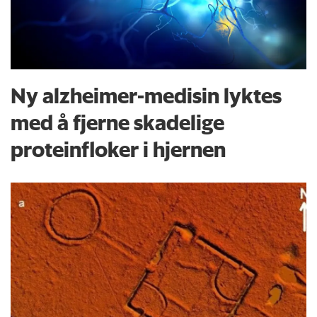
Ny alzheimer-medisin lyktes
med å fjerne skadelige
proteinfloker i hjernen