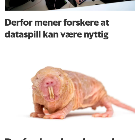
Derfor mener forskere at
dataspill kan være nyttig