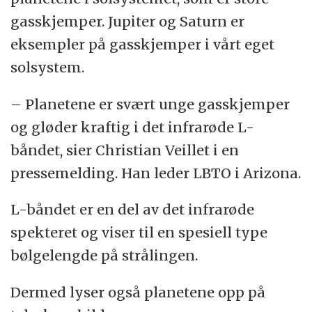
gasskjemper. Jupiter og Saturn er
eksempler på gasskjemper i vårt eget
solsystem.
– Planetene er svært unge gasskjemper
og gløder kraftig i det infrarøde L-
båndet, sier Christian Veillet i en
pressemelding. Han leder LBTO i Arizona.
L-båndet er en del av det infrarøde
spekteret og viser til en spesiell type
bølgelengde på strålingen.
Dermed lyser også planetene opp på