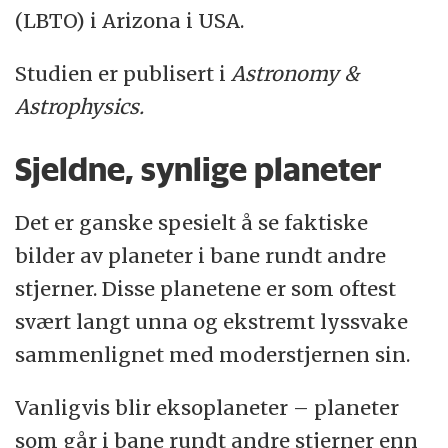
(LBTO) i Arizona i USA.
Studien er publisert i
Astronomy
&
Astrophysics.
Sjeldne, synlige planeter
Det er ganske spesielt å se faktiske
bilder av planeter i bane rundt andre
stjerner. Disse planetene er som oftest
svært langt unna og ekstremt lyssvake
sammenlignet med moderstjernen sin.
Vanligvis blir eksoplaneter – planeter
som går i bane rundt andre stjerner enn