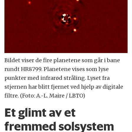
Bildet viser de fire planetene som går i bane
rundt HR8799. Planetene vises som lyse
punkter med infrarød stråling. Lyset fra
stjernen har blitt fjernet ved hjelp av digitale
filtre. (Foto: A.-L. Maire / LBTO)
Et glimt av et
fremmed solsystem