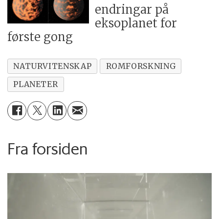
endringar på
eksoplanet for
første gong
NATURVITENSKAP
ROMFORSKNING
PLANETER
Fra forsiden