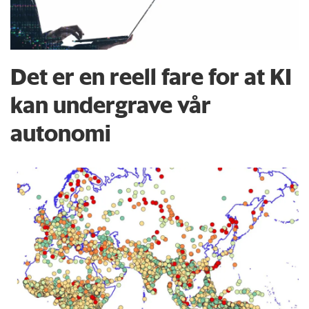
Det er en reell fare for at KI
kan undergrave vår
autonomi