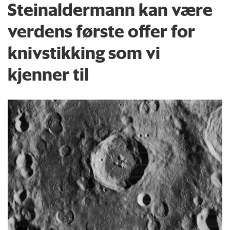
Steinaldermann kan være
verdens første offer for
knivstikking som vi
kjenner til