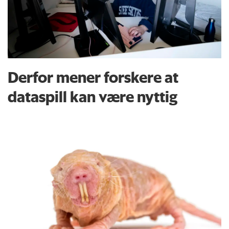
Derfor mener forskere at
dataspill kan være nyttig