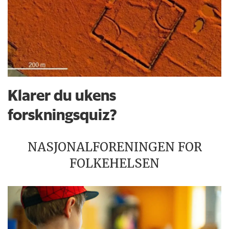
Klarer du ukens
forskningsquiz?
NASJONALFORENINGEN FOR
FOLKEHELSEN