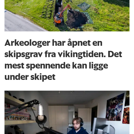
Arkeologer har åpnet en
skipsgrav fra vikingtiden. Det
mest spennende kan ligge
under skipet