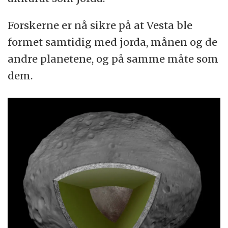
Forskerne er nå sikre på at Vesta ble
formet samtidig med jorda, månen og de
andre planetene, og på samme måte som
dem.