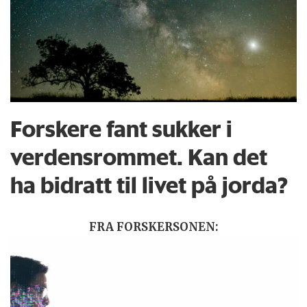
Forskere fant sukker i
verdensrommet. Kan det
ha bidratt til livet på jorda?
FRA FORSKERSONEN: