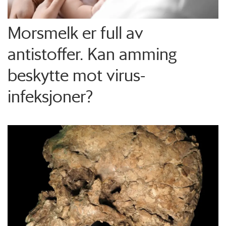
Morsmelk er full av
antistoffer. Kan amming
beskytte mot virus-
infeksjoner?