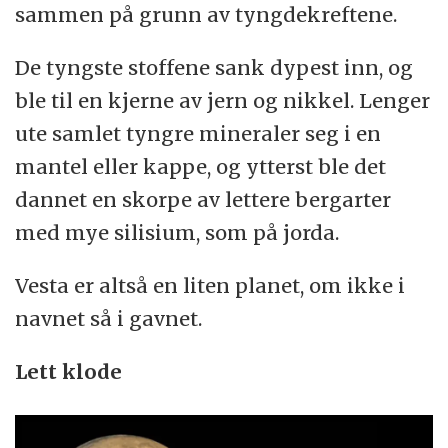
sammen på grunn av tyngdekreftene.
De tyngste stoffene sank dypest inn, og
ble til en kjerne av jern og nikkel. Lenger
ute samlet tyngre mineraler seg i en
mantel eller kappe, og ytterst ble det
dannet en skorpe av lettere bergarter
med mye silisium, som på jorda.
Vesta er altså en liten planet, om ikke i
navnet så i gavnet.
Lett klode