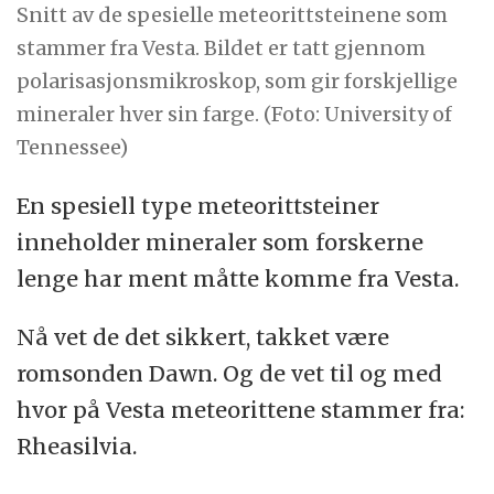
Snitt av de spesielle meteorittsteinene som
stammer fra Vesta. Bildet er tatt gjennom
polarisasjonsmikroskop, som gir forskjellige
mineraler hver sin farge. (Foto: University of
Tennessee)
En spesiell type meteorittsteiner
inneholder mineraler som forskerne
lenge har ment måtte komme fra Vesta.
Nå vet de det sikkert, takket være
romsonden Dawn. Og de vet til og med
hvor på Vesta meteorittene stammer fra:
Rheasilvia.