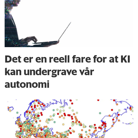
Det er en reell fare for at KI
kan undergrave vår
autonomi