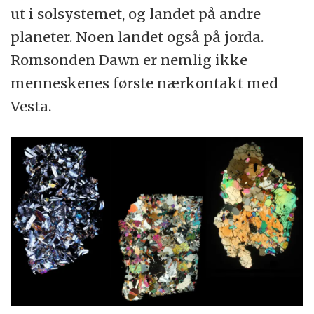
ut i solsystemet, og landet på andre
planeter. Noen landet også på jorda.
Romsonden Dawn er nemlig ikke
menneskenes første nærkontakt med
Vesta.