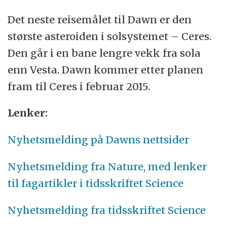
Det neste reisemålet til Dawn er den
største asteroiden i solsystemet – Ceres.
Den går i en bane lengre vekk fra sola
enn Vesta. Dawn kommer etter planen
fram til Ceres i februar 2015.
Lenker:
Nyhetsmelding på Dawns nettsider
Nyhetsmelding fra Nature, med lenker
til fagartikler i tidsskriftet Science
Nyhetsmelding fra tidsskriftet Science