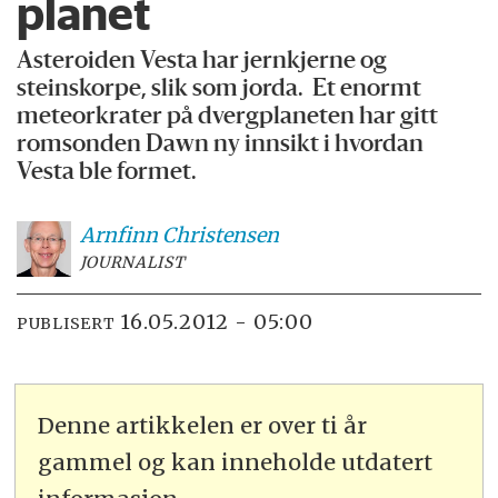
planet
Asteroiden Vesta har jernkjerne og
steinskorpe, slik som jorda. Et enormt
meteorkrater på dvergplaneten har gitt
romsonden Dawn ny innsikt i hvordan
Vesta ble formet.
Arnfinn
Christensen
JOURNALIST
16.05.2012 - 05:00
PUBLISERT
Denne artikkelen er over ti år
gammel og kan inneholde utdatert