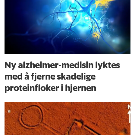
Ny alzheimer-medisin lyktes
med å fjerne skadelige
proteinfloker i hjernen