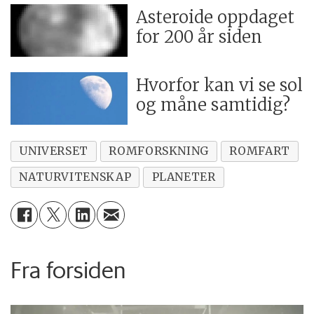
Asteroide oppdaget
for 200 år siden
Hvorfor kan vi se sol
og måne samtidig?
UNIVERSET
ROMFORSKNING
ROMFART
NATURVITENSKAP
PLANETER
Fra forsiden