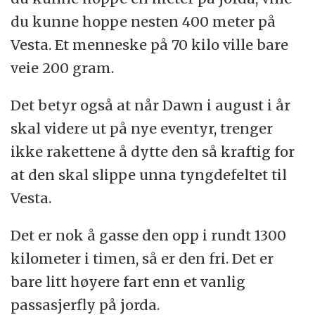
du kunne hoppe nesten 400 meter på
Vesta. Et menneske på 70 kilo ville bare
veie 200 gram.
Det betyr også at når Dawn i august i år
skal videre ut på nye eventyr, trenger
ikke rakettene å dytte den så kraftig for
at den skal slippe unna tyngdefeltet til
Vesta.
Det er nok å gasse den opp i rundt 1300
kilometer i timen, så er den fri. Det er
bare litt høyere fart enn et vanlig
passasjerfly på jorda.