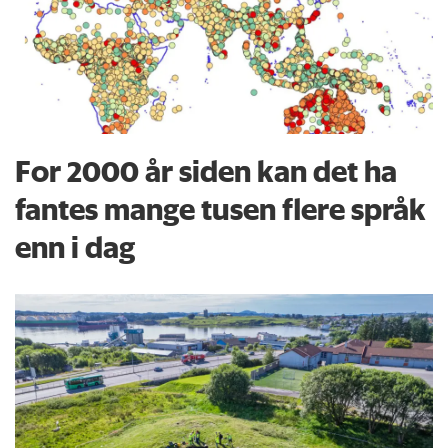
For 2000 år siden kan det ha
fantes mange tusen flere språk
enn i dag