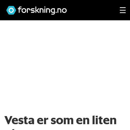
Vesta er som en liten