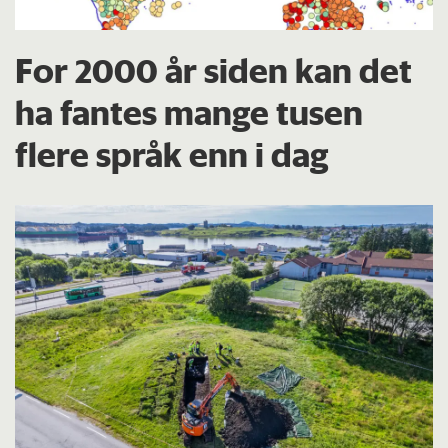
For 2000 år siden kan det
ha fantes mange tusen
flere språk enn i dag