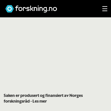
Saken er produsert og finansiert av Norges
forskningsråd
- Les mer