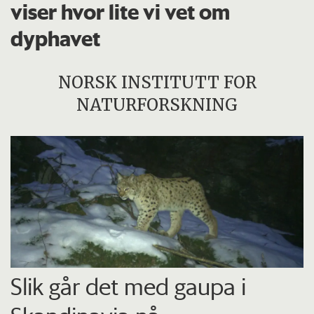
viser hvor lite vi vet om
dyphavet
NORSK INSTITUTT FOR
NATURFORSKNING
Slik går det med gaupa i