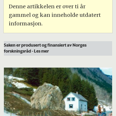
Denne artikkelen er over ti år
gammel og kan inneholde utdatert
informasjon.
Saken er produsert og finansiert av Norges
forskningsråd
- Les mer