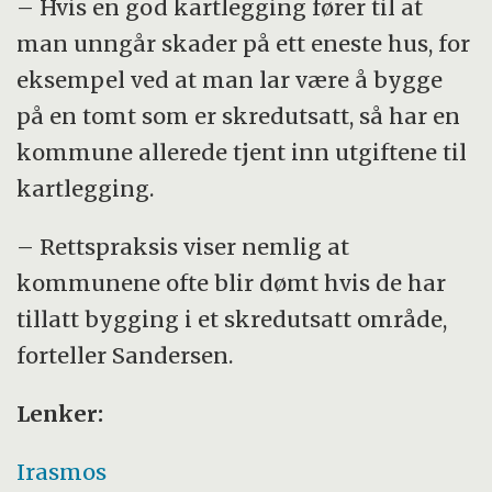
– Hvis en god kartlegging fører til at
man unngår skader på ett eneste hus, for
eksempel ved at man lar være å bygge
på en tomt som er skredutsatt, så har en
kommune allerede tjent inn utgiftene til
kartlegging.
– Rettspraksis viser nemlig at
kommunene ofte blir dømt hvis de har
tillatt bygging i et skredutsatt område,
forteller Sandersen.
Lenker:
Irasmos