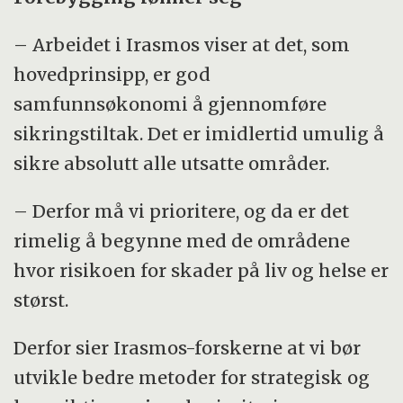
– Arbeidet i Irasmos viser at det, som
hovedprinsipp, er god
samfunnsøkonomi å gjennomføre
sikringstiltak. Det er imidlertid umulig å
sikre absolutt alle utsatte områder.
– Derfor må vi prioritere, og da er det
rimelig å begynne med de områdene
hvor risikoen for skader på liv og helse er
størst.
Derfor sier Irasmos-forskerne at vi bør
utvikle bedre metoder for strategisk og