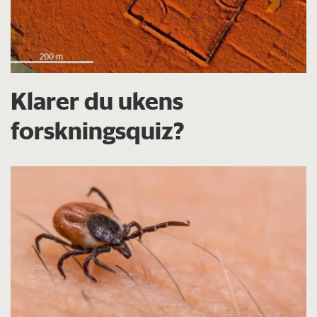
Klarer du ukens
forskningsquiz?