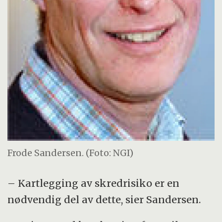
Frode Sandersen. (Foto: NGI)
– Kartlegging av skredrisiko er en
nødvendig del av dette, sier Sandersen.