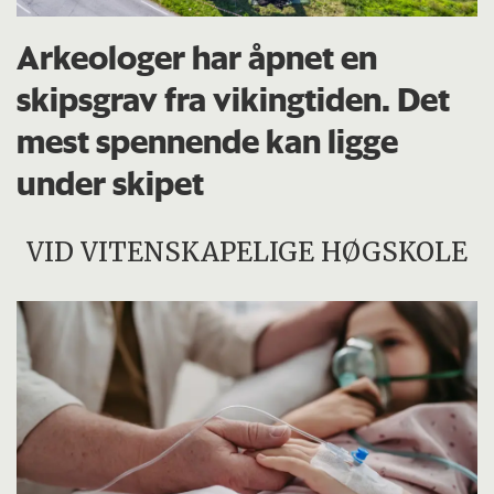
Arkeologer har åpnet en
skipsgrav fra vikingtiden. Det
mest spennende kan ligge
under skipet
VID VITENSKAPELIGE HØGSKOLE