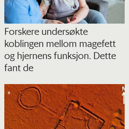
Forskere undersøkte
koblingen mellom magefett
og hjernens funksjon. Dette
fant de