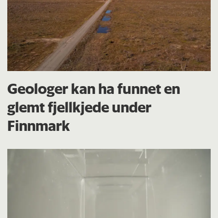
Geologer kan ha funnet en
glemt fjellkjede under
Finnmark