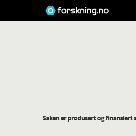
Saken er produsert og finansiert 