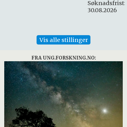
Søknadsfrist:
30.08.2026
Vis alle stillinger
FRA UNG.FORSKNING.NO: