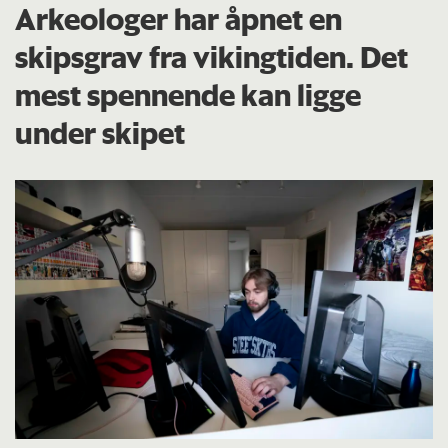
Arkeologer har åpnet en
skipsgrav fra vikingtiden. Det
mest spennende kan ligge
under skipet