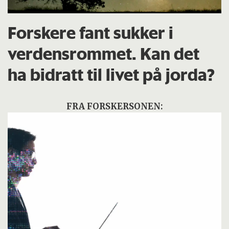
Forskere fant sukker i
verdensrommet. Kan det
ha bidratt til livet på jorda?
FRA FORSKERSONEN: