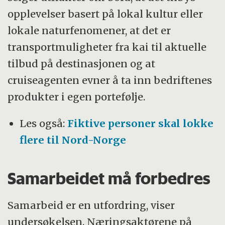
opplevelser basert på lokal kultur eller
lokale naturfenomener, at det er
transportmuligheter fra kai til aktuelle
tilbud på destinasjonen og at
cruiseagenten evner å ta inn bedriftenes
produkter i egen portefølje.
Les også:
Fiktive personer skal lokke
flere til Nord-Norge
Samarbeidet må forbedres
Samarbeid er en utfordring, viser
undersøkelsen. Næringsaktørene på