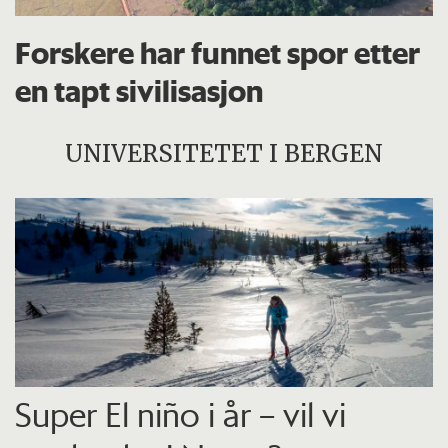
Forskere har funnet spor etter
en tapt sivilisasjon
UNIVERSITETET I BERGEN
Super El niño i år – vil vi