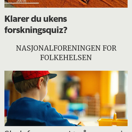
Klarer du ukens
forskningsquiz?
NASJONALFORENINGEN FOR
FOLKEHELSEN