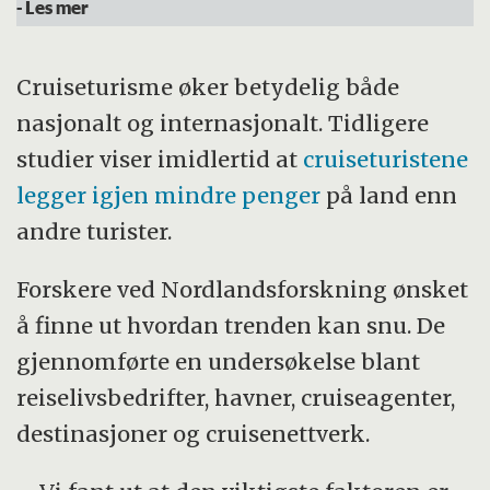
- Les mer
Cruiseturisme øker betydelig både
nasjonalt og internasjonalt. Tidligere
studier viser imidlertid at
cruiseturistene
legger igjen mindre penger
på land enn
andre turister.
Forskere ved Nordlandsforskning ønsket
å finne ut hvordan trenden kan snu. De
gjennomførte en undersøkelse blant
reiselivsbedrifter, havner, cruiseagenter,
destinasjoner og cruisenettverk.