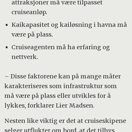
attraksjoner må være tilpasset
cruiseanløp.
Kaikapasitet og kailøsning i havna må
være på plass.
Cruiseagenten må ha erfaring og
nettverk.
– Disse faktorene kan på mange måter
karakteriseres som infrastruktur som
må være på plass eller utvikles for å
lykkes, forklarer Lier Madsen.
Nesten like viktig er det at cruiseskipene
selger utflukter om bord, at det tilbys