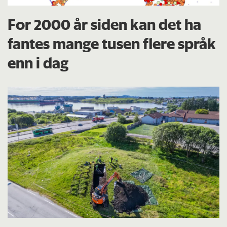
For 2000 år siden kan det ha
fantes mange tusen flere språk
enn i dag