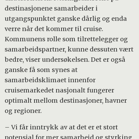
destinasjonene samarbeider i
utgangspunktet ganske dårlig og enda
verre når det kommer til cruise.
Kommunens rolle som tilrettelegger og
samarbeidspartner, kunne dessuten vært
bedre, viser undersøkelsen. Det er også
ganske få som synes at
samarbeidsklimaet innenfor
cruisemarkedet nasjonalt fungerer
optimalt mellom destinasjoner, havner
og regioner.
– Vi får inntrykk av at det er et stort
potensial for mer samarbeid og styrking