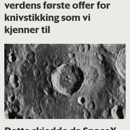
verdens første offer for
knivstikking som vi
kjenner til