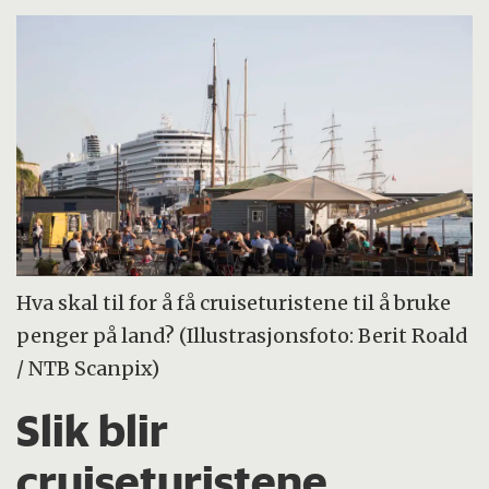
Hva skal til for å få cruiseturistene til å bruke
penger på land? (Illustrasjonsfoto: Berit Roald
/ NTB Scanpix)
Slik blir
cruiseturistene