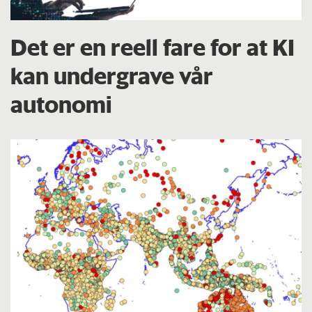
Det er en reell fare for at KI
kan undergrave vår
autonomi