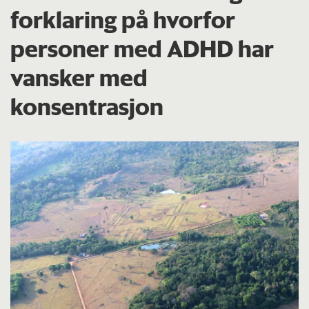
forklaring på hvorfor
personer med ADHD har
vansker med
konsentrasjon