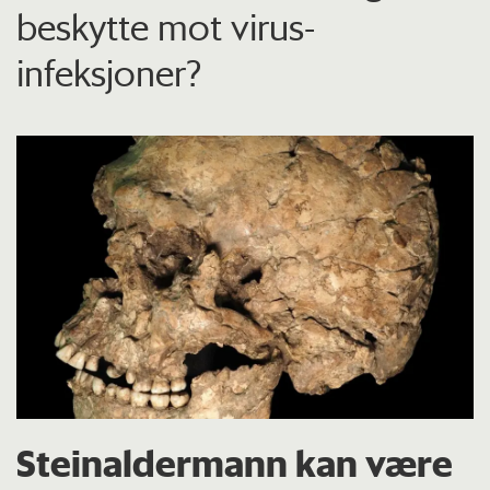
beskytte mot virus-
infeksjoner?
Steinaldermann kan være