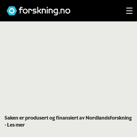
Saken er produsert og finansiert av Nordlandsforskning
- Les mer