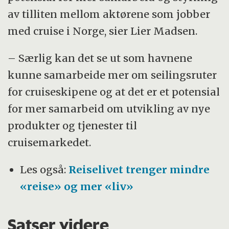
av tilliten mellom aktørene som jobber
med cruise i Norge, sier Lier Madsen.
– Særlig kan det se ut som havnene
kunne samarbeide mer om seilingsruter
for cruiseskipene og at det er et potensial
for mer samarbeid om utvikling av nye
produkter og tjenester til
cruisemarkedet.
Les også:
Reiselivet trenger mindre
«reise» og mer «liv»
Satser videre