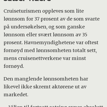
Cruiseturismen oppleves som lite
lønnsom for 37 prosent av de som svarte
på undersøkelsen, og som ganske
lønnsom eller svært lønnsom av 35
prosent. Havnemyndighetene var oftest
fornøyd med lønnsomheten totalt sett,
mens cruisenettverkene var minst
fornøyd.
Den manglende lønnsomheten har
likevel ikke skremt aktørene ut av
markedet.