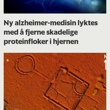
Ny alzheimer-medisin lyktes
med å fjerne skadelige
proteinfloker i hjernen