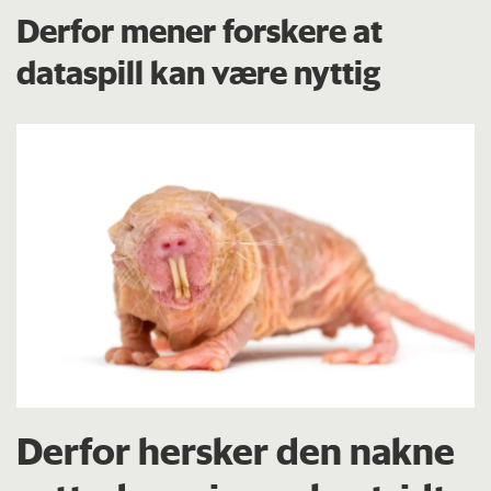
Derfor mener forskere at
dataspill kan være nyttig
Derfor hersker den nakne