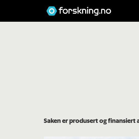
Saken er produsert og finansiert