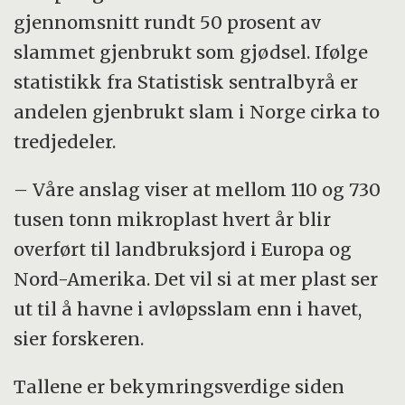
gjennomsnitt rundt 50 prosent av
slammet gjenbrukt som gjødsel. Ifølge
statistikk fra Statistisk sentralbyrå er
andelen gjenbrukt slam i Norge cirka to
tredjedeler.
– Våre anslag viser at mellom 110 og 730
tusen tonn mikroplast hvert år blir
overført til landbruksjord i Europa og
Nord-Amerika. Det vil si at mer plast ser
ut til å havne i avløpsslam enn i havet,
sier forskeren.
Tallene er bekymringsverdige siden