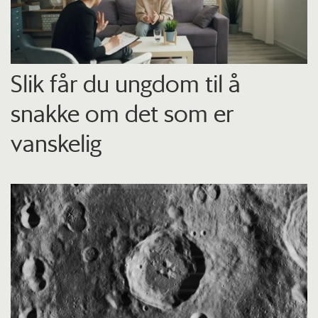
Slik får du ungdom til å
snakke om det som er
vanskelig