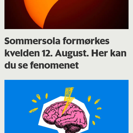
Sommersola formørkes
kvelden 12. August. Her kan
du se fenomenet