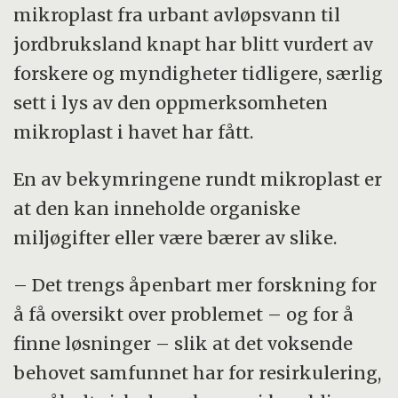
mikroplast fra urbant avløpsvann til
jordbruksland knapt har blitt vurdert av
forskere og myndigheter tidligere, særlig
sett i lys av den oppmerksomheten
mikroplast i havet har fått.
En av bekymringene rundt mikroplast er
at den kan inneholde organiske
miljøgifter eller være bærer av slike.
– Det trengs åpenbart mer forskning for
å få oversikt over problemet – og for å
finne løsninger – slik at det voksende
behovet samfunnet har for resirkulering,