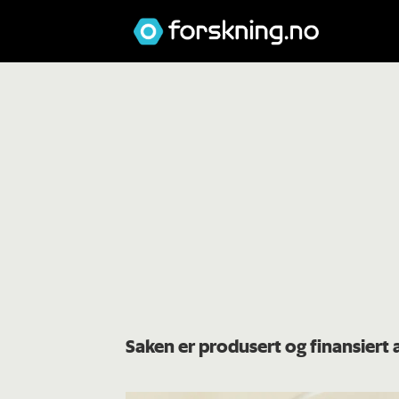
Saken er produsert og finansier