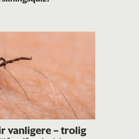
ir vanligere – trolig