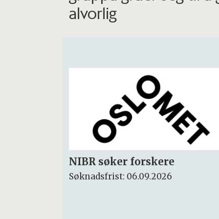
alvorlig
Rektor
Søknadsfrist: 15.09.2026