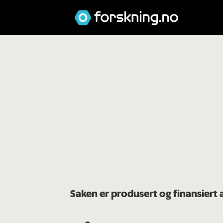
Saken er produsert og finansiert 