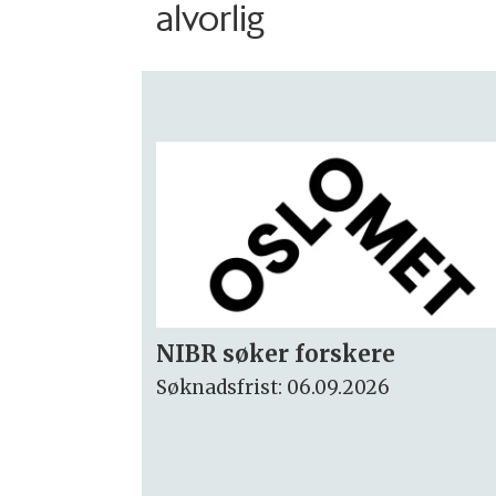
alvorlig
Rektor
Søknadsfrist: 15.09.2026