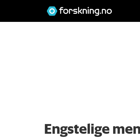
Engstelige men