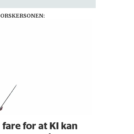
FORSKERSONEN:
 fare for at KI kan