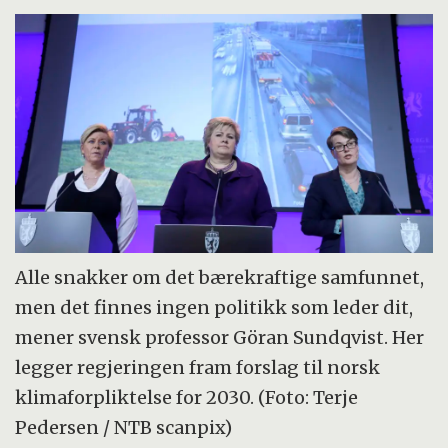
Alle snakker om det bærekraftige samfunnet,
men det finnes ingen politikk som leder dit,
mener svensk professor Göran Sundqvist. Her
legger regjeringen fram forslag til norsk
klimaforpliktelse for 2030. (Foto: Terje
Pedersen / NTB scanpix)