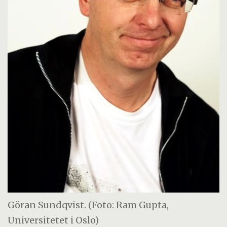
Göran Sundqvist. (Foto: Ram Gupta,
Universitetet i Oslo)