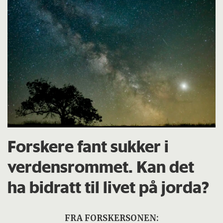
Forskere fant sukker i
verdensrommet. Kan det
ha bidratt til livet på jorda?
FRA FORSKERSONEN: