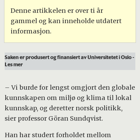
Denne artikkelen er over ti år
gammel og kan inneholde utdatert
informasjon.
Saken er produsert og finansiert av Universitetet i Oslo
-
Les mer
– Vi burde for lengst omgjort den globale
kunnskapen om miljø og klima til lokal
kunnskap, og deretter norsk politikk,
sier professor Göran Sundqvist.
Han har studert forholdet mellom