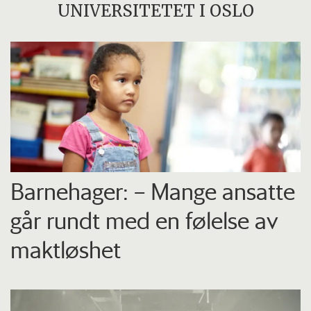
UNIVERSITETET I OSLO
Barnehager: – Mange ansatte
går rundt med en følelse av
maktløshet