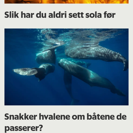
Slik har du aldri sett sola før
Snakker hvalene om båtene de
passerer?