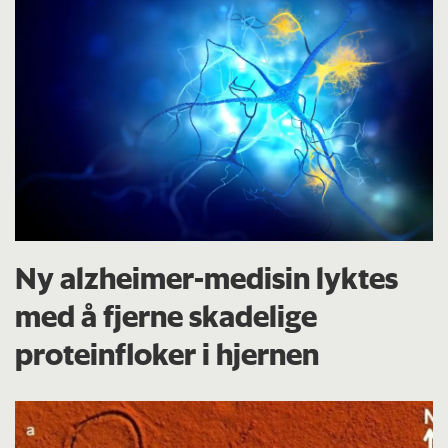
Ny alzheimer-medisin lyktes
med å fjerne skadelige
proteinfloker i hjernen