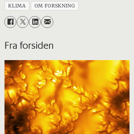
KLIMA
OM FORSKNING
Fra forsiden