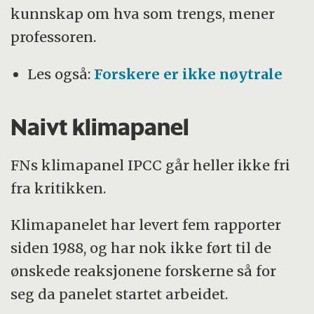
kunnskap om hva som trengs, mener
professoren.
Les også:
Forskere er ikke nøytrale
Naivt klimapanel
FNs klimapanel IPCC går heller ikke fri
fra kritikken.
Klimapanelet har levert fem rapporter
siden 1988, og har nok ikke ført til de
ønskede reaksjonene forskerne så for
seg da panelet startet arbeidet.