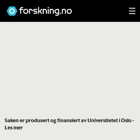
Saken er produsert og finansiert av Universitetet i Oslo
-
Les mer