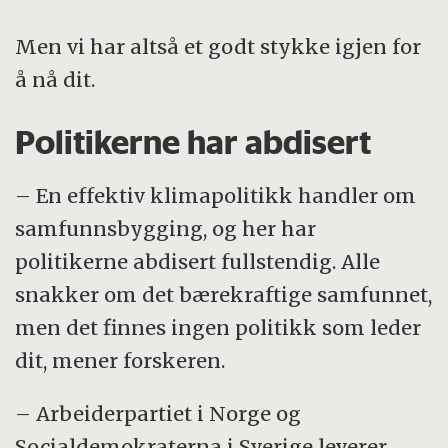
Men vi har altså et godt stykke igjen for
å nå dit.
Politikerne har abdisert
– En effektiv klimapolitikk handler om
samfunnsbygging, og her har
politikerne abdisert fullstendig. Alle
snakker om det bærekraftige samfunnet,
men det finnes ingen politikk som leder
dit, mener forskeren.
– Arbeiderpartiet i Norge og
Socialdemokraterna i Sverige leverer