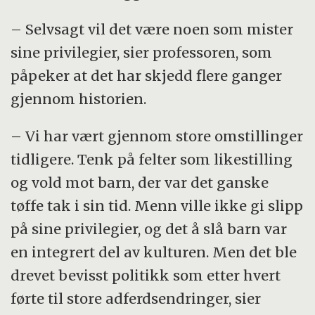
– Selvsagt vil det være noen som mister
sine privilegier, sier professoren, som
påpeker at det har skjedd flere ganger
gjennom historien.
– Vi har vært gjennom store omstillinger
tidligere. Tenk på felter som likestilling
og vold mot barn, der var det ganske
tøffe tak i sin tid. Menn ville ikke gi slipp
på sine privilegier, og det å slå barn var
en integrert del av kulturen. Men det ble
drevet bevisst politikk som etter hvert
førte til store adferdsendringer, sier