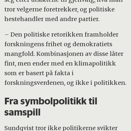
tror velgerne foretrekker, og politiske
hestehandler med andre partier.
– Den politiske retorikken framholder
forskningens frihet og demokratiets
mangfold. Kombinasjonen av disse låter
fint, men ender med en klimapolitikk
som er basert på fakta i
forskningsverdenen, og ikke i politikken.
Fra symbolpolitikk til
samspill
Sundqvist tror ikke politikerne svikter