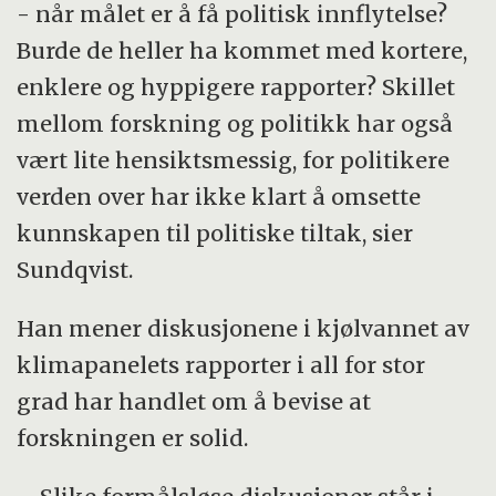
- når målet er å få politisk innflytelse?
Burde de heller ha kommet med kortere,
enklere og hyppigere rapporter? Skillet
mellom forskning og politikk har også
vært lite hensiktsmessig, for politikere
verden over har ikke klart å omsette
kunnskapen til politiske tiltak, sier
Sundqvist.
Han mener diskusjonene i kjølvannet av
klimapanelets rapporter i all for stor
grad har handlet om å bevise at
forskningen er solid.