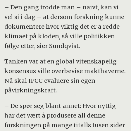
– Den gang trodde man – naivt, kan vi
vel si i dag – at dersom forskning kunne
dokumentere hvor viktig det er å redde
klimaet på kloden, så ville politikken
følge etter, sier Sundqvist.
Tanken var at en global vitenskapelig
konsensus ville overbevise makthaverne.
Nå skal IPCC evaluere sin egen
påvirkningskraft.
– De spør seg blant annet: Hvor nyttig
har det vært å produsere all denne
forskningen på mange titalls tusen sider