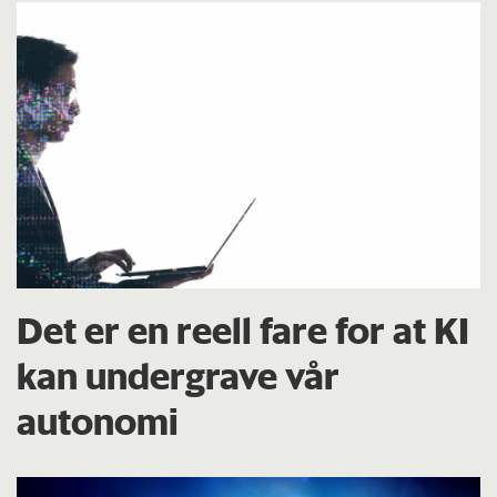
Det er en reell fare for at KI
kan undergrave vår
autonomi