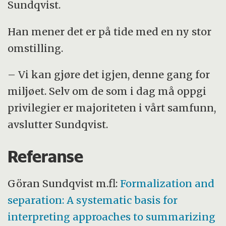
Sundqvist.
Han mener det er på tide med en ny stor
omstilling.
– Vi kan gjøre det igjen, denne gang for
miljøet. Selv om de som i dag må oppgi
privilegier er majoriteten i vårt samfunn,
avslutter Sundqvist.
Referanse
Göran Sundqvist m.fl:
Formalization and
separation: A systematic basis for
interpreting approaches to summarizing