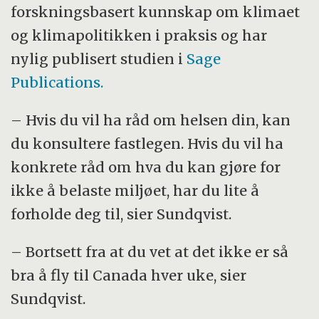
forskningsbasert kunnskap om klimaet
og klimapolitikken i praksis og har
nylig publisert studien i
Sage
Publications.
– Hvis du vil ha råd om helsen din, kan
du konsultere fastlegen. Hvis du vil ha
konkrete råd om hva du kan gjøre for
ikke å belaste miljøet, har du lite å
forholde deg til, sier Sundqvist.
– Bortsett fra at du vet at det ikke er så
bra å fly til Canada hver uke, sier
Sundqvist.