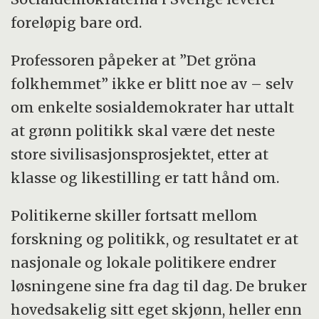
foreløpig bare ord.
Professoren påpeker at ”Det gröna
folkhemmet” ikke er blitt noe av – selv
om enkelte sosialdemokrater har uttalt
at grønn politikk skal være det neste
store sivilisasjonsprosjektet, etter at
klasse og likestilling er tatt hånd om.
Politikerne skiller fortsatt mellom
forskning og politikk, og resultatet er at
nasjonale og lokale politikere endrer
løsningene sine fra dag til dag. De bruker
hovedsakelig sitt eget skjønn, heller enn