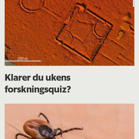
Klarer du ukens
forskningsquiz?