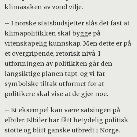
klimasaken av vond vilje.
– I norske statsbudsjetter slås det fast at
klimapolitikken skal bygge på
vitenskapelig kunnskap. Men dette er på
et overgripende, retorisk nivå. I
utformingen av politikken går den
langsiktige planen tapt, og vi får
symbolske tiltak utformet for at
politikere skal vise at de gjør noe.
– Et eksempel kan være satsingen på
elbiler. Elbiler har fått betydelig politisk
støtte og blitt ganske utbredt i Norge.