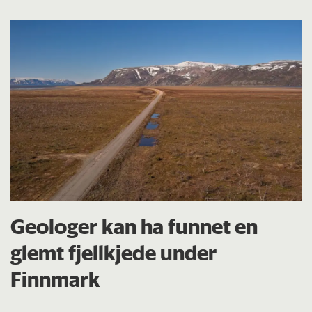
Geologer kan ha funnet en
glemt fjellkjede under
Finnmark