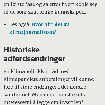
en første fase og så etter hvert koble seg
til de som skal bruke kunnskapen.
Les også:
Hvor blir det av
klimajournalisten?
Historiske
adferdsendringer
En klimapolitikk i tråd med
klimapanelets anbefalinger vil kunne
føre til store endringer i det norske
samfunnet. Men er det norske folk
interessert i å legge om livsstilen?