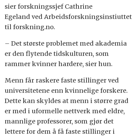
sier forskningssjef Cathrine
Egeland ved Arbeidsforskningsinstiuttet
til forskning.no.
– Det største problemet med akademia
er den flytende tidskulturen, som
rammer kvinner hardere, sier hun.
Menn får raskere faste stillinger ved
universitetene enn kvinnelige forskere.
Dette kan skyldes at menn i større grad
er med i uformelle nettverk med eldre,
mannlige professorer, som gjør det
lettere for dem å få faste stillinger i