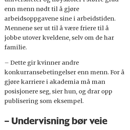
enn menn nødt til å gjøre
arbeidsoppgavene sine i arbeidstiden.
Mennene ser ut til å være friere til å
jobbe utover kveldene, selv om de har
familie.
– Dette gir kvinner andre
konkurransebetingelser enn menn. For å
gjøre karriere i akademia må man
posisjonere seg,
sier hun, og drar opp
publisering som eksempel.
– Undervisning bør veie