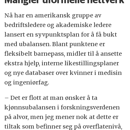
Nå har en amerikansk gruppe av
bedriftsledere og akademiske ledere
lansert en syvpunktsplan for å få bukt
med ubalansen. Blant punktene er
fleksibelt barnepass, midler til å ansette
ekstra hjelp, interne likestillingsplaner
og nye databaser over kvinner i medisin
og ingeniørfag.
– Det er flott at man ønsker å ta
kjønnsubalansen i forskningsverdenen
på alvor, men jeg mener nok at dette er
tiltak som befinner seg på overflatenivå,