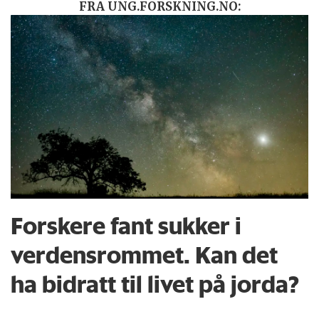
FRA UNG.FORSKNING.NO:
Forskere fant sukker i
verdensrommet. Kan det
ha bidratt til livet på jorda?