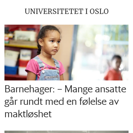
UNIVERSITETET I OSLO
Barnehager: – Mange ansatte
går rundt med en følelse av
maktløshet