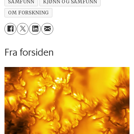
SAMFUNN
KJØNN OG SAMFUNN
OM FORSKNING
Fra forsiden