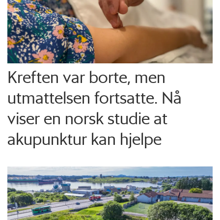
Kreften var borte, men
utmattelsen fortsatte. Nå
viser en norsk studie at
akupunktur kan hjelpe