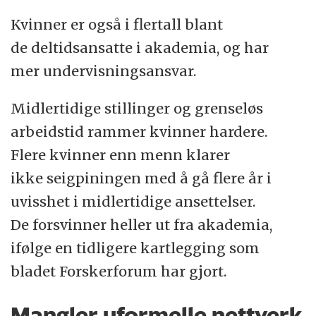
Kvinner er også i flertall blant
de deltidsansatte i akademia, og har
mer undervisningsansvar.
Midlertidige stillinger og grenseløs
arbeidstid rammer kvinner hardere.
Flere kvinner enn menn klarer
ikke seigpiningen med å gå flere år i
uvisshet i midlertidige ansettelser.
De forsvinner heller ut fra akademia,
ifølge en tidligere kartlegging som
bladet Forskerforum har gjort.
Mangler uformelle nettverk