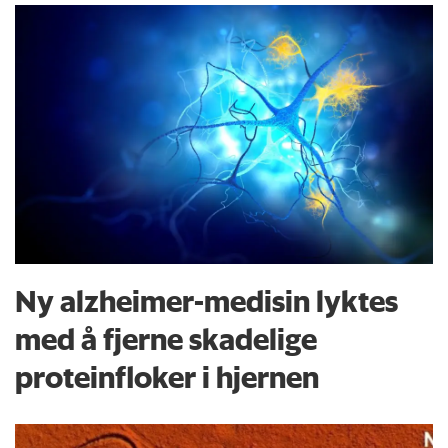
Ny alzheimer-medisin lyktes
med å fjerne skadelige
proteinfloker i hjernen