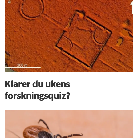
Klarer du ukens
forskningsquiz?