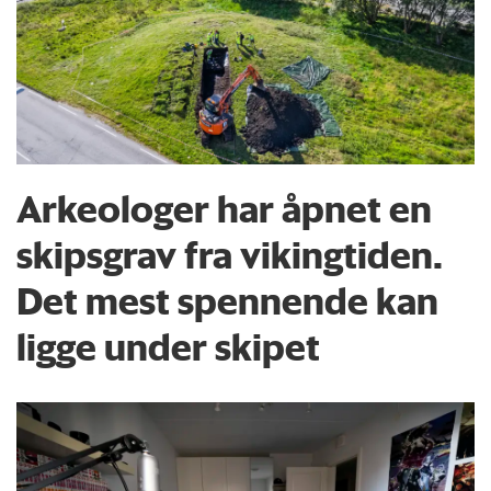
Arkeologer har åpnet en
skipsgrav fra vikingtiden.
Det mest spennende kan
ligge under skipet