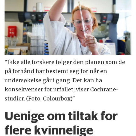
"Ikke alle forskere følger den planen som de
på forhånd har bestemt seg for når en
undersøkelse går i gang. Det kan ha
konsekvenser for utfallet, viser Cochrane-
studier. (Foto: Colourbox)"
Uenige om tiltak for
flere kvinnelige