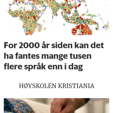
For 2000 år siden kan det
ha fantes mange tusen
flere språk enn i dag
HØYSKOLEN KRISTIANIA