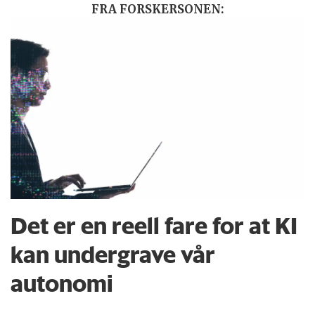
FRA FORSKERSONEN:
Det er en reell fare for at KI
kan undergrave vår
autonomi