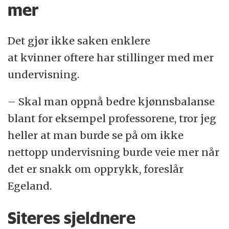
mer
Det gjør ikke saken enklere
at kvinner oftere har stillinger med mer
undervisning.
– Skal man oppnå bedre kjønnsbalanse
blant for eksempel professorene, tror jeg
heller at man burde se på om ikke
nettopp undervisning burde veie mer når
det er snakk om opprykk, foreslår
Egeland.
Siteres sjeldnere