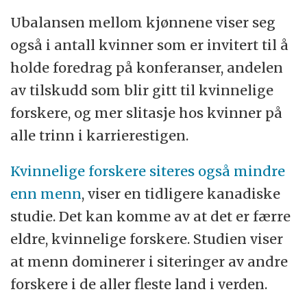
Ubalansen mellom kjønnene viser seg
også i antall kvinner som er invitert til å
holde foredrag på konferanser, andelen
av tilskudd som blir gitt til kvinnelige
forskere, og mer slitasje hos kvinner på
alle trinn i karrierestigen.
Kvinnelige forskere siteres også mindre
enn menn
, viser en tidligere kanadiske
studie. Det kan komme av at det er færre
eldre, kvinnelige forskere. Studien viser
at menn dominerer i siteringer av andre
forskere i de aller fleste land i verden.