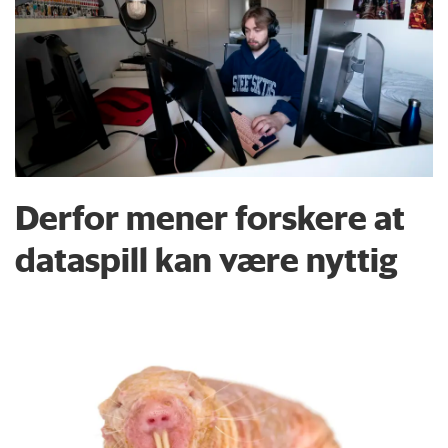
Derfor mener forskere at
dataspill kan være nyttig