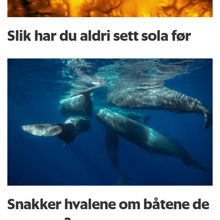
Slik har du aldri sett sola før
Snakker hvalene om båtene de