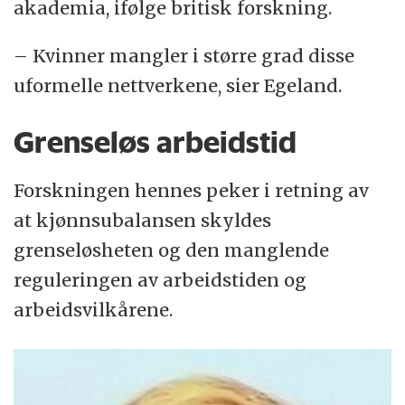
akademia, ifølge britisk forskning.
– Kvinner mangler i større grad disse
uformelle nettverkene, sier Egeland.
Grenseløs arbeidstid
Forskningen hennes peker i retning av
at kjønnsubalansen skyldes
grenseløsheten og den manglende
reguleringen av arbeidstiden og
arbeidsvilkårene.