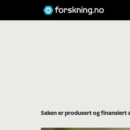
Saken er produsert og finansiert