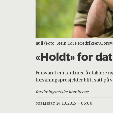
null (Foto: Stein Tore Fredriksen/Forsv
«Holdt» for dat
Forsvaret er i ferd med å etablere ny
forskningsprosjekter blitt satt på v
forskningsetiske komiteene
14.10.2015 - 05:00
PUBLISERT