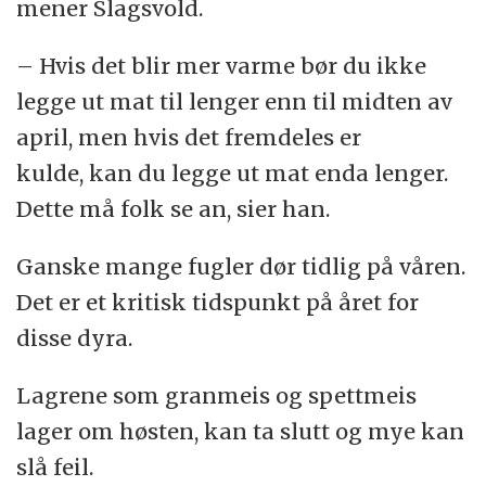
mener Slagsvold.
– Hvis det blir mer varme bør du ikke
legge ut mat til lenger enn til midten av
april, men hvis det fremdeles er
kulde, kan du legge ut mat enda lenger.
Dette må folk se an, sier han.
Ganske mange fugler dør tidlig på våren.
Det er et kritisk tidspunkt på året for
disse dyra.
Lagrene som granmeis og spettmeis
lager om høsten, kan ta slutt og mye kan
slå feil.