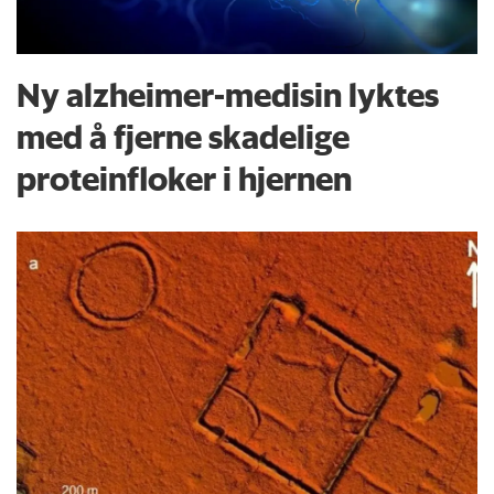
Ny alzheimer-medisin lyktes
med å fjerne skadelige
proteinfloker i hjernen