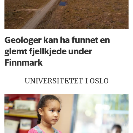
Geologer kan ha funnet en
glemt fjellkjede under
Finnmark
UNIVERSITETET I OSLO