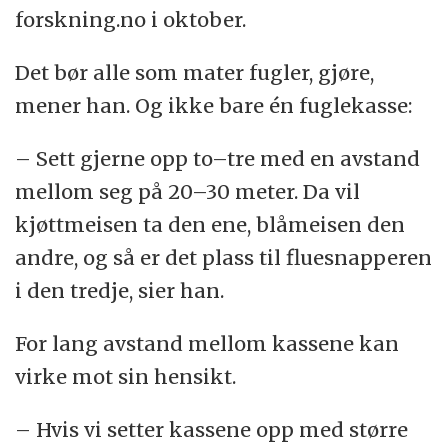
forskning.no i oktober.
Det bør alle som mater fugler, gjøre,
mener han. Og ikke bare én fuglekasse:
– Sett gjerne opp to–tre med en avstand
mellom seg på 20–30 meter. Da vil
kjøttmeisen ta den ene, blåmeisen den
andre, og så er det plass til fluesnapperen
i den tredje, sier han.
For lang avstand mellom kassene kan
virke mot sin hensikt.
– Hvis vi setter kassene opp med større