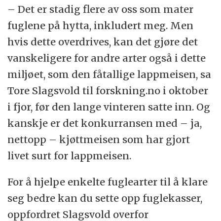
– Det er stadig flere av oss som mater
fuglene på hytta, inkludert meg. Men
hvis dette overdrives, kan det gjøre det
vanskeligere for andre arter også i dette
miljøet, som den fåtallige lappmeisen, sa
Tore Slagsvold til forskning.no i oktober
i fjor, før den lange vinteren satte inn. Og
kanskje er det konkurransen med – ja,
nettopp – kjøttmeisen som har gjort
livet surt for lappmeisen.
For å hjelpe enkelte fuglearter til å klare
seg bedre kan du sette opp fuglekasser,
oppfordret Slagsvold overfor