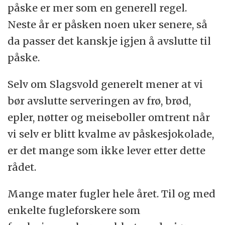
påske er mer som en generell regel.
Neste år er påsken noen uker senere, så
da passer det kanskje igjen å avslutte til
påske.
Selv om Slagsvold generelt mener at vi
bør avslutte serveringen av frø, brød,
epler, nøtter og meiseboller omtrent når
vi selv er blitt kvalme av påskesjokolade,
er det mange som ikke lever etter dette
rådet.
Mange mater fugler hele året. Til og med
enkelte fugleforskere som