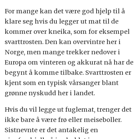
For mange kan det være god hjelp til å
klare seg hvis du legger ut mat til de
kommer over kneika, som for eksempel
svarttrosten. Den kan overvintre her i
Norge, men mange trekker nedover i
Europa om vinteren og akkurat nå har de
begynt å komme tilbake. Svarttrosten er
kjent som en typisk vårsanger blant
grønne nyskudd her i landet.
Hvis du vil legge ut fuglemat, trenger det
ikke bare å være frø eller meiseboller.
Sistnevnte er det antakelig en