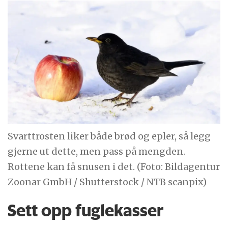
Svarttrosten liker både brød og epler, så legg
gjerne ut dette, men pass på mengden.
Rottene kan få snusen i det. (Foto: Bildagentur
Zoonar GmbH / Shutterstock / NTB scanpix)
Sett opp fuglekasser