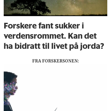
Forskere fant sukker i
verdensrommet. Kan det
ha bidratt til livet på jorda?
FRA FORSKERSONEN: