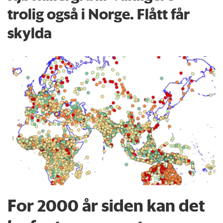
trolig også i Norge. Flått får
skylda
For 2000 år siden kan det