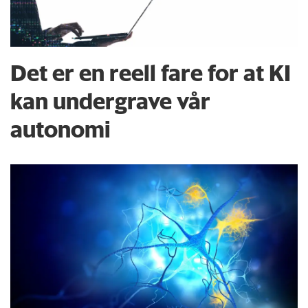
Det er en reell fare for at KI
kan undergrave vår
autonomi