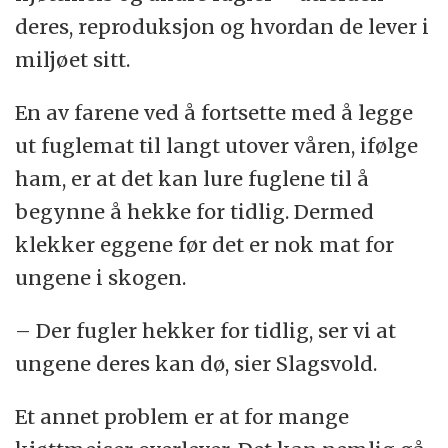
deres, reproduksjon og hvordan de lever i
miljøet sitt.
En av farene ved å fortsette med å legge
ut fuglemat til langt utover våren, ifølge
ham, er at det kan lure fuglene til å
begynne å hekke for tidlig. Dermed
klekker eggene før det er nok mat for
ungene i skogen.
– Der fugler hekker for tidlig, ser vi at
ungene deres kan dø, sier Slagsvold.
Et annet problem er at for mange